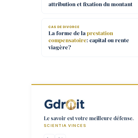
attribution et fixation du montant
CAS DE DIVORCE
La forme de la
prestation
compensatoire
: capital ou rente
viagère?
Le savoir est votre meilleure défense.
SCIENTIA VINCES