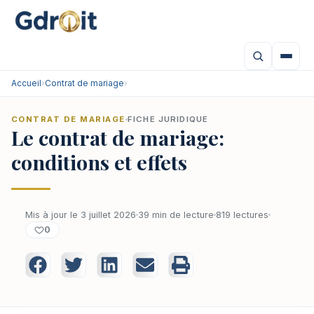
Accueil
›
Contrat de mariage
›
CONTRAT DE MARIAGE
FICHE JURIDIQUE
Le contrat de mariage:
conditions et effets
Mis à jour le 3 juillet 2026
39 min de lecture
819 lectures
0