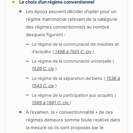
Le choix d’un régime conventionnel
Les époux peuvent décider d’opter pour un
régime matrimonial relevant de la catégorie
des régimes conventionnels au nombre
desquels figurent :
Le régime de la communauté de meubles et
d’acquêts (
1498 à 1501 C. civ
.)
Le régime de la communauté universelle (
1526 C. civ
.)
Le régime de la séparation de biens (
1536 à
1543 C. civ
.)
Le régime de la participation aux acquêts (
1569 à 1581 C. civ.
)
À l’examen, la « conventionnalité » de ces
régimes demeure somme toute relative dans
la mesure où ils sont proposés par le