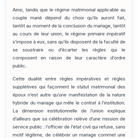
Ainsi, tandis que le régime matrimonial applicable au
couple marié dépend du choix qu’ils auront fait,
tantôt au moment de la conclusion du mariage, tantôt
au cours de leur union, le régime primaire impératif
s’impose à eux, sans qu’ils disposent de la faculté de
se soustraire ou d’écarter les règles qui le
composent en raison de leur caractère d’ordre
public.
Cette dualité entre règles impératives et règles
supplétives qui façonnent le statut matrimonial des
époux n’est autre qu’une manifestation de la nature
hybride du mariage qui mêle le contrat à l’institution.
La dimension institutionnelle de l’union explique
d’ailleurs que sa célébration relève d’une mission de
service public : l’officier de l’état civil qui refuse, sans
motif légitime, de célébrer un mariage commet une