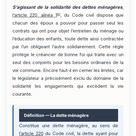
S’agissant de la solidarité des dettes ménagères
,
er
l’article 220, alinéa 1
, du Code civil dispose que
chacun des époux a pouvoir pour passer seul les
contrats qui ont pour objet l’entretien du ménage ou
l’éducation des enfants, toute dette ainsi contractée
par l’un obligeant l’autre solidairement. Cette règle
protège le créancier de bonne foi qui traite avec un
seul des conjoints pour les besoins ordinaires de la
vie commune. Encore faut-il en cerner les limites, car
le législateur a précisément exclu du domaine de la
solidarité les engagements qui excèdent la vie
courante.
Définition — La dette ménagère
Constitue une dette ménagère, au sens de
l’article 220
du Code civil, la dette ayant pour