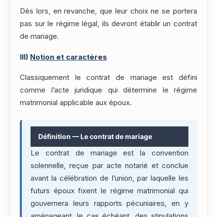
Dès lors, en revanche, que leur choix ne se portera
pas sur le régime légal, ils devront établir un contrat
de mariage.
III)
Notion et caractères
Classiquement le contrat de mariage est défini
comme l’acte juridique qui détermine le régime
matrimonial applicable aux époux.
Définition — Le contrat de mariage
Le contrat de mariage est la convention
solennelle, reçue par acte notarié et conclue
avant la célébration de l’union, par laquelle les
futurs époux fixent le régime matrimonial qui
gouvernera leurs rapports pécuniaires, en y
aménageant, le cas échéant, des stipulations