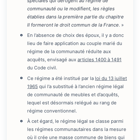
spéciales qui dérogent au régime de
communauté ou le modifient, les règles
établies dans la première partie du chapitre
II formeront le droit commun de la France
. »
En l’absence de choix des époux, il y a donc
lieu de faire application au couple marié du
régime de la communauté réduite aux
acquêts, envisagé aux
articles 1400 à 1491
du Code civil.
Ce régime a été institué par la
loi du 13 juillet
1965
qui l’a substitué à l’ancien régime légal
de communauté de meubles et d’acquêts,
lequel est désormais relégué au rang de
régime conventionnel.
À cet égard, le régime légal se classe parmi
les régimes communautaires dans la mesure
où il crée une masse commune de biens qui