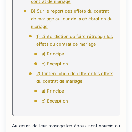
contrat de mariage
B) Sur le report des effets du contrat
de mariage au jour de la célébration du
mariage
1) L’interdiction de faire rétroagir les
effets du contrat de mariage
a) Principe
b) Exception
2) L’interdiction de différer les effets
du contrat de mariage
a) Principe
b) Exception
Au cours de leur mariage les époux sont soumis au