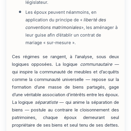
législateur.
Les époux peuvent néanmoins, en
application du principe de «
liberté des
conventions matrimoniales
», les aménager à
leur guise afin d’établir un contrat de
mariage « sur-mesure ».
Ces régimes se rangent, à l’analyse, sous deux
logiques opposées. La logique
communautaire
—
qui inspire la communauté de meubles et d’acquêts
comme la communauté universelle — repose sur la
formation d’une masse de biens partagés, gage
d’une véritable association d’intérêts entre les époux.
La logique
séparatiste
— qui anime la séparation de
biens — postule au contraire le cloisonnement des
patrimoines, chaque époux demeurant seul
propriétaire de ses biens et seul tenu de ses dettes.