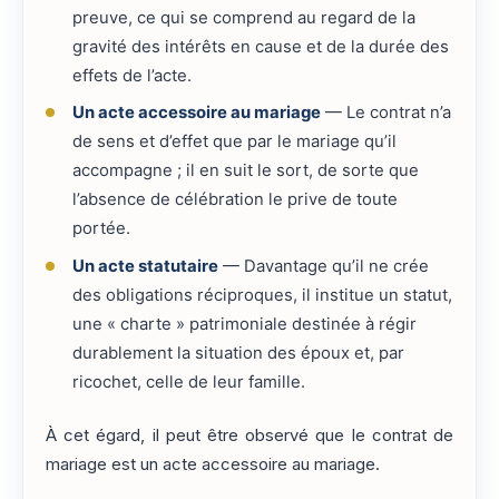
preuve, ce qui se comprend au regard de la
gravité des intérêts en cause et de la durée des
effets de l’acte.
Un acte accessoire au mariage
— Le contrat n’a
de sens et d’effet que par le mariage qu’il
accompagne ; il en suit le sort, de sorte que
l’absence de célébration le prive de toute
portée.
Un acte statutaire
— Davantage qu’il ne crée
des obligations réciproques, il institue un statut,
une « charte » patrimoniale destinée à régir
durablement la situation des époux et, par
ricochet, celle de leur famille.
À cet égard, il peut être observé que le contrat de
mariage est un acte accessoire au mariage.