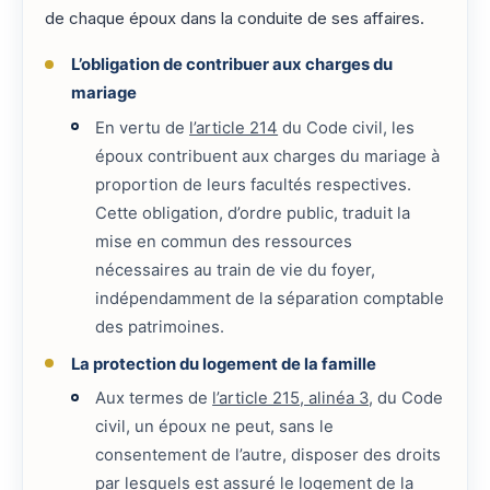
de chaque époux dans la conduite de ses affaires.
L’obligation de contribuer aux charges du
mariage
En vertu de
l’article 214
du Code civil, les
époux contribuent aux charges du mariage à
proportion de leurs facultés respectives.
Cette obligation, d’ordre public, traduit la
mise en commun des ressources
nécessaires au train de vie du foyer,
indépendamment de la séparation comptable
des patrimoines.
La protection du logement de la famille
Aux termes de
l’article 215, alinéa 3
, du Code
civil, un époux ne peut, sans le
consentement de l’autre, disposer des droits
par lesquels est assuré le logement de la