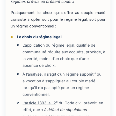
régimes prévus au présent code.
»
Pratiquement, le choix qui s’offre au couple marié
consiste à opter soit pour le régime légal, soit pour
un régime conventionnel :
Le choix du régime légal
L’application du régime légal, qualifié de
communauté réduite aux acquêts, procède, à
la vérité, moins d’un choix que d’une
absence de choix.
À l’analyse, il s’agit d’un régime supplétif qui
a vocation à s’appliquer au couple marié
lorsqu’il n’a pas opté pour un régime
conventionnel.
e
L’article 1393, al. 2
du Code civil prévoit, en
effet, que «
à défaut de stipulations