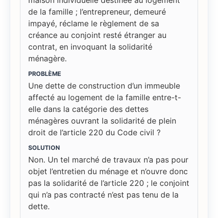
de la famille ; l’entrepreneur, demeuré
impayé, réclame le règlement de sa
créance au conjoint resté étranger au
contrat, en invoquant la solidarité
ménagère.
PROBLÈME
Une dette de construction d’un immeuble
affecté au logement de la famille entre-t-
elle dans la catégorie des dettes
ménagères ouvrant la solidarité de plein
droit de l’article 220 du Code civil ?
SOLUTION
Non. Un tel marché de travaux n’a pas pour
objet l’entretien du ménage et n’ouvre donc
pas la solidarité de l’article 220 ; le conjoint
qui n’a pas contracté n’est pas tenu de la
dette.