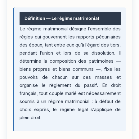
Définition — Le régime matrimonial
Le régime matrimonial désigne l’ensemble des
règles qui gouvernent les rapports pécuniaires
des époux, tant entre eux qu’à l’égard des tiers,
pendant l’union et lors de sa dissolution. Il
détermine la composition des patrimoines —
biens propres et biens communs —, fixe les
pouvoirs de chacun sur ces masses et
organise le règlement du passif. En droit
français, tout couple marié est nécessairement
soumis à un régime matrimonial : à défaut de
choix exprès, le régime légal s’applique de
plein droit.