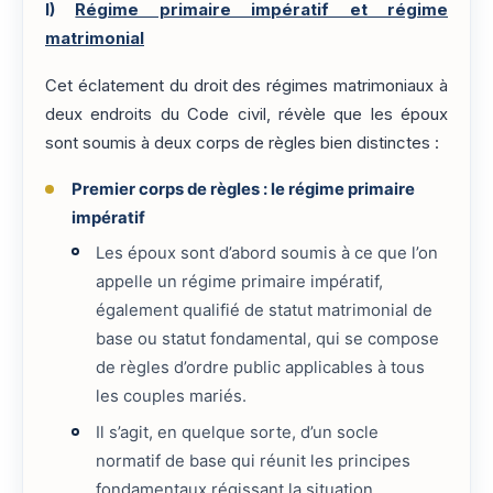
I)
Régime primaire impératif et régime
matrimonial
Cet éclatement du droit des régimes matrimoniaux à
deux endroits du Code civil, révèle que les époux
sont soumis à deux corps de règles bien distinctes :
Premier corps de règles : le régime primaire
impératif
Les époux sont d’abord soumis à ce que l’on
appelle un régime primaire impératif,
également qualifié de statut matrimonial de
base ou statut fondamental, qui se compose
de règles d’ordre public applicables à tous
les couples mariés.
Il s’agit, en quelque sorte, d’un socle
normatif de base qui réunit les principes
fondamentaux régissant la situation