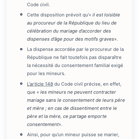
Code civil.
Cette disposition prévoit qu’«
il est loisible
au procureur de la République du lieu de
célébration du mariage d’accorder des
dispenses d’âge pour des motifs graves
».
La dispense accordée par le procureur de la
République ne fait toutefois pas disparaître
la nécessité du consentement familial exigé
pour les mineurs.
L’article 148
du Code civil précise, en effet,
que «
les mineurs ne peuvent contracter
mariage sans le consentement de leurs père
et mère ; en cas de dissentiment entre le
père et la mère, ce partage emporte
consentement
».
Ainsi, pour qu’un mineur puisse se marier,