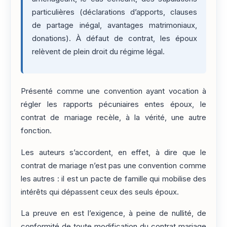
particulières (déclarations d’apports, clauses
de partage inégal, avantages matrimoniaux,
donations). À défaut de contrat, les époux
relèvent de plein droit du régime légal.
Présenté comme une convention ayant vocation à
régler les rapports pécuniaires entes époux, le
contrat de mariage recèle, à la vérité, une autre
fonction.
Les auteurs s’accordent, en effet, à dire que le
contrat de mariage n’est pas une convention comme
les autres : il est un pacte de famille qui mobilise des
intérêts qui dépassent ceux des seuls époux.
La preuve en est l’exigence, à peine de nullité, de
conformité de toute modification du contrat mariage