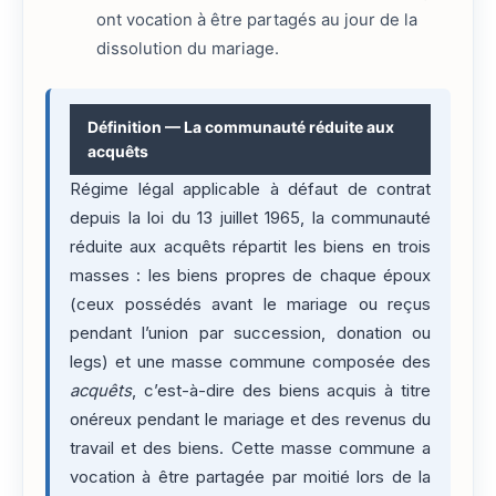
ont vocation à être partagés au jour de la
dissolution du mariage.
Définition — La communauté réduite aux
acquêts
Régime légal applicable à défaut de contrat
depuis la loi du 13 juillet 1965, la communauté
réduite aux acquêts répartit les biens en trois
masses : les biens propres de chaque époux
(ceux possédés avant le mariage ou reçus
pendant l’union par succession, donation ou
legs) et une masse commune composée des
acquêts
, c’est-à-dire des biens acquis à titre
onéreux pendant le mariage et des revenus du
travail et des biens. Cette masse commune a
vocation à être partagée par moitié lors de la