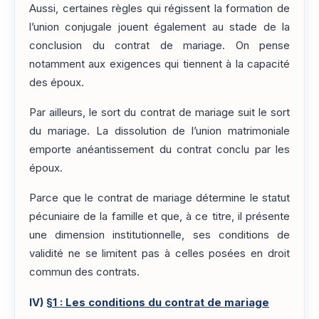
Aussi, certaines règles qui régissent la formation de
l’union conjugale jouent également au stade de la
conclusion du contrat de mariage. On pense
notamment aux exigences qui tiennent à la capacité
des époux.
Par ailleurs, le sort du contrat de mariage suit le sort
du mariage. La dissolution de l’union matrimoniale
emporte anéantissement du contrat conclu par les
époux.
Parce que le contrat de mariage détermine le statut
pécuniaire de la famille et que, à ce titre, il présente
une dimension institutionnelle, ses conditions de
validité ne se limitent pas à celles posées en droit
commun des contrats.
IV)
§1 : Les conditions du contrat de mariage