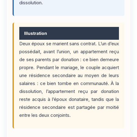
dissolution.
Illustration
Deux époux se marient sans contrat. L’un d’eux
possédait, avant l’union, un appartement reçu
de ses parents par donation : ce bien demeure
propre. Pendant le mariage, le couple acquiert
une résidence secondaire au moyen de leurs
salaires : ce bien tombe en communauté. À la
dissolution, l’appartement reçu par donation
reste acquis à l’époux donataire, tandis que la
résidence secondaire est partagée par moitié
entre les deux conjoints.