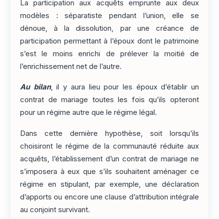
La participation aux acquêts emprunte aux deux
modèles : séparatiste pendant l’union, elle se
dénoue, à la dissolution, par une créance de
participation permettant à l’époux dont le patrimoine
s’est le moins enrichi de prélever la moitié de
l’enrichissement net de l’autre.
Au bilan
, il y aura lieu pour les époux d’établir un
contrat de mariage toutes les fois qu’ils opteront
pour un régime autre que le régime légal.
Dans cette dernière hypothèse, soit lorsqu’ils
choisiront le régime de la communauté réduite aux
acquêts, l’établissement d’un contrat de mariage ne
s’imposera à eux que s’ils souhaitent aménager ce
régime en stipulant, par exemple, une déclaration
d’apports ou encore une clause d’attribution intégrale
au conjoint survivant.