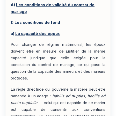
A)
Les conditions de validité du contrat de
mariage
1)
Les conditions de fond
a)
La capacité des époux
Pour changer de régime matrimonial, les époux
doivent être en mesure de justifier de la même
capacité juridique que celle exigée pour la
conclusion du contrat de mariage, ce qui pose la
question de la capacité des mineurs et des majeurs
protégés.
La règle directrice qui gouverne la matière peut être
ramenée à un adage :
habilis ad nuptias, habilis ad
pacta nuptialia
— celui qui est capable de se marier
est capable de consentir aux conventions