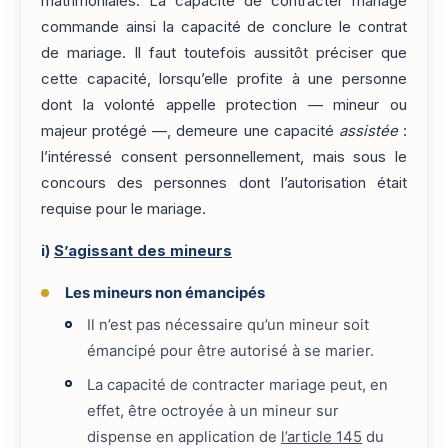
matrimoniales. La capacité de contracter mariage
commande ainsi la capacité de conclure le contrat
de mariage. Il faut toutefois aussitôt préciser que
cette capacité, lorsqu’elle profite à une personne
dont la volonté appelle protection — mineur ou
majeur protégé —, demeure une capacité
assistée
:
l’intéressé consent personnellement, mais sous le
concours des personnes dont l’autorisation était
requise pour le mariage.
i)
S’agissant des mineurs
Les mineurs non émancipés
Il n’est pas nécessaire qu’un mineur soit
émancipé pour être autorisé à se marier.
La capacité de contracter mariage peut, en
effet, être octroyée à un mineur sur
dispense en application de
l’article 145
du