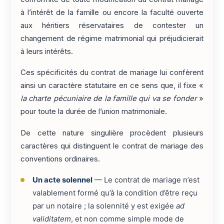
à l’intérêt de la famille ou encore la faculté ouverte
aux héritiers réservataires de contester un
changement de régime matrimonial qui préjudicierait
à leurs intérêts.
Ces spécificités du contrat de mariage lui confèrent
ainsi un caractère statutaire en ce sens que, il fixe «
la charte pécuniaire de la famille qui va se fonder
»
pour toute la durée de l’union matrimoniale.
De cette nature singulière procèdent plusieurs
caractères qui distinguent le contrat de mariage des
conventions ordinaires.
Un acte solennel
— Le contrat de mariage n’est
valablement formé qu’à la condition d’être reçu
par un notaire ; la solennité y est exigée
ad
validitatem
, et non comme simple mode de