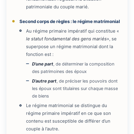
patrimoniale du couple marié.
Second corps de règles : le régime matrimonial
Au régime primaire impératif qui constitue «
le statut fondamental des gens mariés
», se
superpose un régime matrimonial dont la
fonction est :
D’une part
, de déterminer la composition
des patrimoines des époux
D’autre part
, de préciser les pouvoirs dont
les époux sont titulaires sur chaque masse
de biens
Le régime matrimonial se distingue du
régime primaire impératif en ce que son
contenu est susceptible de différer d’un
couple à l’autre.