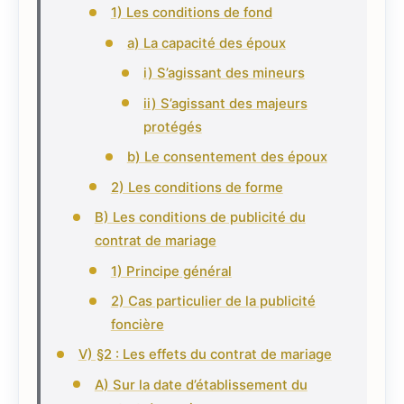
1) Les conditions de fond
a) La capacité des époux
i) S’agissant des mineurs
ii) S’agissant des majeurs
protégés
b) Le consentement des époux
2) Les conditions de forme
B) Les conditions de publicité du
contrat de mariage
1) Principe général
2) Cas particulier de la publicité
foncière
V) §2 : Les effets du contrat de mariage
A) Sur la date d’établissement du