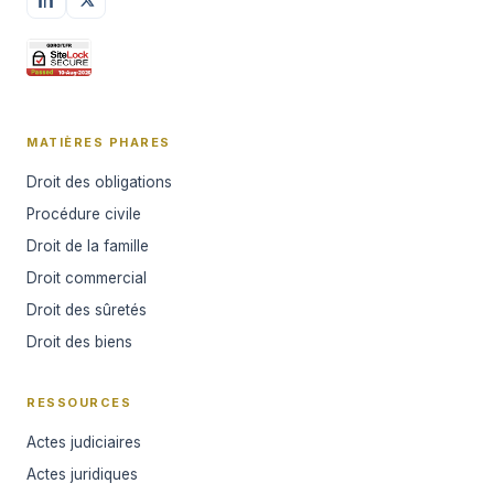
MATIÈRES PHARES
Droit des obligations
Procédure civile
Droit de la famille
Droit commercial
Droit des sûretés
Droit des biens
RESSOURCES
Actes judiciaires
Actes juridiques