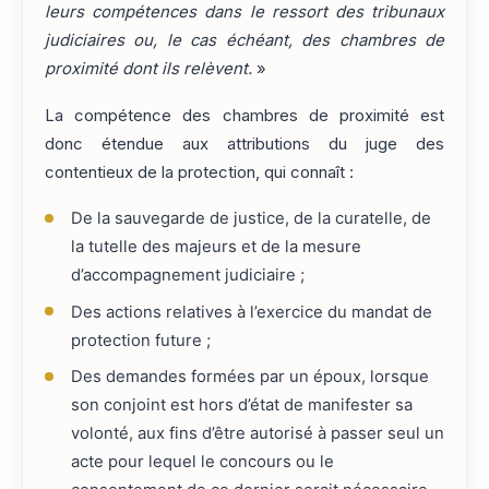
leurs compétences dans le ressort des tribunaux
judiciaires ou, le cas échéant, des chambres de
proximité dont ils relèvent.
»
La compétence des chambres de proximité est
donc étendue aux attributions du juge des
contentieux de la protection, qui connaît :
De la sauvegarde de justice, de la curatelle, de
la tutelle des majeurs et de la mesure
d’accompagnement judiciaire ;
Des actions relatives à l’exercice du mandat de
protection future ;
Des demandes formées par un époux, lorsque
son conjoint est hors d’état de manifester sa
volonté, aux fins d’être autorisé à passer seul un
acte pour lequel le concours ou le