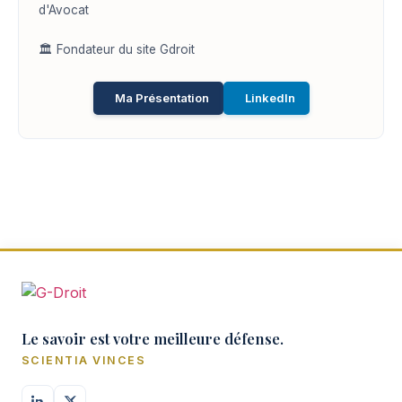
d'Avocat
🏛️ Fondateur du site Gdroit
Ma Présentation
LinkedIn
Le savoir est votre meilleure défense.
SCIENTIA VINCES