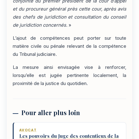
conjointe du premier président de la cour d’appel
et du procureur général près cette cour, après avis
des chefs de juridiction et consultation du conseil
de juridiction concernés.
»
L’ajout de compétences peut porter sur toute
matière civile ou pénale relevant de la compétence
du Tribunal judiciaire.
La mesure ainsi envisagée vise à renforcer,
lorsqu’elle est jugée pertinente localement, la
proximité de la justice du quotidien.
Pour aller plus loin
AVOCAT
Les pouvoirs du Juge des contentieux de la