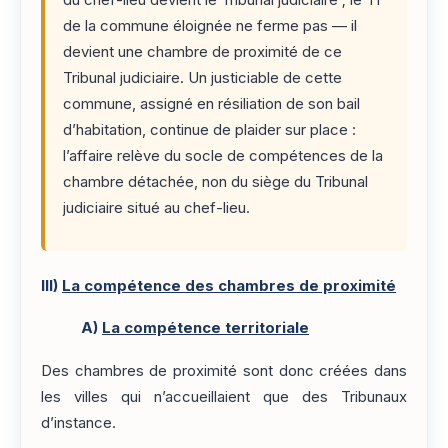
de la commune éloignée ne ferme pas — il
devient une chambre de proximité de ce
Tribunal judiciaire. Un justiciable de cette
commune, assigné en résiliation de son bail
d’habitation, continue de plaider sur place :
l’affaire relève du socle de compétences de la
chambre détachée, non du siège du Tribunal
judiciaire situé au chef-lieu.
III)
La compétence des chambres de proximité
A)
La compétence territoriale
Des chambres de proximité sont donc créées dans
les villes qui n’accueillaient que des Tribunaux
d’instance.