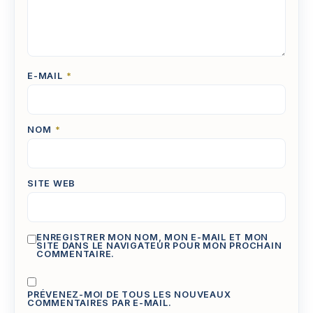
E-MAIL
*
NOM
*
SITE WEB
ENREGISTRER MON NOM, MON E-MAIL ET MON
SITE DANS LE NAVIGATEUR POUR MON PROCHAIN
COMMENTAIRE.
PRÉVENEZ-MOI DE TOUS LES NOUVEAUX
COMMENTAIRES PAR E-MAIL.