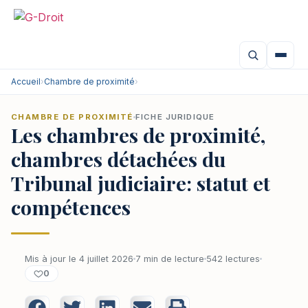
Accueil
›
Chambre de proximité
›
CHAMBRE DE PROXIMITÉ
FICHE JURIDIQUE
Les chambres de proximité,
chambres détachées du
Tribunal judiciaire: statut et
compétences
Mis à jour le 4 juillet 2026
7 min de lecture
542 lectures
0