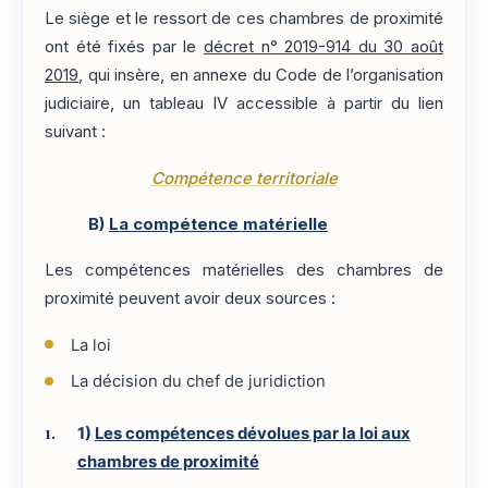
Le siège et le ressort de ces chambres de proximité
ont été fixés par le
décret n° 2019-914 du 30 août
2019
, qui insère, en annexe du Code de l’organisation
judiciaire, un tableau IV accessible à partir du lien
suivant :
Compétence territoriale
B)
La compétence matérielle
Les compétences matérielles des chambres de
proximité peuvent avoir deux sources :
La loi
La décision du chef de juridiction
1)
Les compétences dévolues par la loi aux
chambres de proximité