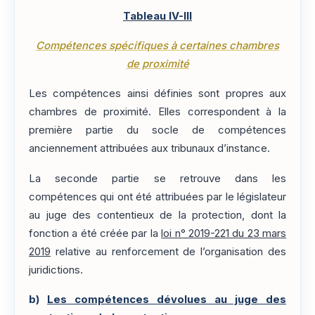
Tableau IV-III
Compétences spécifiques à certaines chambres
de proximité
Les compétences ainsi définies sont propres aux
chambres de proximité. Elles correspondent à la
première partie du socle de compétences
anciennement attribuées aux tribunaux d’instance.
La seconde partie se retrouve dans les
compétences qui ont été attribuées par le législateur
au juge des contentieux de la protection, dont la
fonction a été créée par la
loi n° 2019-221 du 23 mars
2019
relative au renforcement de l’organisation des
juridictions.
b)
Les compétences dévolues au juge des