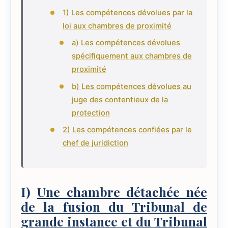
1) Les compétences dévolues par la
loi aux chambres de proximité
a) Les compétences dévolues
spécifiquement aux chambres de
proximité
b) Les compétences dévolues au
juge des contentieux de la
protection
2) Les compétences confiées par le
chef de juridiction
I)
Une chambre détachée née
de la fusion du Tribunal de
grande instance et du Tribunal