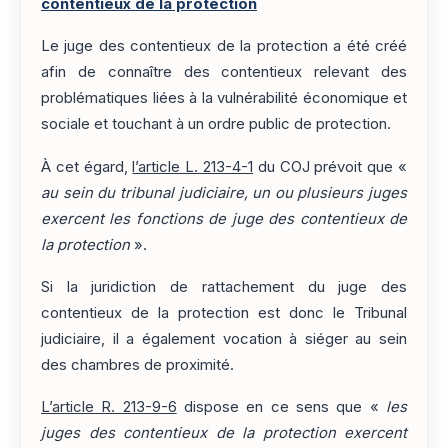
contentieux de la protection
Le juge des contentieux de la protection a été créé
afin de connaître des contentieux relevant des
problématiques liées à la vulnérabilité économique et
sociale et touchant à un ordre public de protection.
À cet égard,
l’article L. 213-4-1
du COJ prévoit que «
au sein du tribunal judiciaire, un ou plusieurs juges
exercent les fonctions de juge des contentieux de
la protection
».
Si la juridiction de rattachement du juge des
contentieux de la protection est donc le Tribunal
judiciaire, il a également vocation à siéger au sein
des chambres de proximité.
L’article R. 213-9-6
dispose en ce sens que «
les
juges des contentieux de la protection exercent