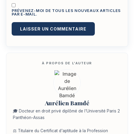
PRÉVENEZ-MOI DE TOUS LES NOUVEAUX ARTICLES
PAR E-MAIL.
Aurélien Bamdé
🎓 Docteur en droit privé diplômé de l'Université Paris 2
Panthéon-Assas
⚖️ Titulaire du Certificat d'aptitude à la Profession