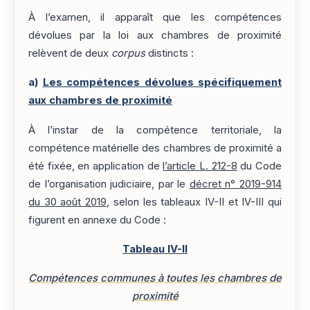
À l’examen, il apparaît que les compétences
dévolues par la loi aux chambres de proximité
relèvent de deux
corpus
distincts :
a)
Les compétences dévolues spécifiquement
aux chambres de proximité
À l’instar de la compétence territoriale, la
compétence matérielle des chambres de proximité a
été fixée, en application de
l’article L. 212-8
du Code
de l’organisation judiciaire, par le
décret n° 2019-914
du 30 août 2019
, selon les tableaux IV-II et IV-III qui
figurent en annexe du Code :
Tableau IV-II
Compétences communes à toutes les chambres de
proximité