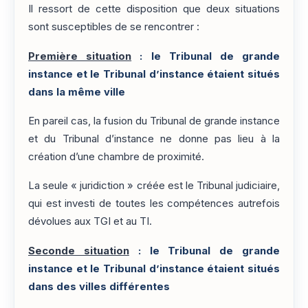
Il ressort de cette disposition que deux situations
sont susceptibles de se rencontrer :
Première situation
: le Tribunal de grande
instance et le Tribunal d’instance étaient situés
dans la même ville
En pareil cas, la fusion du Tribunal de grande instance
et du Tribunal d’instance ne donne pas lieu à la
création d’une chambre de proximité.
La seule « juridiction » créée est le Tribunal judiciaire,
qui est investi de toutes les compétences autrefois
dévolues aux TGI et au TI.
Seconde situation
: le Tribunal de grande
instance et le Tribunal d’instance étaient situés
dans des villes différentes