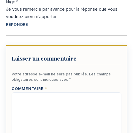
litige?
Je vous remercie par avance pour la réponse que vous
voudriez bien m’apporter
RÉPONDRE
Laisser un commentaire
Votre adresse e-mail ne sera pas publiée.
Les champs
obligatoires sont indiqués avec
*
COMMENTAIRE
*