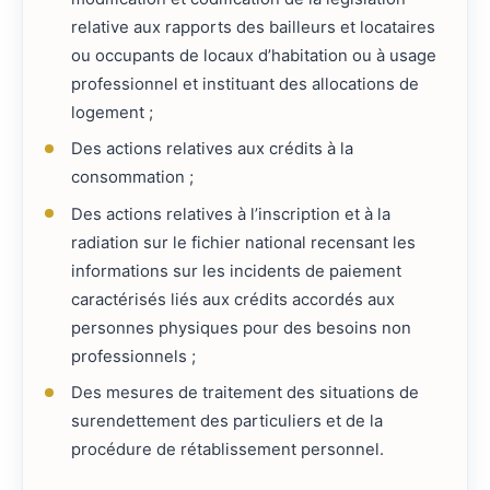
relative aux rapports des bailleurs et locataires
ou occupants de locaux d’habitation ou à usage
professionnel et instituant des allocations de
logement ;
Des actions relatives aux crédits à la
consommation ;
Des actions relatives à l’inscription et à la
radiation sur le fichier national recensant les
informations sur les incidents de paiement
caractérisés liés aux crédits accordés aux
personnes physiques pour des besoins non
professionnels ;
Des mesures de traitement des situations de
surendettement des particuliers et de la
procédure de rétablissement personnel.