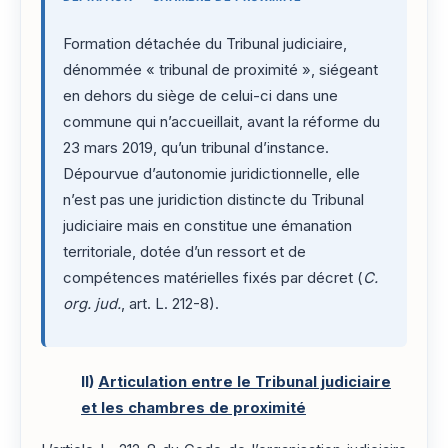
Formation détachée du Tribunal judiciaire,
dénommée « tribunal de proximité », siégeant
en dehors du siège de celui-ci dans une
commune qui n’accueillait, avant la réforme du
23 mars 2019, qu’un tribunal d’instance.
Dépourvue d’autonomie juridictionnelle, elle
n’est pas une juridiction distincte du Tribunal
judiciaire mais en constitue une émanation
territoriale, dotée d’un ressort et de
compétences matérielles fixés par décret (
C.
org. jud.
, art. L. 212-8).
II)
Articulation entre le Tribunal judiciaire
et les chambres de proximité