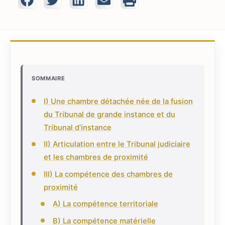
SOMMAIRE
I) Une chambre détachée née de la fusion
du Tribunal de grande instance et du
Tribunal d’instance
II) Articulation entre le Tribunal judiciaire
et les chambres de proximité
III) La compétence des chambres de
proximité
A) La compétence territoriale
B) La compétence matérielle