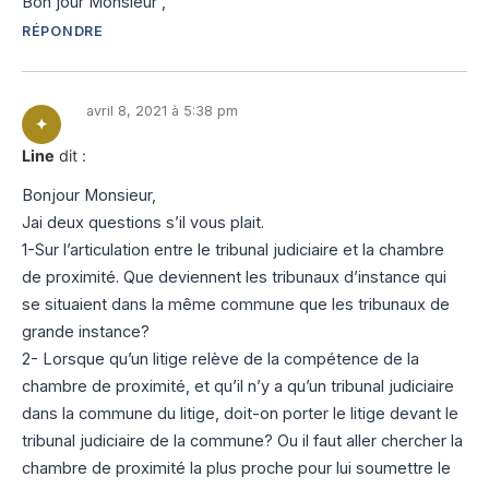
Bon jour Monsieur ,
RÉPONDRE
avril 8, 2021 à 5:38 pm
Line
dit :
Bonjour Monsieur,
Jai deux questions s’il vous plait.
1-Sur l’articulation entre le tribunal judiciaire et la chambre
de proximité. Que deviennent les tribunaux d’instance qui
se situaient dans la même commune que les tribunaux de
grande instance?
2- Lorsque qu’un litige relève de la compétence de la
chambre de proximité, et qu’il n’y a qu’un tribunal judiciaire
dans la commune du litige, doit-on porter le litige devant le
tribunal judiciaire de la commune? Ou il faut aller chercher la
chambre de proximité la plus proche pour lui soumettre le