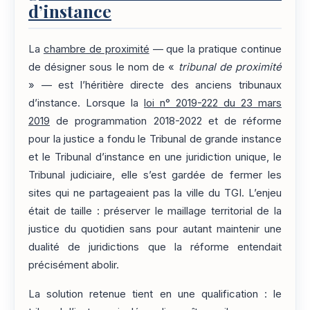
d’instance
La
chambre de proximité
— que la pratique continue
de désigner sous le nom de «
tribunal de proximité
» — est l’héritière directe des anciens tribunaux
d’instance. Lorsque la
loi n° 2019-222 du 23 mars
2019
de programmation 2018-2022 et de réforme
pour la justice a fondu le Tribunal de grande instance
et le Tribunal d’instance en une juridiction unique, le
Tribunal judiciaire, elle s’est gardée de fermer les
sites qui ne partageaient pas la ville du TGI. L’enjeu
était de taille : préserver le maillage territorial de la
justice du quotidien sans pour autant maintenir une
dualité de juridictions que la réforme entendait
précisément abolir.
La solution retenue tient en une qualification : le