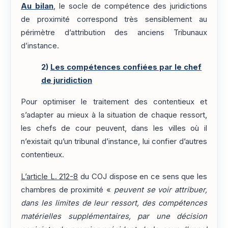
Au bilan
, le socle de compétence des juridictions
de proximité correspond très sensiblement au
périmètre d’attribution des anciens Tribunaux
d’instance.
2)
Les compétences confiées par le chef
de juridiction
Pour optimiser le traitement des contentieux et
s’adapter au mieux à la situation de chaque ressort,
les chefs de cour peuvent, dans les villes où il
n’existait qu’un tribunal d’instance, lui confier d’autres
contentieux.
L’article L. 212-8
du COJ dispose en ce sens que les
chambres de proximité «
peuvent se voir attribuer,
dans les limites de leur ressort, des compétences
matérielles supplémentaires, par une décision