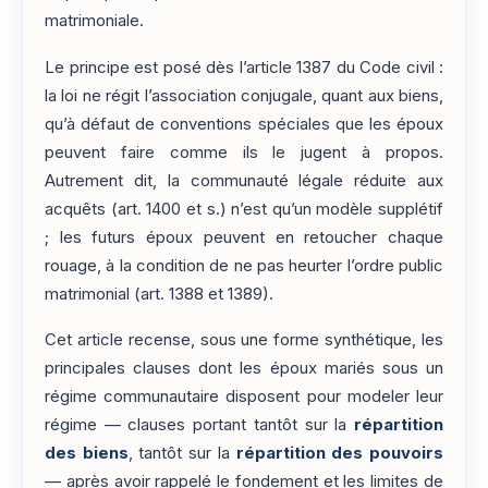
matrimoniale.
Le principe est posé dès l’article 1387 du Code civil :
la loi ne régit l’association conjugale, quant aux biens,
qu’à défaut de conventions spéciales que les époux
peuvent faire comme ils le jugent à propos.
Autrement dit, la communauté légale réduite aux
acquêts (art. 1400 et s.) n’est qu’un modèle supplétif
; les futurs époux peuvent en retoucher chaque
rouage, à la condition de ne pas heurter l’ordre public
matrimonial (art. 1388 et 1389).
Cet article recense, sous une forme synthétique, les
principales clauses dont les époux mariés sous un
régime communautaire disposent pour modeler leur
régime — clauses portant tantôt sur la
répartition
des biens
, tantôt sur la
répartition des pouvoirs
— après avoir rappelé le fondement et les limites de