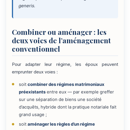
generis
.
Combiner ou aménager : les
deux voies de l’aménagement
conventionnel
Pour adapter leur régime, les époux peuvent
emprunter deux voies :
soit
combiner des régimes matrimoniaux
préexistants
entre eux — par exemple greffer
sur une séparation de biens une société
d’acquêts, hybride dont la pratique notariale fait
grand usage ;
soit
aménager les règles d’un régime