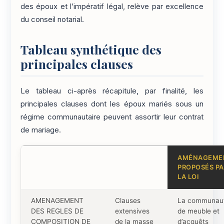
des époux et l’impératif légal, relève par excellence
du conseil notarial.
Tableau synthétique des
principales clauses
Le tableau ci-après récapitule, par finalité, les
principales clauses dont les époux mariés sous un
régime communautaire peuvent assortir leur contrat
de mariage.
AMÉNAGEME
PROPOSÉS PA
LA LOI
AMENAGEMENT
Clauses
La communau
DES REGLES DE
extensives
de meuble et
COMPOSITION DE
de la masse
d’acquêts