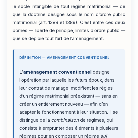
le socle intangible de tout régime matrimonial — ce
que la doctrine désigne sous le nom d’ordre public
matrimonial (art. 1388 et 1389). C’est entre ces deux
bornes — liberté de principe, limites d’ordre public —
que se déploie tout l’art de l’aménagement.
DÉFINITION — AMÉNAGEMENT CONVENTIONNEL
L’
aménagement conventionnel
désigne
l’opération par laquelle les futurs époux, dans
leur contrat de mariage, modifient les règles
d’un régime matrimonial préexistant — sans en
créer un entièrement nouveau — afin d’en
adapter le fonctionnement à leur situation. Il se
distingue de la
combinaison
de régimes, qui
consiste à emprunter des éléments à plusieurs
régimes pour en composer un régime
sui