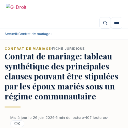
Accueil
›
Contrat de mariage
›
CONTRAT DE MARIAGE
FICHE JURIDIQUE
Contrat de mariage: tableau
synthétique des principales
clauses pouvant être stipulées
par les époux mariés sous un
régime communautaire
Mis à jour le 26 juin 2026
6 min de lecture
407 lectures
0