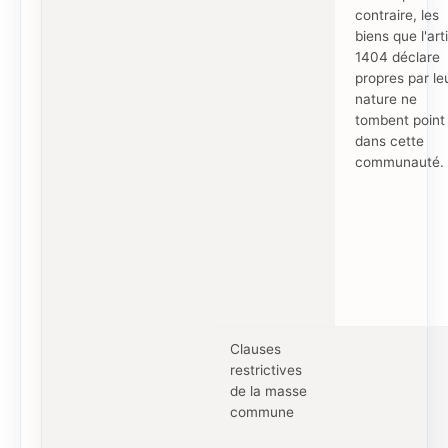
contraire, les
biens que l'art
1404 déclare
propres par le
nature ne
tombent point
dans cette
communauté.
Clauses
restrictives
de la masse
commune