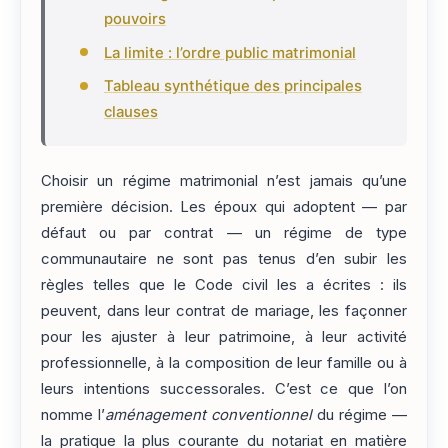
pouvoirs
La limite : l’ordre public matrimonial
Tableau synthétique des principales
clauses
Choisir un régime matrimonial n’est jamais qu’une
première décision. Les époux qui adoptent — par
défaut ou par contrat — un régime de type
communautaire ne sont pas tenus d’en subir les
règles telles que le Code civil les a écrites : ils
peuvent, dans leur contrat de mariage, les façonner
pour les ajuster à leur patrimoine, à leur activité
professionnelle, à la composition de leur famille ou à
leurs intentions successorales. C’est ce que l’on
nomme l’
aménagement conventionnel
du régime —
la pratique la plus courante du notariat en matière