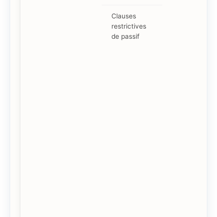
Clauses
restrictives
de passif