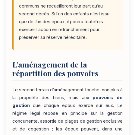
communs ne recueilleront leur part qu’au
second décès. Si l’un des enfants n’est issu
que de l’un des époux, il pourra toutefois
exercer l’action en retranchement pour
préserver sa réserve héréditaire.
L’aménagement de la
répartition des pouvoirs
Le second terrain d’aménagement touche, non plus à
la propriété des biens, mais aux
pouvoirs de
gestion
que chaque époux exerce sur eux. Le
régime légal repose en principe sur la gestion
concurrente, assortie de plages de gestion exclusive
et de cogestion ; les époux peuvent, dans une