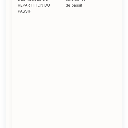
REPARTITION DU
de passif
PASSIF