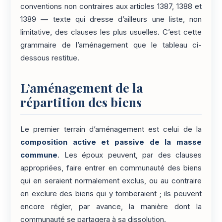
conventions non contraires aux articles 1387, 1388 et
1389 — texte qui dresse d’ailleurs une liste, non
limitative, des clauses les plus usuelles. C’est cette
grammaire de l’aménagement que le tableau ci-
dessous restitue.
L’aménagement de la
répartition des biens
Le premier terrain d’aménagement est celui de la
composition active et passive de la masse
commune
. Les époux peuvent, par des clauses
appropriées, faire entrer en communauté des biens
qui en seraient normalement exclus, ou au contraire
en exclure des biens qui y tomberaient ; ils peuvent
encore régler, par avance, la manière dont la
communauté se partagera à sa dissolution.