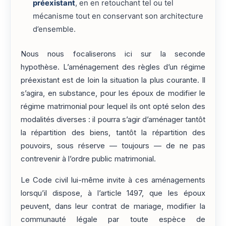
préexistant
, en en retouchant tel ou tel
mécanisme tout en conservant son architecture
d’ensemble.
Nous nous focaliserons ici sur la seconde
hypothèse. L’aménagement des règles d’un régime
préexistant est de loin la situation la plus courante. Il
s’agira, en substance, pour les époux de modifier le
régime matrimonial pour lequel ils ont opté selon des
modalités diverses : il pourra s’agir d’aménager tantôt
la répartition des biens, tantôt la répartition des
pouvoirs, sous réserve — toujours — de ne pas
contrevenir à l’ordre public matrimonial.
Le Code civil lui-même invite à ces aménagements
lorsqu’il dispose, à l’article 1497, que les époux
peuvent, dans leur contrat de mariage, modifier la
communauté légale par toute espèce de