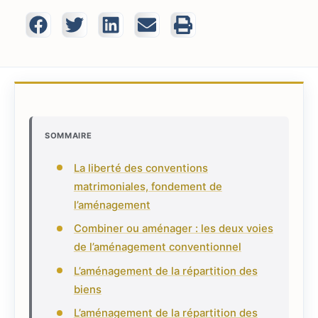
SOMMAIRE
La liberté des conventions
matrimoniales, fondement de
l’aménagement
Combiner ou aménager : les deux voies
de l’aménagement conventionnel
L’aménagement de la répartition des
biens
L’aménagement de la répartition des