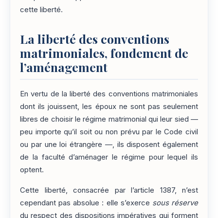
cette liberté.
La liberté des conventions
matrimoniales, fondement de
l’aménagement
En vertu de la liberté des conventions matrimoniales
dont ils jouissent, les époux ne sont pas seulement
libres de choisir le régime matrimonial qui leur sied —
peu importe qu’il soit ou non prévu par le Code civil
ou par une loi étrangère —, ils disposent également
de la faculté d’aménager le régime pour lequel ils
optent.
Cette liberté, consacrée par l’article 1387, n’est
cependant pas absolue : elle s’exerce
sous réserve
du respect des dispositions impératives qui forment