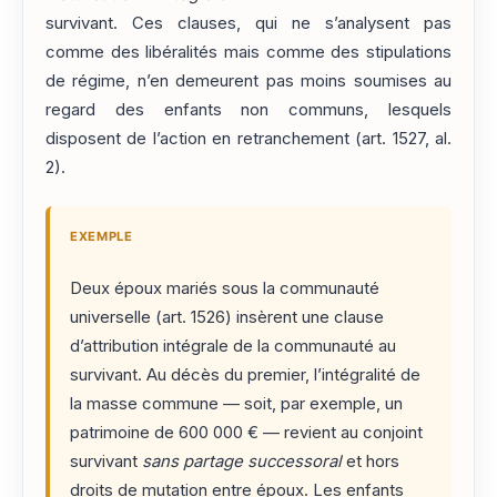
survivant. Ces clauses, qui ne s’analysent pas
comme des libéralités mais comme des stipulations
de régime, n’en demeurent pas moins soumises au
regard des enfants non communs, lesquels
disposent de l’action en retranchement (art. 1527, al.
2).
EXEMPLE
Deux époux mariés sous la communauté
universelle (art. 1526) insèrent une clause
d’attribution intégrale de la communauté au
survivant. Au décès du premier, l’intégralité de
la masse commune — soit, par exemple, un
patrimoine de 600 000 € — revient au conjoint
survivant
sans partage successoral
et hors
droits de mutation entre époux. Les enfants