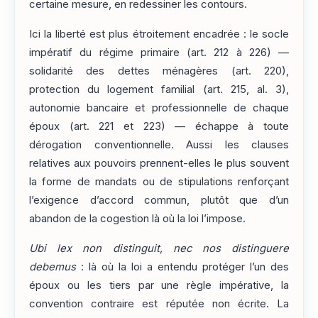
certaine mesure, en redessiner les contours.
Ici la liberté est plus étroitement encadrée : le socle
impératif du régime primaire (art. 212 à 226) —
solidarité des dettes ménagères (art. 220),
protection du logement familial (art. 215, al. 3),
autonomie bancaire et professionnelle de chaque
époux (art. 221 et 223) — échappe à toute
dérogation conventionnelle. Aussi les clauses
relatives aux pouvoirs prennent-elles le plus souvent
la forme de mandats ou de stipulations renforçant
l’exigence d’accord commun, plutôt que d’un
abandon de la cogestion là où la loi l’impose.
Ubi lex non distinguit, nec nos distinguere
debemus
: là où la loi a entendu protéger l’un des
époux ou les tiers par une règle impérative, la
convention contraire est réputée non écrite. La