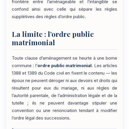
frontière entre l’aménageable et l’intangible se
confond ainsi avec celle qui sépare les règles
supplétives des règles d’ordre public.
La limite : l’ordre public
matrimonial
Toute clause d’aménagement se heurte à une borne
commune : l’
ordre public matrimonial
. Les articles
1388 et 1389 du Code civil en fixent le contenu — les
époux ne peuvent déroger ni aux devoirs et droits qui
résultent pour eux du mariage, ni aux règles de
l’autorité parentale, de l’administration légale et de la
tutelle ; ils ne peuvent davantage stipuler une
convention ou une renonciation tendant à modifier
l’ordre légal des successions.