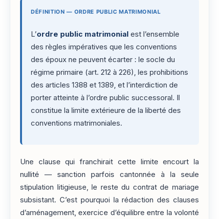
DÉFINITION — ORDRE PUBLIC MATRIMONIAL
L’
ordre public matrimonial
est l’ensemble
des règles impératives que les conventions
des époux ne peuvent écarter : le socle du
régime primaire (art. 212 à 226), les prohibitions
des articles 1388 et 1389, et l’interdiction de
porter atteinte à l’ordre public successoral. Il
constitue la limite extérieure de la liberté des
conventions matrimoniales.
Une clause qui franchirait cette limite encourt la
nullité — sanction parfois cantonnée à la seule
stipulation litigieuse, le reste du contrat de mariage
subsistant. C’est pourquoi la rédaction des clauses
d’aménagement, exercice d’équilibre entre la volonté