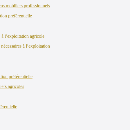
iens mobiliers professionnels
tion préférentielle
 à l’exploitation agricole
 nécessaires à l’exploitation
tion préférentielle
iers agricoles
férentielle