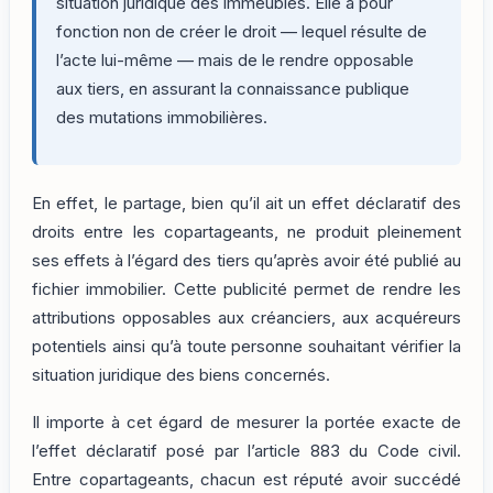
situation juridique des immeubles. Elle a pour
fonction non de créer le droit — lequel résulte de
l’acte lui-même — mais de le rendre opposable
aux tiers, en assurant la connaissance publique
des mutations immobilières.
En effet, le partage, bien qu’il ait un effet déclaratif des
droits entre les copartageants, ne produit pleinement
ses effets à l’égard des tiers qu’après avoir été publié au
fichier immobilier. Cette publicité permet de rendre les
attributions opposables aux créanciers, aux acquéreurs
potentiels ainsi qu’à toute personne souhaitant vérifier la
situation juridique des biens concernés.
Il importe à cet égard de mesurer la portée exacte de
l’effet déclaratif posé par l’article 883 du Code civil.
Entre copartageants, chacun est réputé avoir succédé