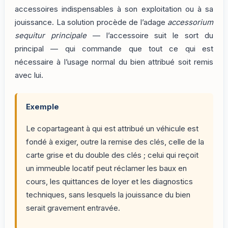
accessoires indispensables à son exploitation ou à sa
jouissance. La solution procède de l’adage
accessorium
sequitur principale
— l’accessoire suit le sort du
principal — qui commande que tout ce qui est
nécessaire à l’usage normal du bien attribué soit remis
avec lui.
Exemple
Le copartageant à qui est attribué un véhicule est
fondé à exiger, outre la remise des clés, celle de la
carte grise et du double des clés ; celui qui reçoit
un immeuble locatif peut réclamer les baux en
cours, les quittances de loyer et les diagnostics
techniques, sans lesquels la jouissance du bien
serait gravement entravée.