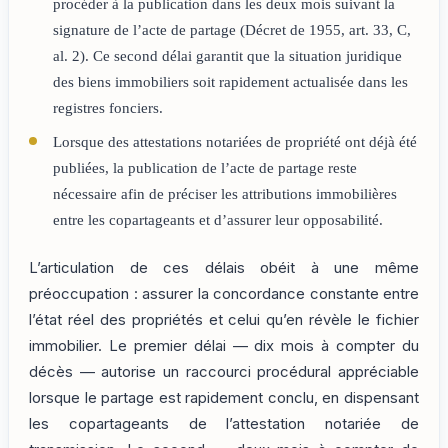
procéder à la publication dans les deux mois suivant la
signature de l’acte de partage (Décret de 1955, art. 33, C,
al. 2). Ce second délai garantit que la situation juridique
des biens immobiliers soit rapidement actualisée dans les
registres fonciers.
Lorsque des attestations notariées de propriété ont déjà été
publiées, la publication de l’acte de partage reste
nécessaire afin de préciser les attributions immobilières
entre les copartageants et d’assurer leur opposabilité.
L’articulation de ces délais obéit à une même
préoccupation : assurer la concordance constante entre
l’état réel des propriétés et celui qu’en révèle le fichier
immobilier. Le premier délai — dix mois à compter du
décès — autorise un raccourci procédural appréciable
lorsque le partage est rapidement conclu, en dispensant
les copartageants de l’attestation notariée de