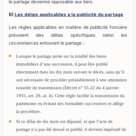
le partage devienne opposable aux tiers.
B)
Les délais applicables à la publicité du partage
Les règles applicables en matière de publicité foncière
prévoient des délais spécifiques selon les
circonstances entourant le partage :
Lorsque le partage porte sur la totalité des biens
immobiliers d’une succession, il peut être publié
directement dans les dix mois suivant le décès, sans qu’il
soit nécessaire de procéder préalablement à une attestation
notariée de transmission (Décret n° 55-22 du 4 janvier
1955, art. 29, al. 4). Cette règle facilite la transmission du
patrimoine en évitant des formalités successives et allège
la procédure.
Si ce délai de dix mois est dépassé, et que l’acte de
partage n’a pas été dressé et publié, il devient impératif de