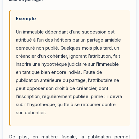
Exemple
Un immeuble dépendant d’une succession est
attribué à l’un des héritiers par un partage amiable
demeuré non publié. Quelques mois plus tard, un
créancier d’un cohéritier, ignorant l’attribution, fait
inscrire une hypothèque judiciaire sur l’immeuble
en tant que bien encore indivis. Faute de
publication antérieure du partage, l’attributaire ne
peut opposer son droit à ce créancier, dont
l’inscription, régulièrement publiée, prime : il devra
subir l’hypothèque, quitte à se retourner contre
son cohéritier.
De plus, en matière fiscale, la publication permet