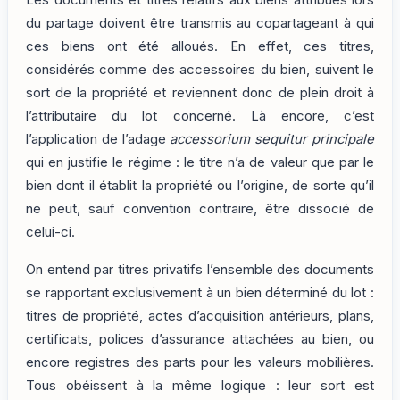
du partage doivent être transmis au copartageant à qui
ces biens ont été alloués. En effet, ces titres,
considérés comme des accessoires du bien, suivent le
sort de la propriété et reviennent donc de plein droit à
l’attributaire du lot concerné. Là encore, c’est
l’application de l’adage
accessorium sequitur principale
qui en justifie le régime : le titre n’a de valeur que par le
bien dont il établit la propriété ou l’origine, de sorte qu’il
ne peut, sauf convention contraire, être dissocié de
celui-ci.
On entend par titres privatifs l’ensemble des documents
se rapportant exclusivement à un bien déterminé du lot :
titres de propriété, actes d’acquisition antérieurs, plans,
certificats, polices d’assurance attachées au bien, ou
encore registres des parts pour les valeurs mobilières.
Tous obéissent à la même logique : leur sort est