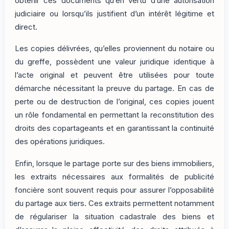
obtenir ces documents qu’en vertu d’une autorisation
judiciaire ou lorsqu’ils justifient d’un intérêt légitime et
direct.
Les copies délivrées, qu’elles proviennent du notaire ou
du greffe, possèdent une valeur juridique identique à
l’acte original et peuvent être utilisées pour toute
démarche nécessitant la preuve du partage. En cas de
perte ou de destruction de l’original, ces copies jouent
un rôle fondamental en permettant la reconstitution des
droits des copartageants et en garantissant la continuité
des opérations juridiques.
Enfin, lorsque le partage porte sur des biens immobiliers,
les extraits nécessaires aux formalités de publicité
foncière sont souvent requis pour assurer l’opposabilité
du partage aux tiers. Ces extraits permettent notamment
de régulariser la situation cadastrale des biens et