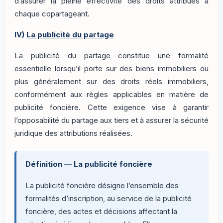
d’assurer la pleine effectivité des droits attribués à
chaque copartageant.
IV)
La publicité du partage
La publicité du partage constitue une formalité
essentielle lorsqu’il porte sur des biens immobiliers ou
plus généralement sur des droits réels immobiliers,
conformément aux règles applicables en matière de
publicité foncière. Cette exigence vise à garantir
l’opposabilité du partage aux tiers et à assurer la sécurité
juridique des attributions réalisées.
Définition — La publicité foncière
La publicité foncière désigne l’ensemble des
formalités d’inscription, au service de la publicité
foncière, des actes et décisions affectant la