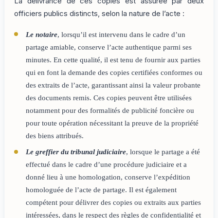
La délivrance de ces copies est assurée par deux
officiers publics distincts, selon la nature de l’acte :
Le notaire
, lorsqu’il est intervenu dans le cadre d’un
partage amiable, conserve l’acte authentique parmi ses
minutes. En cette qualité, il est tenu de fournir aux parties
qui en font la demande des copies certifiées conformes ou
des extraits de l’acte, garantissant ainsi la valeur probante
des documents remis. Ces copies peuvent être utilisées
notamment pour des formalités de publicité foncière ou
pour toute opération nécessitant la preuve de la propriété
des biens attribués.
Le greffier du tribunal judiciaire
, lorsque le partage a été
effectué dans le cadre d’une procédure judiciaire et a
donné lieu à une homologation, conserve l’expédition
homologuée de l’acte de partage. Il est également
compétent pour délivrer des copies ou extraits aux parties
intéressées, dans le respect des règles de confidentialité et