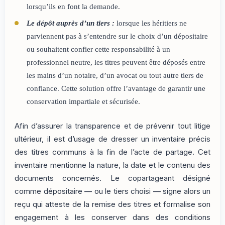
lorsqu’ils en font la demande.
Le dépôt auprès d’un tiers :
lorsque les héritiers ne
parviennent pas à s’entendre sur le choix d’un dépositaire
ou souhaitent confier cette responsabilité à un
professionnel neutre, les titres peuvent être déposés entre
les mains d’un notaire, d’un avocat ou tout autre tiers de
confiance. Cette solution offre l’avantage de garantir une
conservation impartiale et sécurisée.
Afin d’assurer la transparence et de prévenir tout litige
ultérieur, il est d’usage de dresser un inventaire précis
des titres communs à la fin de l’acte de partage. Cet
inventaire mentionne la nature, la date et le contenu des
documents concernés. Le copartageant désigné
comme dépositaire — ou le tiers choisi — signe alors un
reçu qui atteste de la remise des titres et formalise son
engagement à les conserver dans des conditions