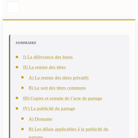
SOMMAIRE
I) La délivrance des biens
II) La remise des titres
A) La remise des titres privatifs
B) Le sort des titres communs
III) Copies et extraits de l’acte de partage
IV) La publicité du partage
A) Domaine
B) Les délais applicables à la publicité du
partage