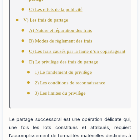
C) Les effets de la publicité
V) Les frais du partage
A) Nature et répartition des frais
B) Modes de règlement des frais
C) Les frais causés par la faute d’un copartageant
D) Le privilège des frais du partage
1) Le fondement du privilège
2) Les conditions de reconnaissance
3) Les limites du privilège
Le partage successoral est une opération délicate qui,
une fois les lots constitués et attribués, requiert
l’accomplissement de formalités matérielles destinées à