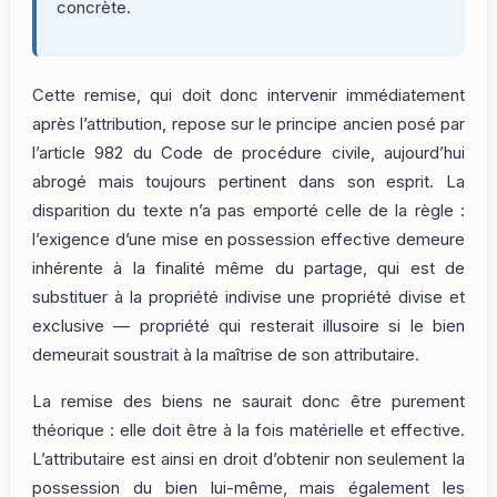
concrète.
Cette remise, qui doit donc intervenir immédiatement
après l’attribution, repose sur le principe ancien posé par
l’article 982 du Code de procédure civile, aujourd’hui
abrogé mais toujours pertinent dans son esprit. La
disparition du texte n’a pas emporté celle de la règle :
l’exigence d’une mise en possession effective demeure
inhérente à la finalité même du partage, qui est de
substituer à la propriété indivise une propriété divise et
exclusive — propriété qui resterait illusoire si le bien
demeurait soustrait à la maîtrise de son attributaire.
La remise des biens ne saurait donc être purement
théorique : elle doit être à la fois matérielle et effective.
L’attributaire est ainsi en droit d’obtenir non seulement la
possession du bien lui-même, mais également les