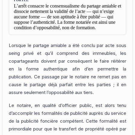
PORTÉE
L’arrêt consacre le consensualisme du partage amiable et
dissocie nettement la validité de l’acte — qui n’exige
aucune forme — de son aptitude à être publié — qui
suppose l’authenticité. La forme notariée est ainsi une
condition d’opposabilité, non de formation.
Lorsque le partage amiable a été conclu par acte sous
seing privé et qu’il comprend des immeubles, les
copartageants doivent par conséquent le faire réitérer
en la forme authentique afin d’en permettre la
publication. Ce passage par le notaire ne remet pas en
cause le partage déjà parfait entre les parties ; il en
assure seulement l’opposabilité aux tiers.
Le notaire, en qualité d’officier public, est alors tenu
d’accomplir les formalités de publicité auprès du service
de la publicité foncière compétent. Cette formalité est
primordiale pour que le transfert de propriété opéré par