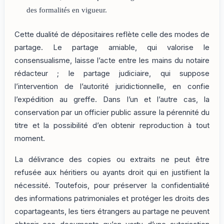
des formalités en vigueur.
Cette dualité de dépositaires reflète celle des modes de
partage. Le partage amiable, qui valorise le
consensualisme, laisse l’acte entre les mains du notaire
rédacteur ; le partage judiciaire, qui suppose
l’intervention de l’autorité juridictionnelle, en confie
l’expédition au greffe. Dans l’un et l’autre cas, la
conservation par un officier public assure la pérennité du
titre et la possibilité d’en obtenir reproduction à tout
moment.
La délivrance des copies ou extraits ne peut être
refusée aux héritiers ou ayants droit qui en justifient la
nécessité. Toutefois, pour préserver la confidentialité
des informations patrimoniales et protéger les droits des
copartageants, les tiers étrangers au partage ne peuvent