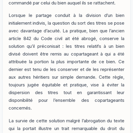
commandé par celui du bien auquel ils se rattachent.
Lorsque le partage conduit à la division d’un bien
initialement indivis, la question du sort des titres se pose
avec davantage d’acuité. La pratique, bien que l’ancien
article 842 du Code civil ait été abrogé, conserve la
solution qu’il préconisait : les titres relatifs à un bien
divisé doivent être remis au copartageant à qui a été
attribuée la portion la plus importante de ce bien. Ce
dernier est tenu de les conserver et de les représenter
aux autres héritiers sur simple demande. Cette règle,
toujours jugée équitable et pratique, vise à éviter la
dispersion des titres tout en garantissant leur
disponibilité pour l’ensemble des copartageants
concernés.
La survie de cette solution malgré l’abrogation du texte
qui la portait illustre un trait remarquable du droit du