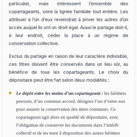
particulier, mais intéressent l’ensemble des
copartageants, voire la lignée familiale tout entière. Les
attribuer à l’un d’eux reviendrait à priver les autres d’un
accès auquel ils ont un droit égal. Aussi le partage doit-il,
à leur endroit, céder la place à un régime de
conservation collective.
Exclus du partage en raison de leur caractère indivisible,
ces titres doivent être conservés dans un lieu sûr, au
bénéfice de tous les copartageants. Le choix du
dépositaire peut être fait selon deux modalités :
Le dépôt entre les mains d’un copartageant :
les héritiers
peuvent, d’un commun accord, désigner l’un d’entre eux
pour assurer la conservation des titres communs. Ce
copartageant agit alors en qualité de dépositaire, avec
l’obligation de conserver les documents dans l’intérêt
collectif et de les tenir à disposition des autres héritiers