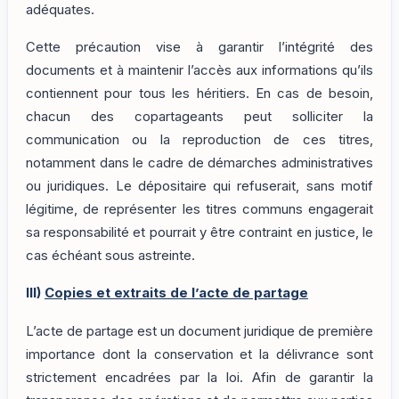
adéquates.
Cette précaution vise à garantir l’intégrité des
documents et à maintenir l’accès aux informations qu’ils
contiennent pour tous les héritiers. En cas de besoin,
chacun des copartageants peut solliciter la
communication ou la reproduction de ces titres,
notamment dans le cadre de démarches administratives
ou juridiques. Le dépositaire qui refuserait, sans motif
légitime, de représenter les titres communs engagerait
sa responsabilité et pourrait y être contraint en justice, le
cas échéant sous astreinte.
III)
Copies et extraits de l’acte de partage
L’acte de partage est un document juridique de première
importance dont la conservation et la délivrance sont
strictement encadrées par la loi. Afin de garantir la