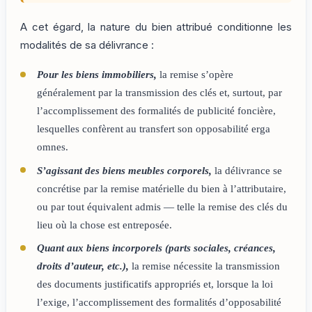
A cet égard, la nature du bien attribué conditionne les
modalités de sa délivrance :
Pour les biens immobiliers,
la remise s’opère
généralement par la transmission des clés et, surtout, par
l’accomplissement des formalités de publicité foncière,
lesquelles confèrent au transfert son opposabilité erga
omnes.
S’agissant des biens meubles corporels,
la délivrance se
concrétise par la remise matérielle du bien à l’attributaire,
ou par tout équivalent admis — telle la remise des clés du
lieu où la chose est entreposée.
Quant aux biens incorporels (parts sociales, créances,
droits d’auteur, etc.),
la remise nécessite la transmission
des documents justificatifs appropriés et, lorsque la loi
l’exige, l’accomplissement des formalités d’opposabilité