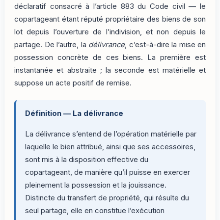
déclaratif consacré à l’article 883 du Code civil — le
copartageant étant réputé propriétaire des biens de son
lot depuis l’ouverture de l’indivision, et non depuis le
partage. De l’autre, la
délivrance
, c’est-à-dire la mise en
possession concrète de ces biens. La première est
instantanée et abstraite ; la seconde est matérielle et
suppose un acte positif de remise.
Définition — La délivrance
La délivrance s’entend de l’opération matérielle par
laquelle le bien attribué, ainsi que ses accessoires,
sont mis à la disposition effective du
copartageant, de manière qu’il puisse en exercer
pleinement la possession et la jouissance.
Distincte du transfert de propriété, qui résulte du
seul partage, elle en constitue l’exécution