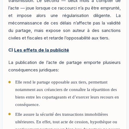
transmission. Le second — deux mois à compter de
l’acte — joue lorsque ce raccourci n’a pu être emprunté,
et impose alors une régularisation diligente. La
méconnaissance de ces délais n’affecte pas la validité
du partage, mais expose son auteur à des sanctions
civiles et fiscales et retarde l’opposabilité aux tiers.
C)
Les effets de la publicité
La publication de l’acte de partage emporte plusieurs
conséquences juridiques:
Elle rend le partage opposable aux tiers, permettant
notamment aux créanciers de connaître la répartition des
biens entre les copartageants et d’exercer leurs recours en
conséquence.
Elle assure la sécurité des transactions immobilières
ultérieures. En effet, tout acte de cession, hypothèque ou