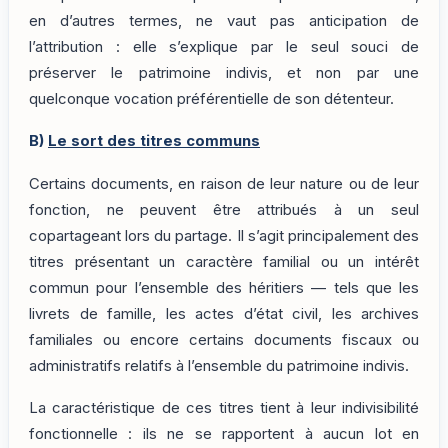
en d’autres termes, ne vaut pas anticipation de
l’attribution : elle s’explique par le seul souci de
préserver le patrimoine indivis, et non par une
quelconque vocation préférentielle de son détenteur.
B)
Le sort des titres communs
Certains documents, en raison de leur nature ou de leur
fonction, ne peuvent être attribués à un seul
copartageant lors du partage. Il s’agit principalement des
titres présentant un caractère familial ou un intérêt
commun pour l’ensemble des héritiers — tels que les
livrets de famille, les actes d’état civil, les archives
familiales ou encore certains documents fiscaux ou
administratifs relatifs à l’ensemble du patrimoine indivis.
La caractéristique de ces titres tient à leur indivisibilité
fonctionnelle : ils ne se rapportent à aucun lot en