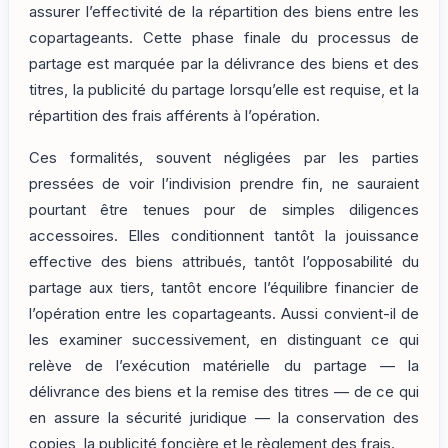
assurer l’effectivité de la répartition des biens entre les
copartageants. Cette phase finale du processus de
partage est marquée par la délivrance des biens et des
titres, la publicité du partage lorsqu’elle est requise, et la
répartition des frais afférents à l’opération.
Ces formalités, souvent négligées par les parties
pressées de voir l’indivision prendre fin, ne sauraient
pourtant être tenues pour de simples diligences
accessoires. Elles conditionnent tantôt la jouissance
effective des biens attribués, tantôt l’opposabilité du
partage aux tiers, tantôt encore l’équilibre financier de
l’opération entre les copartageants. Aussi convient-il de
les examiner successivement, en distinguant ce qui
relève de l’exécution matérielle du partage — la
délivrance des biens et la remise des titres — de ce qui
en assure la sécurité juridique — la conservation des
copies, la publicité foncière et le règlement des frais.