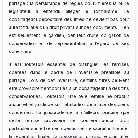
partage : la persistance de règles coutumières là où le
législateur a entendu alléger le formalisme. Le
copartageant dépositaire des titres ne devient pas pour
autant titulaire d’un droit privatif sur ces documents ; il en
est seulement le gardien, débiteur d’une obligation de
conservation et de représentation à l’égard de ses
cohéritiers.
Il est toutefois essentiel de distinguer les remises
opérées dans le cadre de l’inventaire préalable au
partage. Lors de cet inventaire, certains titres peuvent
être provisoirement confiés à un copartageant à des fins
conservatoires. Toutefois, une telle remise ne produit
aucun effet juridique sur l’attribution définitive des biens
concernés. La jurisprudence a d’ailleurs précisé que
cette remise provisoire ne confère aucun droit
particulier sur le bien en question et ne saurait influencer
la répartition finale. La possession provisoire d’un titre,