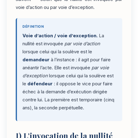
voie d’action ou par voie d’exception.
DÉFINITION
Voie d’action / voie d’exception.
La
nullité est invoquée
par voie d’action
lorsque celui qui la soulève est le
demandeur
à l’instance : il agit pour faire
anéantir l’acte. Elle est invoquée
par voie
d’exception
lorsque celui qui la soulève est
le
défendeur
: il oppose le vice pour faire
échec à la demande d’exécution dirigée
contre lui. La première est temporaire (cinq
ans), la seconde perpétuelle.
I)
L'invocation de la nullité