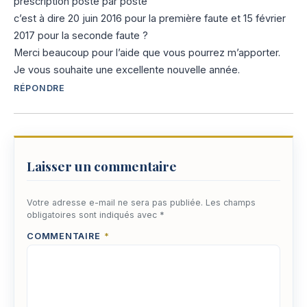
prescription poste par poste
c’est à dire 20 juin 2016 pour la première faute et 15 février
2017 pour la seconde faute ?
Merci beaucoup pour l’aide que vous pourrez m’apporter.
Je vous souhaite une excellente nouvelle année.
RÉPONDRE
Laisser un commentaire
Votre adresse e-mail ne sera pas publiée.
Les champs
obligatoires sont indiqués avec
*
COMMENTAIRE
*