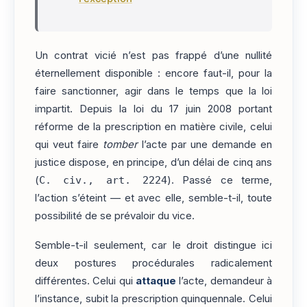
Un contrat vicié n’est pas frappé d’une nullité
éternellement disponible : encore faut-il, pour la
faire sanctionner, agir dans le temps que la loi
impartit. Depuis la loi du 17 juin 2008 portant
réforme de la prescription en matière civile, celui
qui veut faire
tomber
l’acte par une demande en
justice dispose, en principe, d’un délai de cinq ans
(
C. civ., art. 2224
). Passé ce terme,
l’action s’éteint — et avec elle, semble-t-il, toute
possibilité de se prévaloir du vice.
Semble-t-il seulement, car le droit distingue ici
deux postures procédurales radicalement
différentes. Celui qui
attaque
l’acte, demandeur à
l’instance, subit la prescription quinquennale. Celui