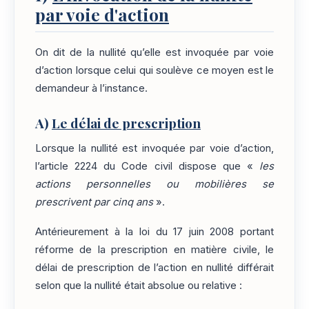
par voie d'action
On dit de la nullité qu’elle est invoquée par voie
d’action lorsque celui qui soulève ce moyen est le
demandeur à l’instance.
A)
Le délai de prescription
Lorsque la nullité est invoquée par voie d’action,
l’article 2224 du Code civil dispose que «
les
actions personnelles ou mobilières se
prescrivent par cinq ans
».
Antérieurement à la loi du 17 juin 2008 portant
réforme de la prescription en matière civile, le
délai de prescription de l’action en nullité différait
selon que la nullité était absolue ou relative :