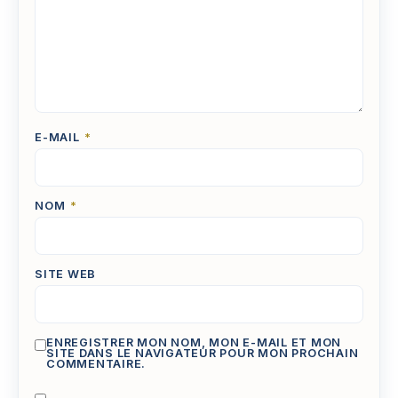
E-MAIL
*
NOM
*
SITE WEB
ENREGISTRER MON NOM, MON E-MAIL ET MON
SITE DANS LE NAVIGATEUR POUR MON PROCHAIN
COMMENTAIRE.