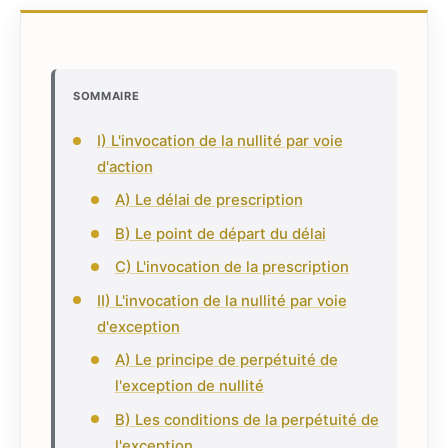
SOMMAIRE
I) L'invocation de la nullité par voie
d'action
A) Le délai de prescription
B) Le point de départ du délai
C) L'invocation de la prescription
II) L'invocation de la nullité par voie
d'exception
A) Le principe de perpétuité de
l'exception de nullité
B) Les conditions de la perpétuité de
l'exception