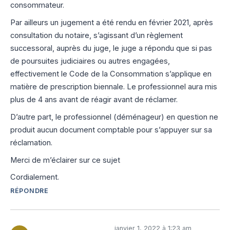
consommateur.
Par ailleurs un jugement a été rendu en février 2021, après
consultation du notaire, s’agissant d’un règlement
successoral, auprès du juge, le juge a répondu que si pas
de poursuites judiciaires ou autres engagées,
effectivement le Code de la Consommation s’applique en
matière de prescription biennale. Le professionnel aura mis
plus de 4 ans avant de réagir avant de réclamer.
D’autre part, le professionnel (déménageur) en question ne
produit aucun document comptable pour s’appuyer sur sa
réclamation.
Merci de m’éclairer sur ce sujet
Cordialement.
RÉPONDRE
janvier 1, 2022 à 1:23 am