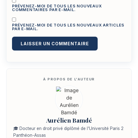
PRÉVENEZ-MOI DE TOUS LES NOUVEAUX
COMMENTAIRES PAR E-MAIL.
PRÉVENEZ-MOI DE TOUS LES NOUVEAUX ARTICLES
PAR E-MAIL.
Aurélien Bamdé
🎓 Docteur en droit privé diplômé de l'Université Paris 2
Panthéon-Assas