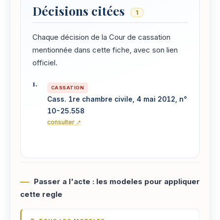
Décisions citées
1
Chaque décision de la Cour de cassation
mentionnée dans cette fiche, avec son lien
officiel.
CASSATION
Cass. 1re chambre civile, 4 mai 2012, n°
10-25.558
consulter ↗
Passer a l'acte : les modeles pour appliquer
cette regle