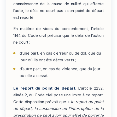
connaissance de la cause de nullité qui affecte
l’acte, le délai ne court pas : son point de départ
est reporté.
En matière de vices du consentement, l’article
1144 du Code civil précise que le délai de l’action
ne court :
d’une part, en cas d’erreur ou de dol, que du
jour où ils ont été découverts ;
d’autre part, en cas de violence, que du jour
où elle a cessé.
Le report du point de départ.
L’article 2232,
alinéa 2, du Code civil pose une limite à ce report.
Cette disposition prévoit que «
le report du point
de départ, la suspension ou l’interruption de la
prescription ne peut avoir pour effet de porter le