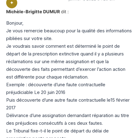
Michèle-Brigitte DUMUR
dit :
Bonjour,
Je vous remercie beaucoup pour la qualité des informations
pibliées sur votre site.
Je voudrais savoir comment est déterminé le point de
départ de la prescription extinctive quand il y a plusieurs
réclamations sur une même assignation et que la
découverte des faits permettant d’exercer l’action action
est différente pour chaque réclamation.
Exemple : découverte d’une faute contractuelle
préjudiciable Le 20 juin 2016
Puis découverte d’une autre faute contractuelle le15 février
2017
Délivrance d’une assignation demandant réparation au titre
des préjudices consécutifs à ces deux fautes.
Le Tribunal fixe-t-il le point de départ du délai de