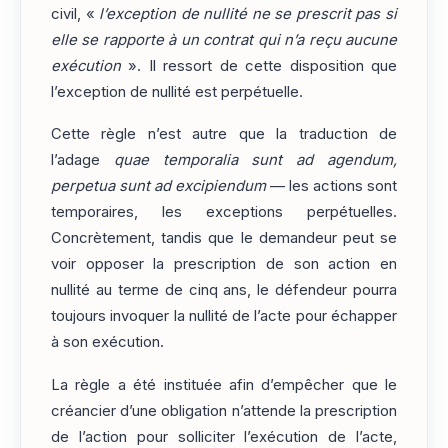
civil, «
l’exception de nullité ne se prescrit pas si
elle se rapporte à un contrat qui n’a reçu aucune
exécution
». Il ressort de cette disposition que
l’exception de nullité est perpétuelle.
Cette règle n’est autre que la traduction de
l’adage
quae temporalia sunt ad agendum,
perpetua sunt ad excipiendum
— les actions sont
temporaires, les exceptions perpétuelles.
Concrètement, tandis que le demandeur peut se
voir opposer la prescription de son action en
nullité au terme de cinq ans, le défendeur pourra
toujours invoquer la nullité de l’acte pour échapper
à son exécution.
La règle a été instituée afin d’empêcher que le
créancier d’une obligation n’attende la prescription
de l’action pour solliciter l’exécution de l’acte,