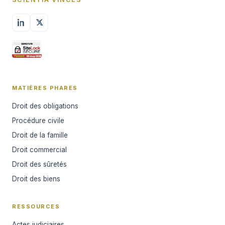
MATIÈRES PHARES
Droit des obligations
Procédure civile
Droit de la famille
Droit commercial
Droit des sûretés
Droit des biens
RESSOURCES
Actes judiciaires