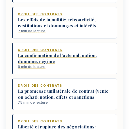
DROIT DES CONTRATS
Les effets de la nullité: rétroactivité,
restitutions et dommages et intérêts
7 min de lecture
DROIT DES CONTRATS
La confirmation de l’acte nul: notion,
domaine, régime
9 min de lecture
DROIT DES CONTRATS
La promesse unilatérale de contrat (vente
ou achat): notion, effets et sanctions
75 min de lecture
DROIT DES CONTRATS
Liberté et rupture des négociations: