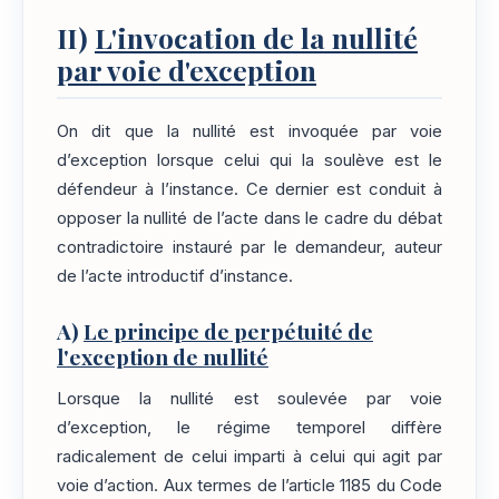
II)
L'invocation de la nullité
par voie d'exception
On dit que la nullité est invoquée par voie
d’exception lorsque celui qui la soulève est le
défendeur à l’instance. Ce dernier est conduit à
opposer la nullité de l’acte dans le cadre du débat
contradictoire instauré par le demandeur, auteur
de l’acte introductif d’instance.
A)
Le principe de perpétuité de
l'exception de nullité
Lorsque la nullité est soulevée par voie
d’exception, le régime temporel diffère
radicalement de celui imparti à celui qui agit par
voie d’action. Aux termes de l’article 1185 du Code