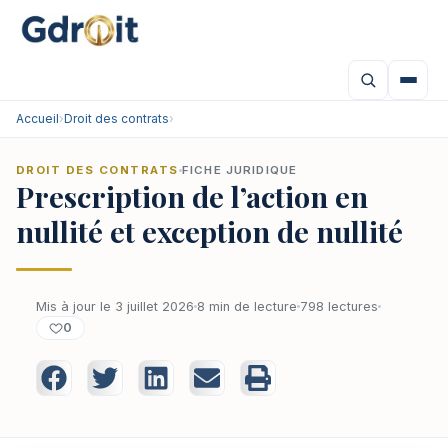
Accueil
›
Droit des contrats
›
DROIT DES CONTRATS
FICHE JURIDIQUE
Prescription de l’action en
nullité et exception de nullité
Mis à jour le 3 juillet 2026
8 min de lecture
798 lectures
0