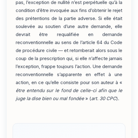
pas, l’exception de nullité n’est perpétuelle qu’à la
condition d’être invoquée aux fins d’obtenir le rejet
des prétentions de la partie adverse. Si elle était
soulevée au soutien d’une autre demande, elle
devrait être requalifiée en demande
reconventionnelle au sens de l’article 64 du Code
de procédure civile — et retomberait alors sous le
coup de la prescription qui, si elle n’affecte jamais
l’exception, frappe toujours l’action. Une demande
reconventionnelle s’apparente en effet à une
action, en ce qu’elle consiste pour son auteur à «
être entendu sur le fond de celle-ci afin que le
juge la dise bien ou mal fondée
» (
art. 30 CPC
).