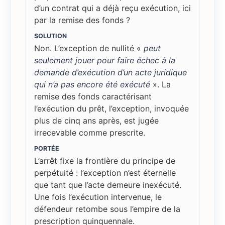
d’un contrat qui a déjà reçu exécution, ici
par la remise des fonds ?
SOLUTION
Non. L’exception de nullité «
peut
seulement jouer pour faire échec à la
demande d’exécution d’un acte juridique
qui n’a pas encore été exécuté
». La
remise des fonds caractérisant
l’exécution du prêt, l’exception, invoquée
plus de cinq ans après, est jugée
irrecevable comme prescrite.
PORTÉE
L’arrêt fixe la frontière du principe de
perpétuité : l’exception n’est éternelle
que tant que l’acte demeure inexécuté.
Une fois l’exécution intervenue, le
défendeur retombe sous l’empire de la
prescription quinquennale.