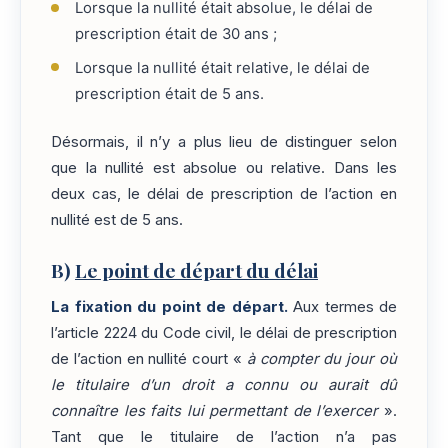
Lorsque la nullité était absolue, le délai de
prescription était de 30 ans ;
Lorsque la nullité était relative, le délai de
prescription était de 5 ans.
Désormais, il n’y a plus lieu de distinguer selon
que la nullité est absolue ou relative. Dans les
deux cas, le délai de prescription de l’action en
nullité est de 5 ans.
B)
Le point de départ du délai
La fixation du point de départ.
Aux termes de
l’article 2224 du Code civil, le délai de prescription
de l’action en nullité court «
à compter du jour où
le titulaire d’un droit a connu ou aurait dû
connaître les faits lui permettant de l’exercer
».
Tant que le titulaire de l’action n’a pas