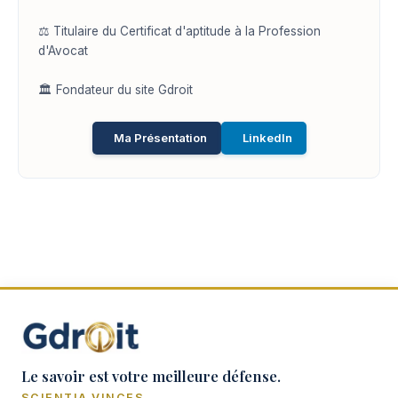
⚖️ Titulaire du Certificat d'aptitude à la Profession
d'Avocat
🏛️ Fondateur du site Gdroit
Ma Présentation
LinkedIn
Le savoir est votre meilleure défense.
SCIENTIA VINCES