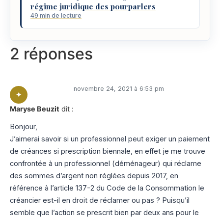
régime juridique des pourparlers
49 min de lecture
2 réponses
novembre 24, 2021 à 6:53 pm
Maryse Beuzit
dit :
Bonjour,
J’aimerai savoir si un professionnel peut exiger un paiement
de créances si prescription biennale, en effet je me trouve
confrontée à un professionnel (déménageur) qui réclame
des sommes d’argent non réglées depuis 2017, en
référence à l’article 137-2 du Code de la Consommation le
créancier est-il en droit de réclamer ou pas ? Puisqu’il
semble que l’action se prescrit bien par deux ans pour le