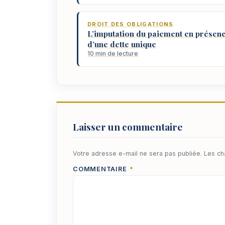
DROIT DES OBLIGATIONS
L’imputation du paiement en présen
d’une dette unique
10 min de lecture
Laisser un commentaire
Votre adresse e-mail ne sera pas publiée.
Les ch
COMMENTAIRE
*