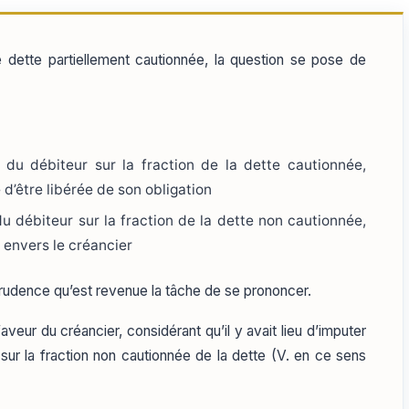
e dette partiellement cautionnée, la question se pose de
l du débiteur sur la fraction de la dette cautionnée,
 d’être libérée de son obligation
du débiteur sur la fraction de la dette non cautionnée,
 envers le créancier
sprudence qu’est revenue la tâche de se prononcer.
aveur du créancier, considérant qu’il y avait lieu d’imputer
é sur la fraction non cautionnée de la dette (V. en ce sens