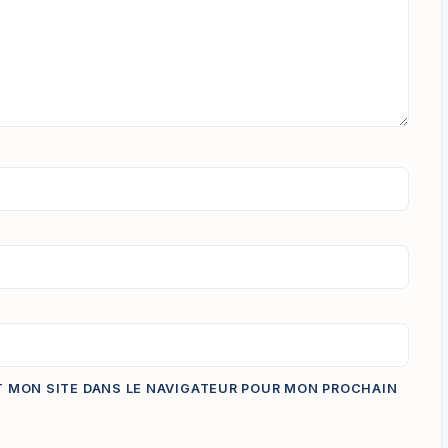
T MON SITE DANS LE NAVIGATEUR POUR MON PROCHAIN