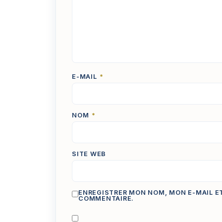
E-MAIL
*
NOM
*
SITE WEB
ENREGISTRER MON NOM, MON E-MAIL E
COMMENTAIRE.