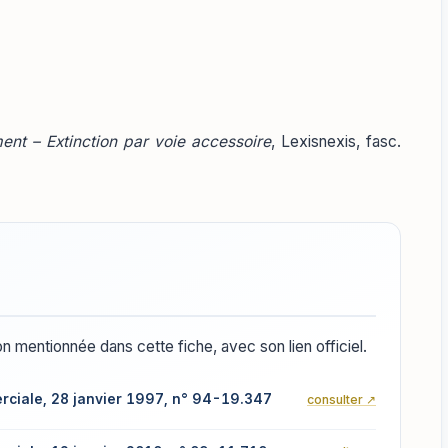
ent – Extinction par voie accessoire
, Lexisnexis, fasc.
n mentionnée dans cette fiche, avec son lien officiel.
ciale, 28 janvier 1997, n° 94-19.347
consulter ↗