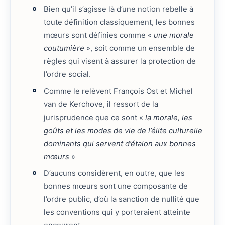
Bien qu’il s’agisse là d’une notion rebelle à
toute définition classiquement, les bonnes
mœurs sont définies comme «
une morale
coutumière
», soit comme un ensemble de
règles qui visent à assurer la protection de
l’ordre social.
Comme le relèvent François Ost et Michel
van de Kerchove, il ressort de la
jurisprudence que ce sont «
la morale, les
goûts et les modes de vie de l’élite culturelle
dominants qui servent d’étalon aux bonnes
mœurs
»
D’aucuns considèrent, en outre, que les
bonnes mœurs sont une composante de
l’ordre public, d’où la sanction de nullité que
les conventions qui y porteraient atteinte