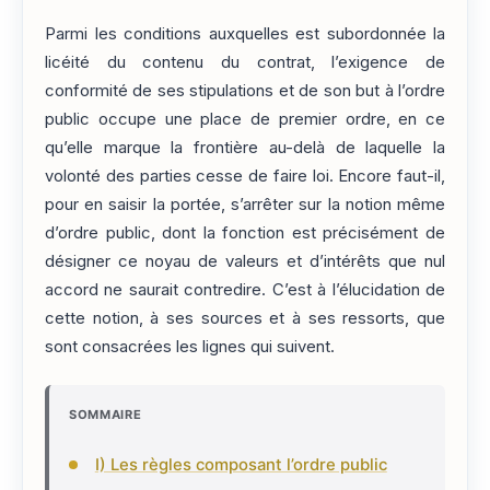
Parmi les conditions auxquelles est subordonnée la
licéité du contenu du contrat, l’exigence de
conformité de ses stipulations et de son but à l’ordre
public occupe une place de premier ordre, en ce
qu’elle marque la frontière au-delà de laquelle la
volonté des parties cesse de faire loi. Encore faut-il,
pour en saisir la portée, s’arrêter sur la notion même
d’ordre public, dont la fonction est précisément de
désigner ce noyau de valeurs et d’intérêts que nul
accord ne saurait contredire. C’est à l’élucidation de
cette notion, à ses sources et à ses ressorts, que
sont consacrées les lignes qui suivent.
SOMMAIRE
I) Les règles composant l’ordre public