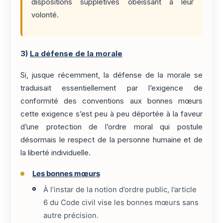
dispositions supplétives obéissant à leur
volonté.
3)
La défense de la morale
Si, jusque récemment, la défense de la morale se
traduisait essentiellement par l’exigence de
conformité des conventions aux bonnes mœurs
cette exigence s’est peu à peu déportée à la faveur
d’une protection de l’ordre moral qui postule
désormais le respect de la personne humaine et de
la liberté individuelle.
Les bonnes mœurs
À l’instar de la notion d’ordre public, l’article
6 du Code civil vise les bonnes mœurs sans
autre précision.