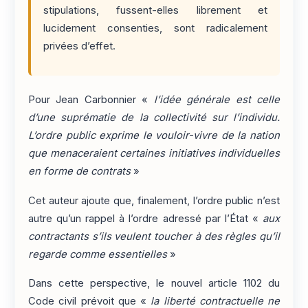
stipulations, fussent-elles librement et
lucidement consenties, sont radicalement
privées d’effet.
Pour Jean Carbonnier «
l’idée générale est celle
d’une suprématie de la collectivité sur l’individu.
L’ordre public exprime le vouloir-vivre de la nation
que menaceraient certaines initiatives individuelles
en forme de contrats
»
Cet auteur ajoute que, finalement, l’ordre public n’est
autre qu’un rappel à l’ordre adressé par l’État «
aux
contractants s’ils veulent toucher à des règles qu’il
regarde comme essentielles
»
Dans cette perspective, le nouvel article 1102 du
Code civil prévoit que «
la liberté contractuelle ne