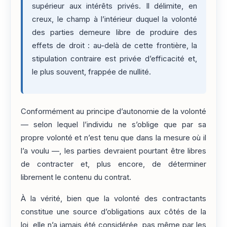
supérieur aux intérêts privés. Il délimite, en
creux, le champ à l’intérieur duquel la volonté
des parties demeure libre de produire des
effets de droit : au-delà de cette frontière, la
stipulation contraire est privée d’efficacité et,
le plus souvent, frappée de nullité.
Conformément au principe d’autonomie de la volonté
— selon lequel l’individu ne s’oblige que par sa
propre volonté et n’est tenu que dans la mesure où il
l’a voulu —, les parties devraient pourtant être libres
de contracter et, plus encore, de déterminer
librement le contenu du contrat.
À la vérité, bien que la volonté des contractants
constitue une source d’obligations aux côtés de la
loi, elle n’a jamais été considérée, pas même par les