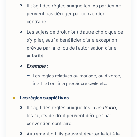
Il s’agit des règles auxquelles les parties ne
peuvent pas déroger par convention
contraire
Les sujets de droit n’ont d’autre choix que de
s’y plier, sauf à bénéficier d’une exception
prévue par la loi ou de l’autorisation d’une
autorité
Exemple :
Les règles relatives au mariage, au divorce,
à la filiation, à la procédure civile etc.
Les règles supplétives
Il s’agit des règles auxquelles,
a contrario
,
les sujets de droit peuvent déroger par
convention contraire
Autrement dit, ils peuvent écarter la loi à la