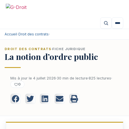
Accueil
›
Droit des contrats
›
DROIT DES CONTRATS
FICHE JURIDIQUE
La notion d’ordre public
Mis à jour le 4 juillet 2026
30 min de lecture
825 lectures
0