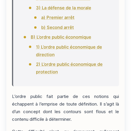
3) La défense de la morale
a) Premier arrêt
b) Second arrêt
B) L’ordre public économique
1) L’ordre public économique de
direction
2) L’ordre public économique de
protection
L’ordre public fait partie de ces notions qui
échappent à l’emprise de toute définition. Il s’agit là
d’un concept dont les contours sont flous et le
contenu difficile à déterminer.