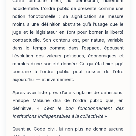
Cette difficulté n’est, au demeurant, nullement
accidentelle. L’ordre public se présente comme une
notion fonctionnelle : sa signification se mesure
moins à une définition abstraite qu’à l’usage que le
juge et le législateur en font pour borner la liberté
contractuelle. Son contenu est, par nature, variable
dans le temps comme dans l’espace, épousant
l’évolution des valeurs politiques, économiques et
morales d’une société donnée. Ce qui était hier jugé
contraire à l’ordre public peut cesser de l’être
aujourd’hui — et inversement.
Après avoir listé près d’une vingtaine de définitions,
Philippe Malaurie dira de l’ordre public que, en
définitive, «
c’est le bon fonctionnement des
institutions indispensables à la collectivité
»
Quant au Code civil, lui non plus ne donne aucune