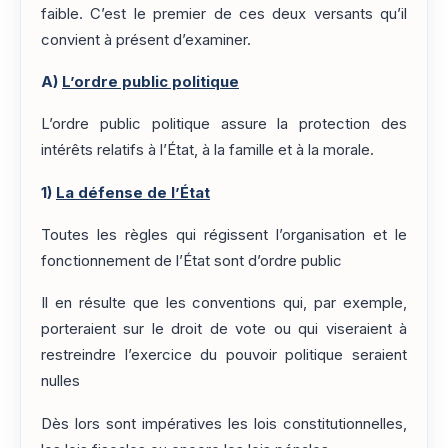
faible. C’est le premier de ces deux versants qu’il
convient à présent d’examiner.
A)
L’ordre public politique
L’ordre public politique assure la protection des
intérêts relatifs à l’État, à la famille et à la morale.
1)
La défense de l’État
Toutes les règles qui régissent l’organisation et le
fonctionnement de l’État sont d’ordre public
Il en résulte que les conventions qui, par exemple,
porteraient sur le droit de vote ou qui viseraient à
restreindre l’exercice du pouvoir politique seraient
nulles
Dès lors sont impératives les lois constitutionnelles,