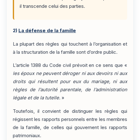
il transcende celui des parties.
2)
La défense de la famille
La plupart des règles qui touchent à l’organisation et
à la structuration de la famille sont d’ordre public.
L’article 1388 du Code civil prévoit en ce sens que «
les époux ne peuvent déroger ni aux devoirs ni aux
droits qui résultent pour eux du mariage, ni aux
règles de l’autorité parentale, de l’administration
légale et de la tutelle.
»
Toutefois, il convient de distinguer les règles qui
régissent les rapports personnels entre les membres
de la famille, de celles qui gouvernent les rapports
patrimoniaux.