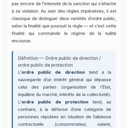
pas encore de l’intensité de la sanction qui s’attache
à sa violation. Au sein des règles impératives, il est
classique de distinguer deux variétés d’ordre public,
selon la finalité que poursuit la règle — et c’est cette
finalité qui commande le régime de la nullité
encourue.
Définition — Ordre public de direction /
ordre public de protection
L’
ordre public de direction
tend à la
sauvegarde d’un intérêt général qui dépasse
celui des parties (organisation de l’État,
équilibre du marché, intérêts de la collectivité).
L’
ordre public de protection
tend, au
contraire, à la défense d’une catégorie de
personnes réputées en situation de faiblesse
contractuelle (consommateur, salarié,