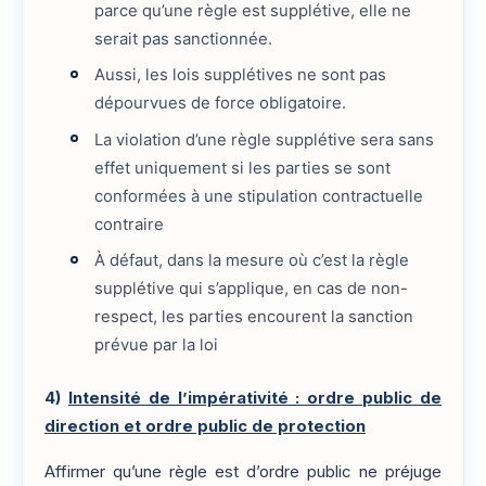
parce qu’une règle est supplétive, elle ne
serait pas sanctionnée.
Aussi, les lois supplétives ne sont pas
dépourvues de force obligatoire.
La violation d’une règle supplétive sera sans
effet uniquement si les parties se sont
conformées à une stipulation contractuelle
contraire
À défaut, dans la mesure où c’est la règle
supplétive qui s’applique, en cas de non-
respect, les parties encourent la sanction
prévue par la loi
4)
Intensité de l’impérativité : ordre public de
direction et ordre public de protection
Affirmer qu’une règle est d’ordre public ne préjuge