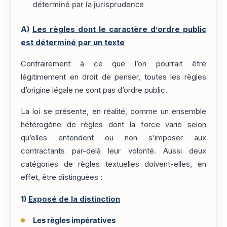
déterminé par la jurisprudence
A)
Les règles dont le caractère d’ordre public
est déterminé par un texte
Contrairement à ce que l’on pourrait être
légitimement en droit de penser, toutes les règles
d’origine légale ne sont pas d’ordre public.
La loi se présente, en réalité, comme un ensemble
hétérogène de règles dont la force varie selon
qu’elles entendent ou non s’imposer aux
contractants par-delà leur volonté. Aussi deux
catégories de règles textuelles doivent-elles, en
effet, être distinguées :
1)
Exposé de la distinction
Les règles impératives