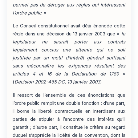
permet pas de déroger aux règles qui intéressent
l’ordre public
. »
Le Conseil constitutionnel avait déjà énoncée cette
règle dans une décision du 13 janvier 2003 que «
le
législateur ne saurait porter aux contrats
légalement conclus une atteinte qui ne soit
justifiée par un motif d’intérêt général suffisant
sans méconnaître les exigences résultant des
articles 4 et 16 de la Déclaration de 1789
»
(
Décision 2002-465 DC, 13 janvier 2003
)
Il ressort de l’ensemble de ces énonciations que
l’ordre public remplit une double fonction : d’une part,
il borne la liberté contractuelle en interdisant aux
parties de stipuler à l’encontre des intérêts qu’il
garantit ; d’autre part, il constitue le critère au regard
duquel s’apprécie la licéité de la convention, dont la