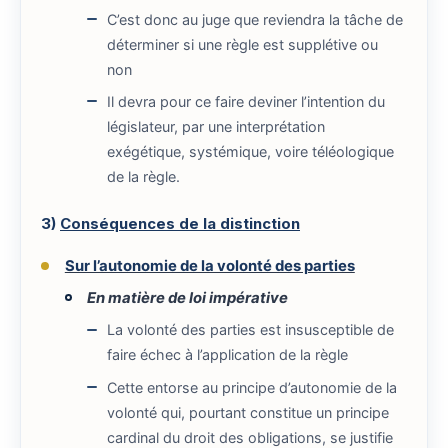
C’est donc au juge que reviendra la tâche de
déterminer si une règle est supplétive ou
non
Il devra pour ce faire deviner l’intention du
législateur, par une interprétation
exégétique, systémique, voire téléologique
de la règle.
3)
Conséquences de la distinction
Sur l’autonomie de la volonté des parties
En matière de loi impérative
La volonté des parties est insusceptible de
faire échec à l’application de la règle
Cette entorse au principe d’autonomie de la
volonté qui, pourtant constitue un principe
cardinal du droit des obligations, se justifie