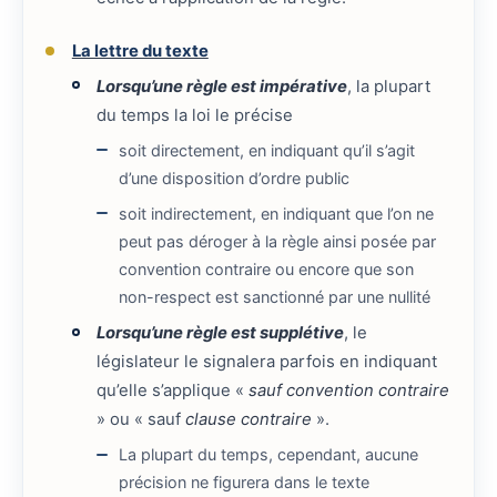
La lettre du texte
Lorsqu’une règle est impérative
, la plupart
du temps la loi le précise
soit directement, en indiquant qu’il s’agit
d’une disposition d’ordre public
soit indirectement, en indiquant que l’on ne
peut pas déroger à la règle ainsi posée par
convention contraire ou encore que son
non-respect est sanctionné par une nullité
Lorsqu’une règle est supplétive
, le
législateur le signalera parfois en indiquant
qu’elle s’applique «
sauf convention contraire
» ou « sauf
clause contraire
».
La plupart du temps, cependant, aucune
précision ne figurera dans le texte