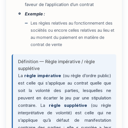
faveur de l’application d’un contrat
Exemple :
Les règles relatives au fonctionnement des
sociétés ou encore celles relatives au lieu et
au moment du paiement en matière de
contrat de vente
Définition — Règle impérative / règle
supplétive
La
règle impérative
(ou règle d’ordre public)
est celle qui s’applique au contrat quelle que
soit la volonté des parties, lesquelles ne
peuvent en écarter le jeu par une stipulation
contraire. La
règle supplétive
(ou règle
interprétative de volonté) est celle qui ne
s’applique qu’à défaut de manifestation
contraire des parties : elle « supplée » leur