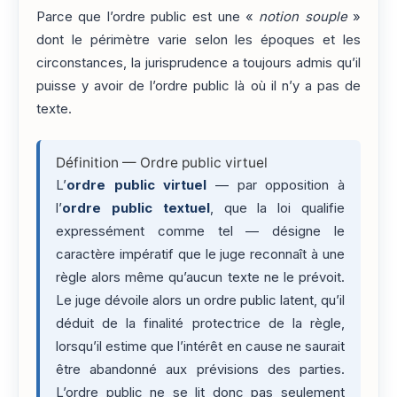
Parce que l’ordre public est une «
notion souple
»
dont le périmètre varie selon les époques et les
circonstances, la jurisprudence a toujours admis qu’il
puisse y avoir de l’ordre public là où il n’y a pas de
texte.
Définition — Ordre public virtuel
L’
ordre public virtuel
— par opposition à
l’
ordre public textuel
, que la loi qualifie
expressément comme tel — désigne le
caractère impératif que le juge reconnaît à une
règle alors même qu’aucun texte ne le prévoit.
Le juge dévoile alors un ordre public latent, qu’il
déduit de la finalité protectrice de la règle,
lorsqu’il estime que l’intérêt en cause ne saurait
être abandonné aux prévisions des parties.
L’ordre public ne se lit donc pas seulement