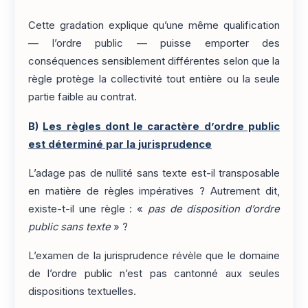
Cette gradation explique qu’une même qualification
— l’ordre public — puisse emporter des
conséquences sensiblement différentes selon que la
règle protège la collectivité tout entière ou la seule
partie faible au contrat.
B)
Les règles dont le caractère d’ordre public
est déterminé par la jurisprudence
L’adage pas de nullité sans texte est-il transposable
en matière de règles impératives ? Autrement dit,
existe-t-il une règle : «
pas de disposition d’ordre
public sans texte
» ?
L’examen de la jurisprudence révèle que le domaine
de l’ordre public n’est pas cantonné aux seules
dispositions textuelles.