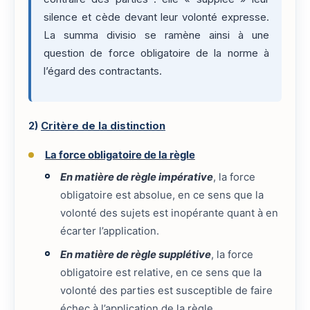
silence et cède devant leur volonté expresse.
La summa divisio se ramène ainsi à une
question de force obligatoire de la norme à
l’égard des contractants.
2)
Critère de la distinction
La force obligatoire de la règle
En matière de règle impérative
, la force
obligatoire est absolue, en ce sens que la
volonté des sujets est inopérante quant à en
écarter l’application.
En matière de règle supplétive
, la force
obligatoire est relative, en ce sens que la
volonté des parties est susceptible de faire
échec à l’application de la règle.