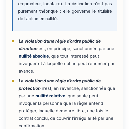
emprunteur, locataire). La distinction n’est pas
purement théorique : elle gouverne le titulaire
de l’action en nullité.
La violation d’une règle d’ordre public de
direction
est, en principe, sanctionnée par une
nullité absolue
, que tout intéressé peut
invoquer et à laquelle nul ne peut renoncer par
avance.
La violation d’une règle d’ordre public de
protection
n’est, en revanche, sanctionnée que
par une
nullité relative
, que seule peut
invoquer la personne que la règle entend
protéger, laquelle demeure libre, une fois le
contrat conclu, de couvrir l’irrégularité par une
confirmation.