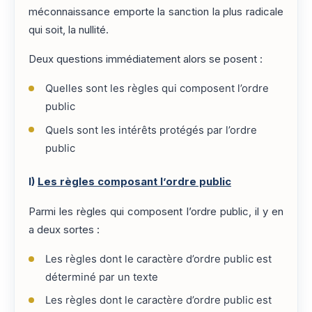
méconnaissance emporte la sanction la plus radicale
qui soit, la nullité.
Deux questions immédiatement alors se posent :
Quelles sont les règles qui composent l’ordre
public
Quels sont les intérêts protégés par l’ordre
public
I)
Les règles composant l’ordre public
Parmi les règles qui composent l’ordre public, il y en
a deux sortes :
Les règles dont le caractère d’ordre public est
déterminé par un texte
Les règles dont le caractère d’ordre public est