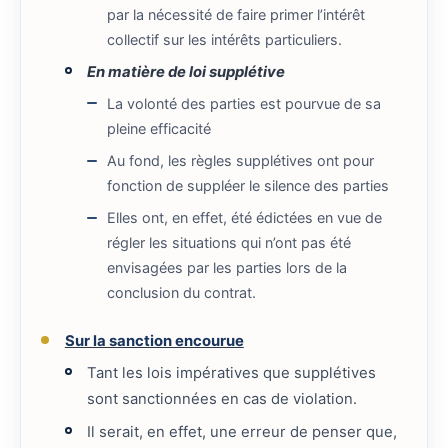
par la nécessité de faire primer l’intérêt
collectif sur les intérêts particuliers.
En matière de loi supplétive
La volonté des parties est pourvue de sa
pleine efficacité
Au fond, les règles supplétives ont pour
fonction de suppléer le silence des parties
Elles ont, en effet, été édictées en vue de
régler les situations qui n’ont pas été
envisagées par les parties lors de la
conclusion du contrat.
Sur la sanction encourue
Tant les lois impératives que supplétives
sont sanctionnées en cas de violation.
Il serait, en effet, une erreur de penser que,