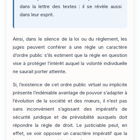
dans la lettre des textes : il se révèle aussi
dans leur esprit.
Ainsi, dans le silence de la loi ou du règlement, les
juges peuvent conférer à une règle un caractère
d’ordre public s’ils estiment que la règle en question
vise à protéger l’intérêt auquel la volonté individuelle
ne saurait porter atteinte.
Si, l’existence de cet ordre public virtuel ou implicite
présente l’indéniable avantage de pouvoir s’adapter à
l’évolution de la société et des mœurs, il n’est pas
sans inconvénient s’agissant des impératifs de
sécurité juridique et de prévisibilité auxquels doit
répondre la règle de droit. Le justiciable peut, en
effet, se voir opposer un caractère impératif que la