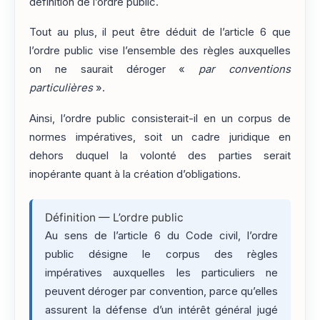
définition de l’ordre public.
Tout au plus, il peut être déduit de l’article 6 que
l’ordre public vise l’ensemble des règles auxquelles
on ne saurait déroger «
par conventions
particulières
».
Ainsi, l’ordre public consisterait-il en un corpus de
normes impératives, soit un cadre juridique en
dehors duquel la volonté des parties serait
inopérante quant à la création d’obligations.
Définition — L’ordre public
Au sens de l’article 6 du Code civil, l’ordre
public désigne le corpus des règles
impératives auxquelles les particuliers ne
peuvent déroger par convention, parce qu’elles
assurent la défense d’un intérêt général jugé