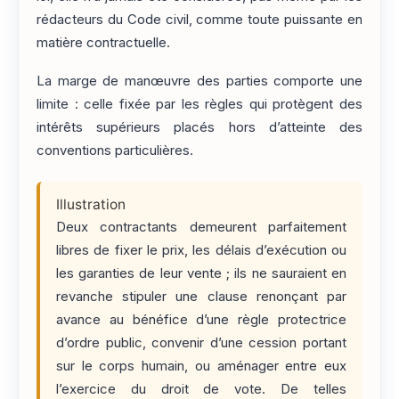
rédacteurs du Code civil, comme toute puissante en
matière contractuelle.
La marge de manœuvre des parties comporte une
limite : celle fixée par les règles qui protègent des
intérêts supérieurs placés hors d’atteinte des
conventions particulières.
Illustration
Deux contractants demeurent parfaitement
libres de fixer le prix, les délais d’exécution ou
les garanties de leur vente ; ils ne sauraient en
revanche stipuler une clause renonçant par
avance au bénéfice d’une règle protectrice
d’ordre public, convenir d’une cession portant
sur le corps humain, ou aménager entre eux
l’exercice du droit de vote. De telles