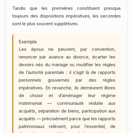
Tandis que les premières constituent presque
toujours des dispositions impératives, les secondes
sont le plus souvent supplétives.
Exemple
Les époux ne peuvent, par convention,
renoncer par avance au divorce, écarter les
devoirs nés du mariage ou modifier les règles
de l’autorité parentale : il s’agit là de rapports
personnels gouvernés par des règles
impératives. En revanche, ils demeurent libres
de choisir et d’aménager leur régime
matrimonial — communauté réduite aux
acquêts, séparation de biens, participation aux
acquêts — précisément parce que les rapports
patrimoniaux relèvent, pour l’essentiel, de