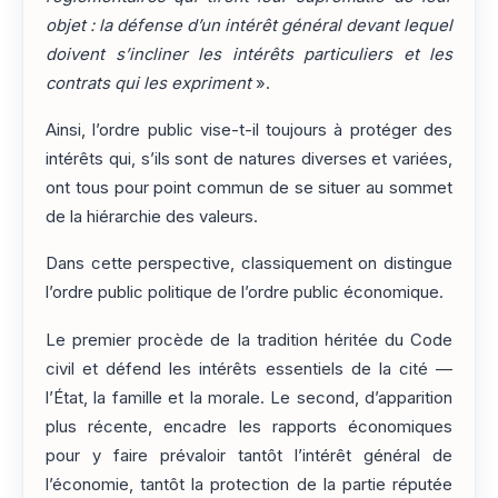
objet : la défense d’un intérêt général devant lequel
doivent s’incliner les intérêts particuliers et les
contrats qui les expriment
».
Ainsi, l’ordre public vise-t-il toujours à protéger des
intérêts qui, s’ils sont de natures diverses et variées,
ont tous pour point commun de se situer au sommet
de la hiérarchie des valeurs.
Dans cette perspective, classiquement on distingue
l’ordre public politique de l’ordre public économique.
Le premier procède de la tradition héritée du Code
civil et défend les intérêts essentiels de la cité —
l’État, la famille et la morale. Le second, d’apparition
plus récente, encadre les rapports économiques
pour y faire prévaloir tantôt l’intérêt général de
l’économie, tantôt la protection de la partie réputée