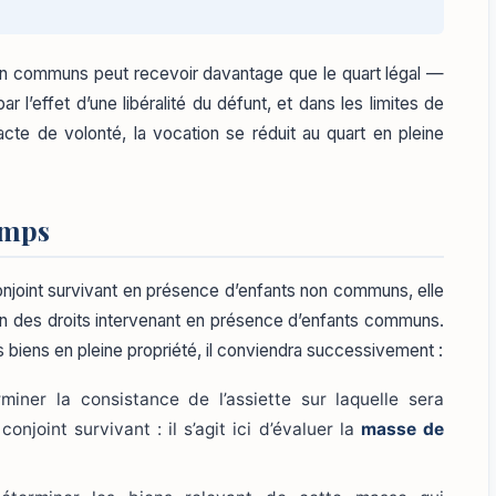
non communs peut recevoir davantage que le quart légal —
 l’effet d’une libéralité du défunt, et dans les limites de
 acte de volonté, la vocation se réduit au quart en pleine
emps
 conjoint survivant en présence d’enfants non communs, elle
on des droits intervenant en présence d’enfants communs.
s biens en pleine propriété, il conviendra successivement :
miner la consistance de l’assiette sur laquelle sera
njoint survivant : il s’agit ici d’évaluer la
masse de