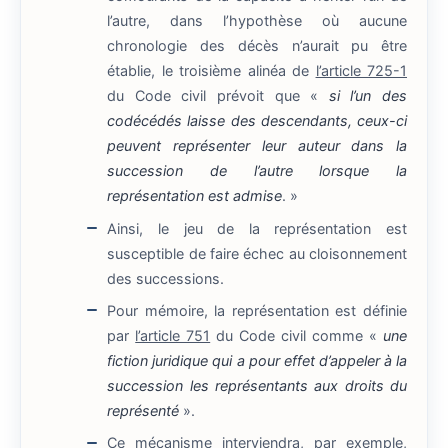
l’autre, dans l’hypothèse où aucune
chronologie des décès n’aurait pu être
établie, le troisième alinéa de
l’article 725-1
du Code civil prévoit que «
si l’un des
codécédés laisse des descendants, ceux-ci
peuvent représenter leur auteur dans la
succession de l’autre lorsque la
représentation est admise
. »
Ainsi, le jeu de la représentation est
susceptible de faire échec au cloisonnement
des successions.
Pour mémoire, la représentation est définie
par
l’article 751
du Code civil comme «
une
fiction juridique qui a pour effet d’appeler à la
succession les représentants aux droits du
représenté
».
Ce mécanisme interviendra, par exemple,