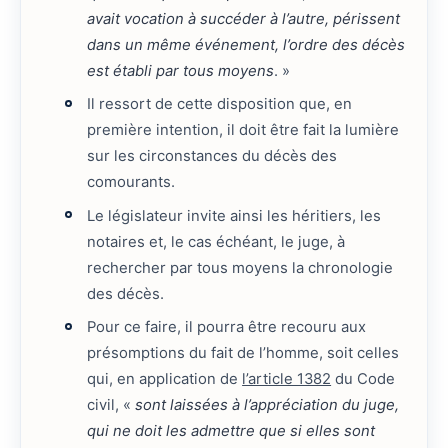
avait vocation à succéder à l’autre, périssent
dans un même événement, l’ordre des décès
est établi par tous moyens
. »
Il ressort de cette disposition que, en
première intention, il doit être fait la lumière
sur les circonstances du décès des
comourants.
Le législateur invite ainsi les héritiers, les
notaires et, le cas échéant, le juge, à
rechercher par tous moyens la chronologie
des décès.
Pour ce faire, il pourra être recouru aux
présomptions du fait de l’homme, soit celles
qui, en application de
l’article 1382
du Code
civil, «
sont laissées à l’appréciation du juge,
qui ne doit les admettre que si elles sont