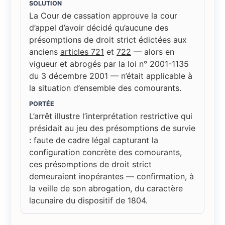
SOLUTION
La Cour de cassation approuve la cour
d’appel d’avoir décidé qu’aucune des
présomptions de droit strict édictées aux
anciens
articles 721
et
722
— alors en
vigueur et abrogés par la loi n° 2001-1135
du 3 décembre 2001 — n’était applicable à
la situation d’ensemble des comourants.
PORTÉE
L’arrêt illustre l’interprétation restrictive qui
présidait au jeu des présomptions de survie
: faute de cadre légal capturant la
configuration concrète des comourants,
ces présomptions de droit strict
demeuraient inopérantes — confirmation, à
la veille de son abrogation, du caractère
lacunaire du dispositif de 1804.