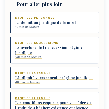
Pour aller plus loin
DROIT DES PERSONNES
La définition juridique de la mort
16 min de lecture
DROIT DES SUCCESSIONS
L’ouverture de la succession: régime
juridique
140 min de lecture
DROIT DE LA FAMILLE
L’indignité successorale: régime juridique
48 min de lecture
DROIT DE LA FAMILLE
Les conditions requises pour succéder ou
l’aptitude à hériter: existence et absence