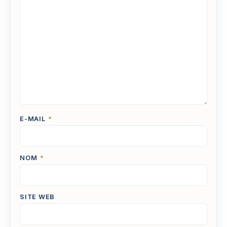
E-MAIL
*
NOM
*
SITE WEB