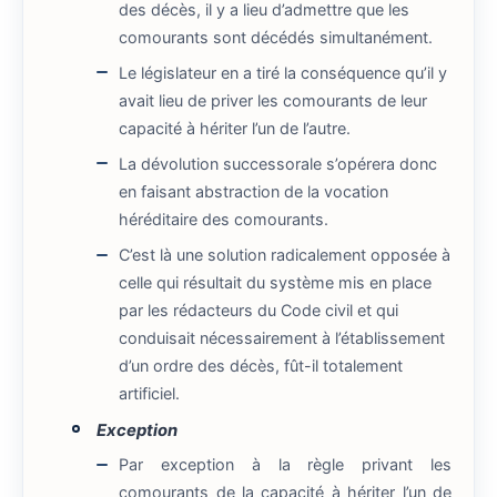
des décès, il y a lieu d’admettre que les
comourants sont décédés simultanément.
Le législateur en a tiré la conséquence qu’il y
avait lieu de priver les comourants de leur
capacité à hériter l’un de l’autre.
La dévolution successorale s’opérera donc
en faisant abstraction de la vocation
héréditaire des comourants.
C’est là une solution radicalement opposée à
celle qui résultait du système mis en place
par les rédacteurs du Code civil et qui
conduisait nécessairement à l’établissement
d’un ordre des décès, fût-il totalement
artificiel.
Exception
Par exception à la règle privant les
comourants de la capacité à hériter l’un de