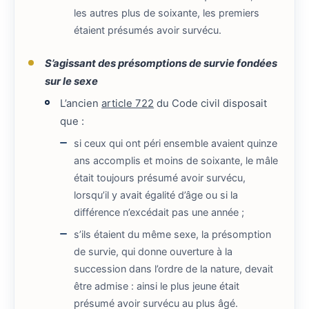
les autres plus de soixante, les premiers
étaient présumés avoir survécu.
S’agissant des présomptions de survie fondées
sur le sexe
L’ancien
article 722
du Code civil disposait
que :
si ceux qui ont péri ensemble avaient quinze
ans accomplis et moins de soixante, le mâle
était toujours présumé avoir survécu,
lorsqu’il y avait égalité d’âge ou si la
différence n’excédait pas une année ;
s’ils étaient du même sexe, la présomption
de survie, qui donne ouverture à la
succession dans l’ordre de la nature, devait
être admise : ainsi le plus jeune était
présumé avoir survécu au plus âgé.