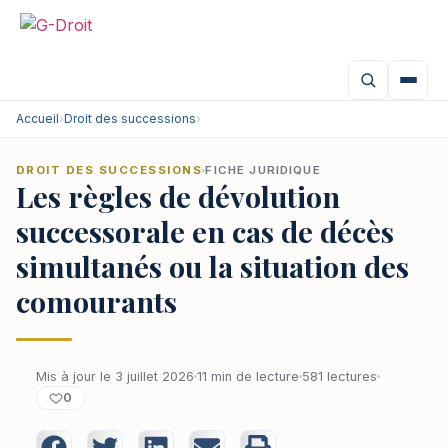
Accueil
›
Droit des successions
›
DROIT DES SUCCESSIONS
FICHE JURIDIQUE
Les règles de dévolution
successorale en cas de décès
simultanés ou la situation des
comourants
Mis à jour le 3 juillet 2026
11 min de lecture
581 lectures
0