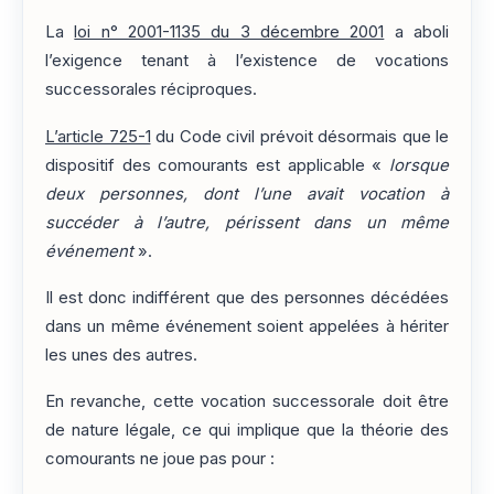
La
loi n° 2001-1135 du 3 décembre 2001
a aboli
l’exigence tenant à l’existence de vocations
successorales réciproques.
L’article 725-1
du Code civil prévoit désormais que le
dispositif des comourants est applicable «
lorsque
deux personnes, dont l’une avait vocation à
succéder à l’autre, périssent dans un même
événement
».
Il est donc indifférent que des personnes décédées
dans un même événement soient appelées à hériter
les unes des autres.
En revanche, cette vocation successorale doit être
de nature légale, ce qui implique que la théorie des
comourants ne joue pas pour :