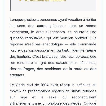
Lorsque plusieurs personnes ayant vocation à hériter
les unes des autres périssent dans un même
événement, le droit successoral se heurte à une
question redoutable : qui est mort en premier ? La
réponse n’est pas anecdotique — elle commande
l’ordre des successions et, partant, l’identité même
des héritiers. C’est la situation des
comourants
, que
l’on rencontre au gré des catastrophes aériennes,
des naufrages, des accidents de la route ou des
attentats.
Le Code civil de 1804 avait résolu la difficulté au
moyen de présomptions légales de survie fondées
sur l’âge et le sexe, qui reconstituaient
artificiellement une chronologie des décès. Critiqué