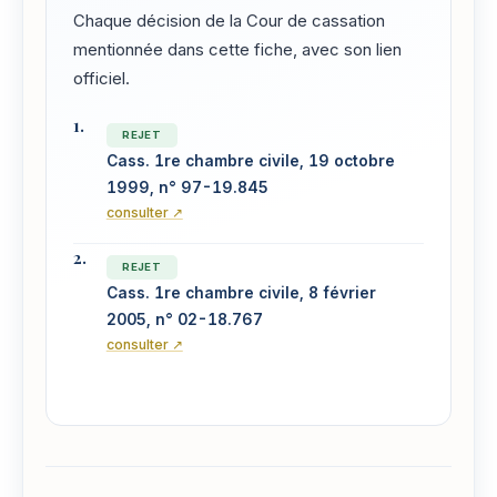
Chaque décision de la Cour de cassation
mentionnée dans cette fiche, avec son lien
officiel.
REJET
Cass. 1re chambre civile, 19 octobre
1999, n° 97-19.845
consulter ↗
REJET
Cass. 1re chambre civile, 8 février
2005, n° 02-18.767
consulter ↗