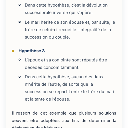
Dans cette hypothèse, c’est la dévolution
successorale inverse qui s’opère.
Le mari hérite de son épouse et, par suite, le
frère de celui-ci recueille l’intégralité de la
succession du couple.
Hypothèse 3
L’époux et sa conjointe sont réputés être
décédés concomitamment.
Dans cette hypothèse, aucun des deux
n’hérite de l’autre, de sorte que la
succession se répartit entre le frère du mari
et la tante de l’épouse.
Il ressort de cet exemple que plusieurs solutions
peuvent être adoptées aux fins de déterminer la
désignation des héritiers :