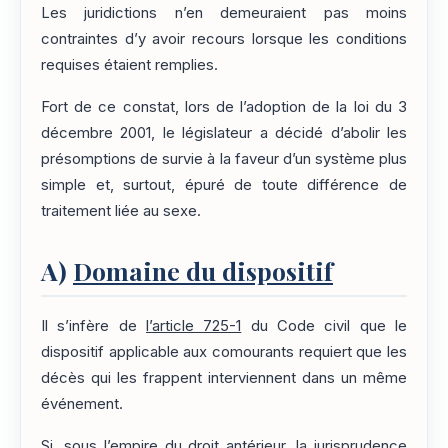
Les juridictions n’en demeuraient pas moins
contraintes d’y avoir recours lorsque les conditions
requises étaient remplies.
Fort de ce constat, lors de l’adoption de la loi du 3
décembre 2001, le législateur a décidé d’abolir les
présomptions de survie à la faveur d’un système plus
simple et, surtout, épuré de toute différence de
traitement liée au sexe.
A)
Domaine du dispositif
Il s’infère de
l’article 725-1
du Code civil que le
dispositif applicable aux comourants requiert que les
décès qui les frappent interviennent dans un même
événement.
Si, sous l’empire du droit antérieur, la jurisprudence