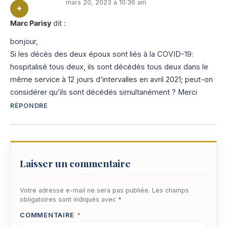
mars 20, 2023 à 10:36 am
Marc Parisy
dit :
bonjour,
Si les décès des deux époux sont liés à la COVID-19:
hospitalisé tous deux, ils sont décédés tous deux dans le
même service à 12 jours d’intervalles en avril 2021; peut-on
considérer qu’ils sont décédés simultanément ? Merci
RÉPONDRE
Laisser un commentaire
Votre adresse e-mail ne sera pas publiée.
Les champs
obligatoires sont indiqués avec
*
COMMENTAIRE
*