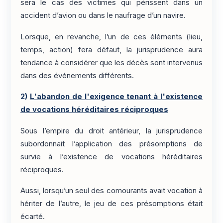
sera le cas des victimes qui périssent dans un
accident d’avion ou dans le naufrage d’un navire.
Lorsque, en revanche, l’un de ces éléments (lieu,
temps, action) fera défaut, la jurisprudence aura
tendance à considérer que les décès sont intervenus
dans des événements différents.
2)
L'abandon de l'exigence tenant à l'existence
de vocations héréditaires réciproques
Sous l’empire du droit antérieur, la jurisprudence
subordonnait l’application des présomptions de
survie à l’existence de vocations héréditaires
réciproques.
Aussi, lorsqu’un seul des comourants avait vocation à
hériter de l’autre, le jeu de ces présomptions était
écarté.