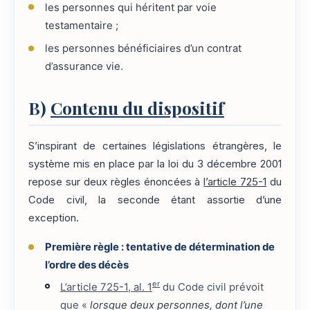
les personnes qui héritent par voie
testamentaire ;
les personnes bénéficiaires d’un contrat
d’assurance vie.
B)
Contenu du dispositif
S’inspirant de certaines législations étrangères, le
système mis en place par la loi du 3 décembre 2001
repose sur deux règles énoncées à
l’article 725-1
du
Code civil, la seconde étant assortie d’une
exception.
Première règle : tentative de détermination de
l’ordre des décès
er
L’article 725-1, al. 1
du Code civil prévoit
que «
lorsque deux personnes, dont l’une