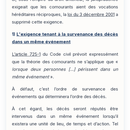
exigeait que les comourants aient des vocations
héréditaires réciproques, la
loi du 3 décembre 2001
a
supprimé cette exigence.
1)
L'exigence tenant à la survenance des décès
dans un même événement
L’article 725-1
du Code civil prévoit expressément
que la théorie des comourants ne s’applique que «
lorsque deux personnes […] périssent dans un
même événement
».
À défaut, c’est l’ordre de survenance des
événements qui déterminera l’ordre des décès.
À cet égard, les décès seront réputés être
intervenus dans un même événement lorsqu’il
existera une unité de lieu, de temps et d’action. Tel