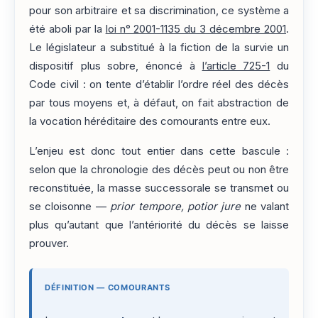
pour son arbitraire et sa discrimination, ce système a
été aboli par la
loi n° 2001-1135 du 3 décembre 2001
.
Le législateur a substitué à la fiction de la survie un
dispositif plus sobre, énoncé à
l’article 725-1
du
Code civil : on tente d’établir l’ordre réel des décès
par tous moyens et, à défaut, on fait abstraction de
la vocation héréditaire des comourants entre eux.
L’enjeu est donc tout entier dans cette bascule :
selon que la chronologie des décès peut ou non être
reconstituée, la masse successorale se transmet ou
se cloisonne —
prior tempore, potior jure
ne valant
plus qu’autant que l’antériorité du décès se laisse
prouver.
DÉFINITION — COMOURANTS