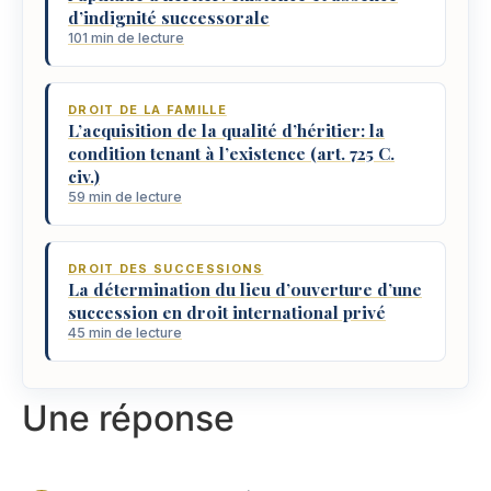
d’indignité successorale
101 min de lecture
DROIT DE LA FAMILLE
L’acquisition de la qualité d’héritier: la
condition tenant à l’existence (art. 725 C.
civ.)
59 min de lecture
DROIT DES SUCCESSIONS
La détermination du lieu d’ouverture d’une
succession en droit international privé
45 min de lecture
Une réponse