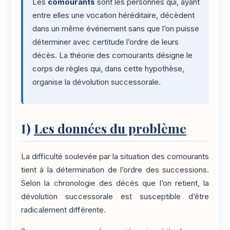
Les
comourants
sont les personnes qui, ayant
entre elles une vocation héréditaire, décèdent
dans un même événement sans que l’on puisse
déterminer avec certitude l’ordre de leurs
décès. La théorie des comourants désigne le
corps de règles qui, dans cette hypothèse,
organise la dévolution successorale.
I)
Les données du problème
La difficulté soulevée par la situation des comourants
tient à la détermination de l’ordre des successions.
Selon la chronologie des décès que l’on retient, la
dévolution successorale est susceptible d’être
radicalement différente.