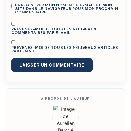
ENREGISTRER MON NOM, MON E-MAIL ET MON
SITE DANS LE NAVIGATEUR POUR MON PROCHAIN
COMMENTAIRE.
PRÉVENEZ-MOI DE TOUS LES NOUVEAUX
COMMENTAIRES PAR E-MAIL.
PRÉVENEZ-MOI DE TOUS LES NOUVEAUX ARTICLES
PAR E-MAIL.