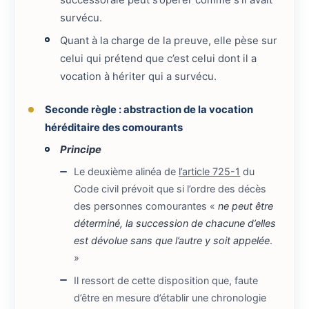
survécu.
Quant à la charge de la preuve, elle pèse sur
celui qui prétend que c’est celui dont il a
vocation à hériter qui a survécu.
Seconde règle : abstraction de la vocation
héréditaire des comourants
Principe
Le deuxième alinéa de
l’article 725-1
du
Code civil prévoit que si l’ordre des décès
des personnes comourantes «
ne peut être
déterminé, la succession de chacune d’elles
est dévolue sans que l’autre y soit appelée
.
»
Il ressort de cette disposition que, faute
d’être en mesure d’établir une chronologie