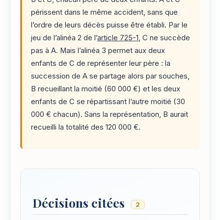
périssent dans le même accident, sans que
l’ordre de leurs décès puisse être établi. Par le
jeu de l’alinéa 2 de l’
article 725-1
, C ne succède
pas à A. Mais l’alinéa 3 permet aux deux
enfants de C de représenter leur père : la
succession de A se partage alors par souches,
B recueillant la moitié (60 000 €) et les deux
enfants de C se répartissant l’autre moitié (30
000 € chacun). Sans la représentation, B aurait
recueilli la totalité des 120 000 €.
Décisions citées
2