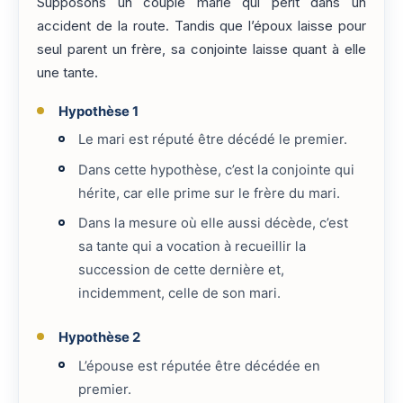
Supposons un couple marié qui périt dans un
accident de la route. Tandis que l’époux laisse pour
seul parent un frère, sa conjointe laisse quant à elle
une tante.
Hypothèse 1
Le mari est réputé être décédé le premier.
Dans cette hypothèse, c’est la conjointe qui
hérite, car elle prime sur le frère du mari.
Dans la mesure où elle aussi décède, c’est
sa tante qui a vocation à recueillir la
succession de cette dernière et,
incidemment, celle de son mari.
Hypothèse 2
L’épouse est réputée être décédée en
premier.