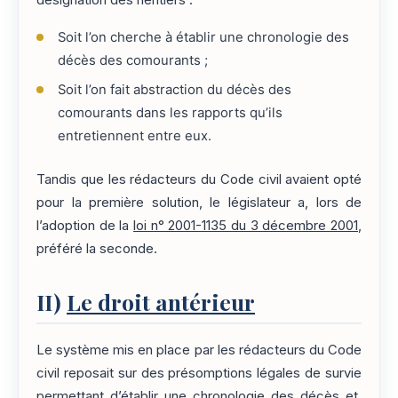
Soit l’on cherche à établir une chronologie des
décès des comourants ;
Soit l’on fait abstraction du décès des
comourants dans les rapports qu’ils
entretiennent entre eux.
Tandis que les rédacteurs du Code civil avaient opté
pour la première solution, le législateur a, lors de
l’adoption de la
loi n° 2001-1135 du 3 décembre 2001
,
préféré la seconde.
II)
Le droit antérieur
Le système mis en place par les rédacteurs du Code
civil reposait sur des présomptions légales de survie
permettant d’établir une chronologie des décès et,