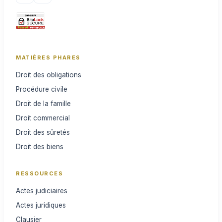
MATIÈRES PHARES
Droit des obligations
Procédure civile
Droit de la famille
Droit commercial
Droit des sûretés
Droit des biens
RESSOURCES
Actes judiciaires
Actes juridiques
Clausier