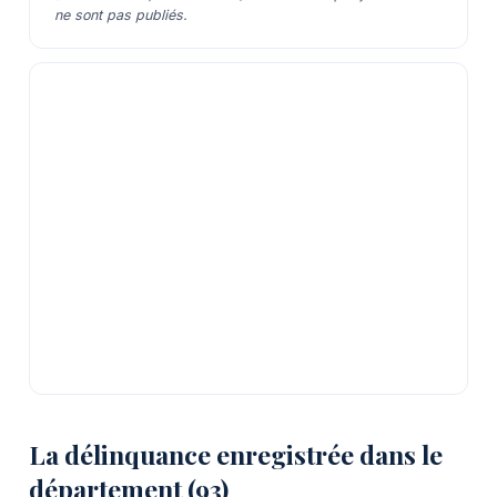
ne sont pas publiés.
La délinquance enregistrée dans le
département (93)