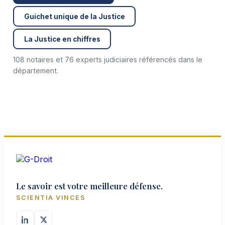
Guichet unique de la Justice
La Justice en chiffres
108 notaires et 76 experts judiciaires référencés dans le
département.
Le savoir est votre meilleure défense.
SCIENTIA VINCES