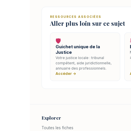
RESSOURCES ASSOCIÉES
Aller plus loin sur ce sujet
🛡️
Guichet unique de la
Justice
Votre justice locale : tribunal
compétent, aide juridictionnelle,
annuaire des professionnels.
Accéder →
Explorer
Toutes les fiches