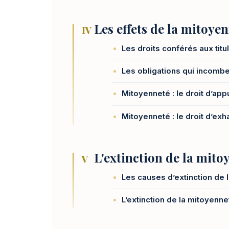
Les effets de la mitoye
IV
Les droits conférés aux titu
Les obligations qui incombe
Mitoyenneté : le droit d’ap
Mitoyenneté : le droit d’e
L'extinction de la mito
V
Les causes d’extinction de 
L’extinction de la mitoyen