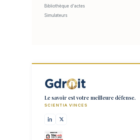
Bibliothèque d'actes
Simulateurs
Le savoir est votre meilleure défense.
SCIENTIA VINCES