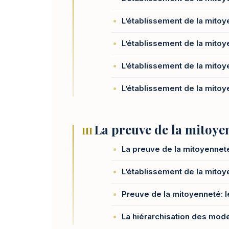
L’établissement de la mitoy
L’établissement de la mito
L’établissement de la mitoy
L’établissement de la mitoye
La preuve de la mitoye
III
La preuve de la mitoyenneté
L’établissement de la mito
Preuve de la mitoyenneté: 
La hiérarchisation des mod