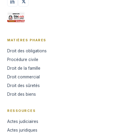
MATIÈRES PHARES
Droit des obligations
Procédure civile
Droit de la famille
Droit commercial
Droit des sûretés
Droit des biens
RESSOURCES
Actes judiciaires
Actes juridiques