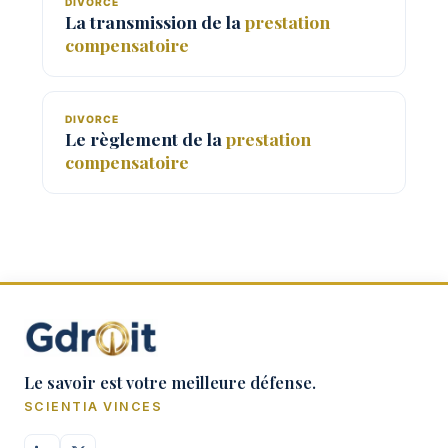
DIVORCE
La transmission de la
prestation
compensatoire
DIVORCE
Le règlement de la
prestation
compensatoire
Le savoir est votre meilleure défense.
SCIENTIA VINCES