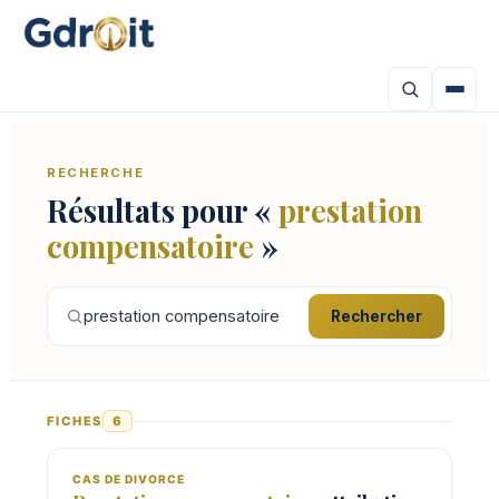
RECHERCHE
Résultats pour «
prestation
compensatoire
»
Rechercher
FICHES
6
CAS DE DIVORCE