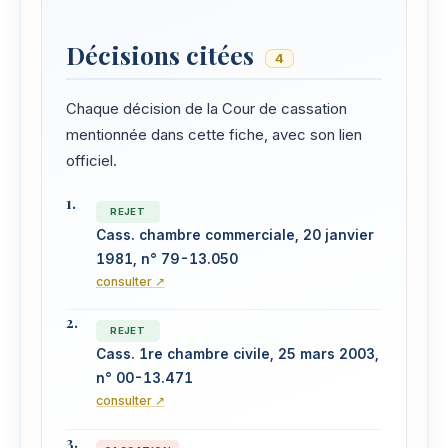
Décisions citées
4
Chaque décision de la Cour de cassation
mentionnée dans cette fiche, avec son lien
officiel.
REJET
Cass. chambre commerciale, 20 janvier
1981, n° 79-13.050
consulter ↗
REJET
Cass. 1re chambre civile, 25 mars 2003,
n° 00-13.471
consulter ↗