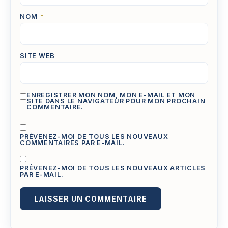
NOM
*
SITE WEB
ENREGISTRER MON NOM, MON E-MAIL ET MON
SITE DANS LE NAVIGATEUR POUR MON PROCHAIN
COMMENTAIRE.
PRÉVENEZ-MOI DE TOUS LES NOUVEAUX
COMMENTAIRES PAR E-MAIL.
PRÉVENEZ-MOI DE TOUS LES NOUVEAUX ARTICLES
PAR E-MAIL.