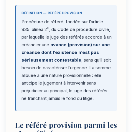
DÉFINITION — RÉFÉRÉ PROVISION
Procédure de référé, fondée sur l’article
e
835, alinéa 2
, du Code de procédure civile,
par laquelle le juge des référés accorde à un
créancier une
avance (provision) sur une
créance dont l’existence n’est pas
sérieusement contestable
, sans qu’il soit
besoin de caractériser l’urgence. La somme
allouée a une nature provisionnelle : elle
anticipe le jugement à intervenir sans
préjudicier au principal, le juge des référés
ne tranchant jamais le fond du litige.
Le référé provision parmi les