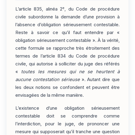
e
L’article 835, alinéa 2
, du Code de procédure
civile subordonne la demande d’une provision à
l’absence d’obligation sérieusement contestable.
Reste à savoir ce qu’il faut entendre par «
obligation sérieusement contestable ». À la vérité,
cette formule se rapproche très étroitement des
termes de l’article 834 du Code de procédure
civile, qui autorise à solliciter du juge des référés
«
toutes les mesures qui ne se heurtent à
aucune contestation sérieuse
». Autant dire que
les deux notions se confondent et peuvent être
envisagées de la même manière.
L’existence d’une obligation sérieusement
contestable doit se comprendre comme
l’interdiction, pour le juge, de prononcer une
mesure qui supposerait qu’il tranche une question