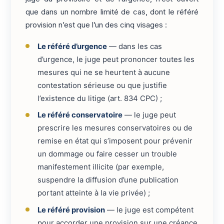
que dans un nombre limité de cas, dont le référé
provision n’est que l’un des cinq visages :
Le référé d’urgence
— dans les cas
d’urgence, le juge peut prononcer toutes les
mesures qui ne se heurtent à aucune
contestation sérieuse ou que justifie
l’existence du litige (art. 834 CPC) ;
Le référé conservatoire
— le juge peut
prescrire les mesures conservatoires ou de
remise en état qui s’imposent pour prévenir
un dommage ou faire cesser un trouble
manifestement illicite (par exemple,
suspendre la diffusion d’une publication
portant atteinte à la vie privée) ;
Le référé provision
— le juge est compétent
pour accorder une provision sur une créance