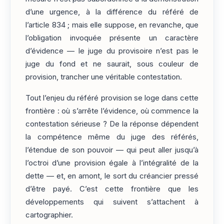
d’une urgence, à la différence du référé de
l’article 834 ; mais elle suppose, en revanche, que
l’obligation invoquée présente un caractère
d’évidence — le juge du provisoire n’est pas le
juge du fond et ne saurait, sous couleur de
provision, trancher une véritable contestation.
Tout l’enjeu du référé provision se loge dans cette
frontière : où s’arrête l’évidence, où commence la
contestation sérieuse ? De la réponse dépendent
la compétence même du juge des référés,
l’étendue de son pouvoir — qui peut aller jusqu’à
l’octroi d’une provision égale à l’intégralité de la
dette — et, en amont, le sort du créancier pressé
d’être payé. C’est cette frontière que les
développements qui suivent s’attachent à
cartographier.