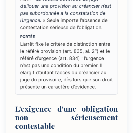
d’allouer une provision au créancier n’est
pas subordonnée à la constatation de
l’urgence.
» Seule importe l’absence de
contestation sérieuse de l’obligation.
PORTÉE
L’arrêt fixe le critère de distinction entre
e
le référé provision (art. 835, al. 2
) et le
référé d’urgence (art. 834) : l’urgence
n’est pas une condition du premier. Il
élargit d’autant l’accès du créancier au
juge du provisoire, dès lors que son droit
présente un caractère d’évidence.
L’exigence d’une obligation
non sérieusement
contestable