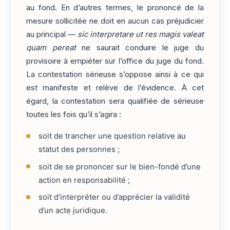
au fond. En d’autres termes, le prononcé de la
mesure sollicitée ne doit en aucun cas préjudicier
au principal —
sic interpretare ut res magis valeat
quam pereat
ne saurait conduire le juge du
provisoire à empiéter sur l’office du juge du fond.
La contestation sérieuse s’oppose ainsi à ce qui
est manifeste et relève de l’évidence. À cet
égard, la contestation sera qualifiée de sérieuse
toutes les fois qu’il s’agira :
soit de trancher une question relative au
statut des personnes ;
soit de se prononcer sur le bien-fondé d’une
action en responsabilité ;
soit d’interpréter ou d’apprécier la validité
d’un acte juridique.