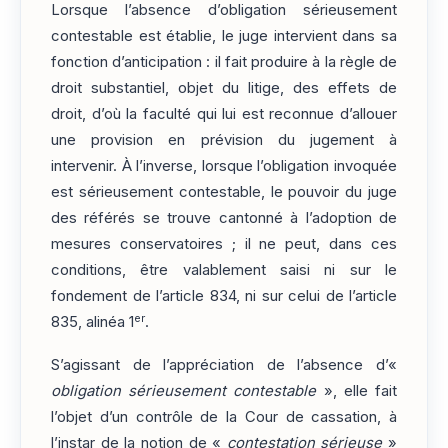
Lorsque l’absence d’obligation sérieusement
contestable est établie, le juge intervient dans sa
fonction d’anticipation : il fait produire à la règle de
droit substantiel, objet du litige, des effets de
droit, d’où la faculté qui lui est reconnue d’allouer
une provision en prévision du jugement à
intervenir. À l’inverse, lorsque l’obligation invoquée
est sérieusement contestable, le pouvoir du juge
des référés se trouve cantonné à l’adoption de
mesures conservatoires ; il ne peut, dans ces
conditions, être valablement saisi ni sur le
fondement de l’article 834, ni sur celui de l’article
er
835, alinéa 1
.
S’agissant de l’appréciation de l’absence d’«
obligation sérieusement contestable
», elle fait
l’objet d’un contrôle de la Cour de cassation, à
l’instar de la notion de «
contestation sérieuse
»