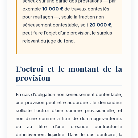
sérieux sur une partie des prestations — par
exemple
10 000 €
de travaux contestés
pour malfaçon —, seule la fraction non
sérieusement contestable, soit
20 000 €
,
peut faire l’objet d’une provision, le surplus
relevant du juge du fond.
L’octroi et le montant de la
provision
En cas d’obligation non sérieusement contestable,
une provision peut être accordée : le demandeur
sollicite l’octroi d’une somme provisionnelle, et
non d’une somme à titre de dommages-intérêts
ou au titre d’une créance contractuelle
définitivement liquidée. Dans le cas contraire, la