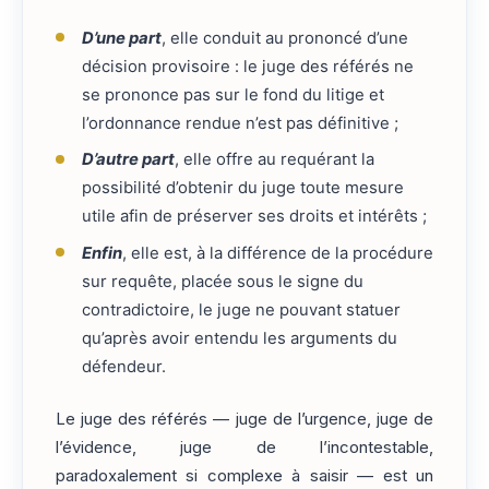
D’une part
, elle conduit au prononcé d’une
décision provisoire : le juge des référés ne
se prononce pas sur le fond du litige et
l’ordonnance rendue n’est pas définitive ;
D’autre part
, elle offre au requérant la
possibilité d’obtenir du juge toute mesure
utile afin de préserver ses droits et intérêts ;
Enfin
, elle est, à la différence de la procédure
sur requête, placée sous le signe du
contradictoire, le juge ne pouvant statuer
qu’après avoir entendu les arguments du
défendeur.
Le juge des référés — juge de l’urgence, juge de
l’évidence, juge de l’incontestable,
paradoxalement si complexe à saisir — est un