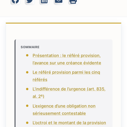
SOMMAIRE
Présentation : le référé provision,
l’avance sur une créance évidente
Le référé provision parmi les cinq
référés
L’indifférence de l’urgence (art. 835,
e
al. 2
)
L’exigence d’une obligation non
sérieusement contestable
L’octroi et le montant de la provision