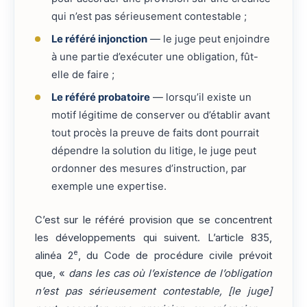
qui n’est pas sérieusement contestable ;
Le référé injonction
— le juge peut enjoindre
à une partie d’exécuter une obligation, fût-
elle de faire ;
Le référé probatoire
— lorsqu’il existe un
motif légitime de conserver ou d’établir avant
tout procès la preuve de faits dont pourrait
dépendre la solution du litige, le juge peut
ordonner des mesures d’instruction, par
exemple une expertise.
C’est sur le référé provision que se concentrent
les développements qui suivent. L’article 835,
e
alinéa 2
, du Code de procédure civile prévoit
que, «
dans les cas où l’existence de l’obligation
n’est pas sérieusement contestable, [le juge]