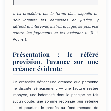
«
La procédure est la forme dans laquelle on
doit intenter les demandes en justice, y
défendre, intervenir, instruire, juger, se pourvoir
contre les jugements et les exécuter
» (R.-J.
Pothier).
Présentation : le référé
provision, l’avance sur une
créance évidente
Un créancier détient une créance que personne
ne discute sérieusement — une facture restée
impayée, une indemnité dont le principe ne fait
aucun doute, une somme reconnue puis retenue
— et pourtant le procès au fond menace de