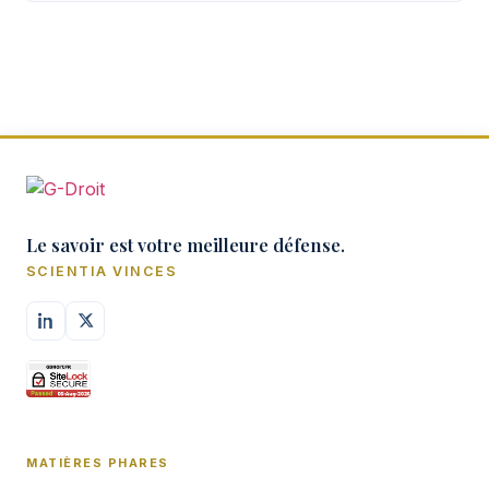
Le savoir est votre meilleure défense.
SCIENTIA VINCES
MATIÈRES PHARES