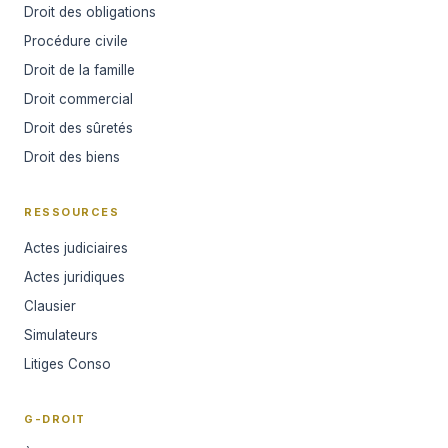
Droit des obligations
Procédure civile
Droit de la famille
Droit commercial
Droit des sûretés
Droit des biens
RESSOURCES
Actes judiciaires
Actes juridiques
Clausier
Simulateurs
Litiges Conso
G-DROIT