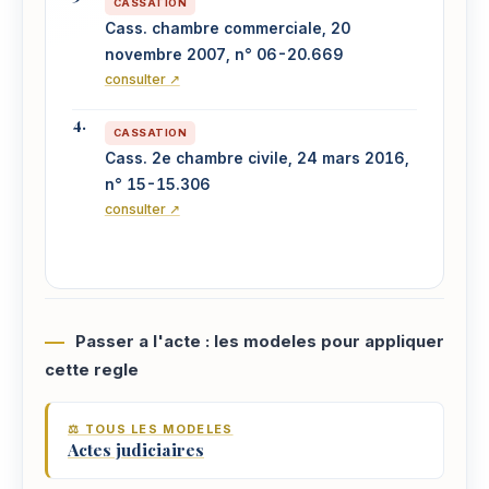
CASSATION
Cass. chambre commerciale, 20
novembre 2007, n° 06-20.669
consulter ↗
CASSATION
Cass. 2e chambre civile, 24 mars 2016,
n° 15-15.306
consulter ↗
Passer a l'acte : les modeles pour appliquer
cette regle
⚖️ TOUS LES MODELES
Actes judiciaires