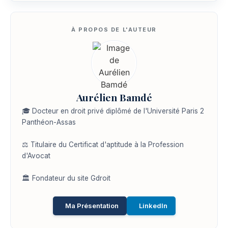
Aurélien Bamdé
🎓 Docteur en droit privé diplômé de l'Université Paris 2
Panthéon-Assas
⚖️ Titulaire du Certificat d'aptitude à la Profession
d'Avocat
🏛️ Fondateur du site Gdroit
Ma Présentation
LinkedIn