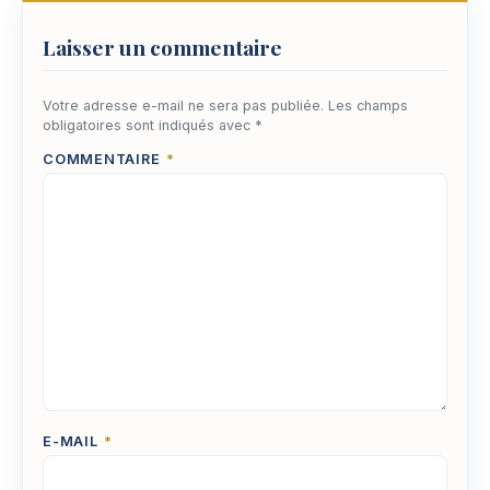
Laisser un commentaire
Votre adresse e-mail ne sera pas publiée.
Les champs
obligatoires sont indiqués avec
*
COMMENTAIRE
*
E-MAIL
*