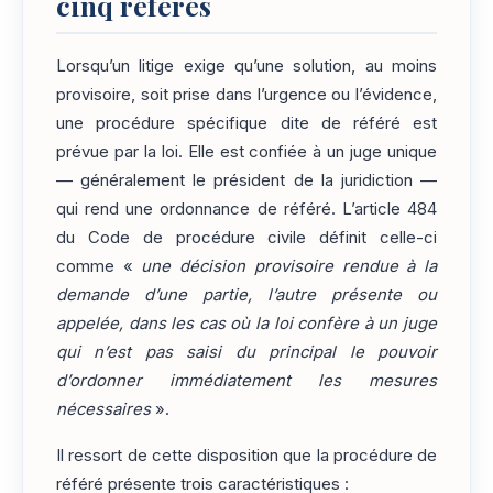
cinq référés
Lorsqu’un litige exige qu’une solution, au moins
provisoire, soit prise dans l’urgence ou l’évidence,
une procédure spécifique dite de référé est
prévue par la loi. Elle est confiée à un juge unique
— généralement le président de la juridiction —
qui rend une ordonnance de référé. L’article 484
du Code de procédure civile définit celle-ci
comme «
une décision provisoire rendue à la
demande d’une partie, l’autre présente ou
appelée, dans les cas où la loi confère à un juge
qui n’est pas saisi du principal le pouvoir
d’ordonner immédiatement les mesures
nécessaires
».
Il ressort de cette disposition que la procédure de
référé présente trois caractéristiques :