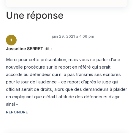
Une réponse
juin 29, 2021 à 4:06 pm
Josseline SERRET
dit :
Merci pour cette présentation, mais vous ne parler d’une
nouvelle procédure sur le report en référé qui serait
accordé au défendeur qui n’ a pas transmis ses écritures
pour le jour de l’audience – ce report d’après le juge qui
officiait serait de droits, alors que des demandeurs à plaider
en expliquant que c’était l attitude des défendeurs d’agir
ainsi –
RÉPONDRE