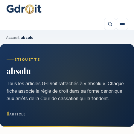
Accueil
›
absolu
ÉTIQUETTE
absolu
Tous les articles G-Droit rattachés à « absolu ». Chaque
fiche associe la règle de droit dans sa forme canonique
aux arrêts de la Cour de cassation qui la fondent.
1
ARTICLE