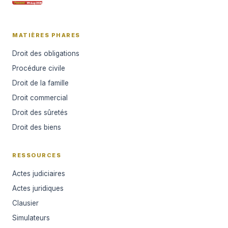
MATIÈRES PHARES
Droit des obligations
Procédure civile
Droit de la famille
Droit commercial
Droit des sûretés
Droit des biens
RESSOURCES
Actes judiciaires
Actes juridiques
Clausier
Simulateurs