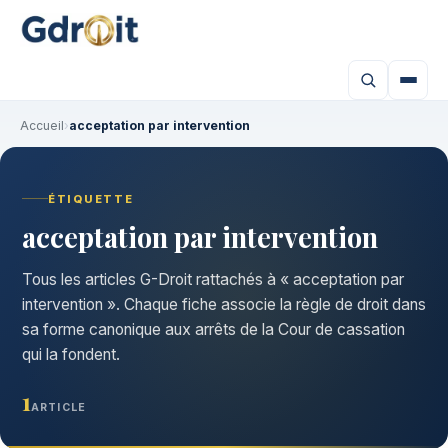
Accueil
›
acceptation par intervention
ÉTIQUETTE
acceptation par intervention
Tous les articles G-Droit rattachés à « acceptation par
intervention ». Chaque fiche associe la règle de droit dans
sa forme canonique aux arrêts de la Cour de cassation
qui la fondent.
1
ARTICLE