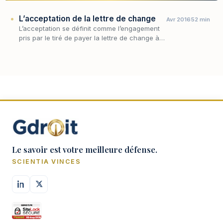
L’acceptation de la lettre de change
Avr 2016
52 min
L’acceptation se définit comme l’engagement
pris par le tiré de payer la lettre de change à
l’échéance.
Le savoir est votre meilleure défense.
SCIENTIA VINCES