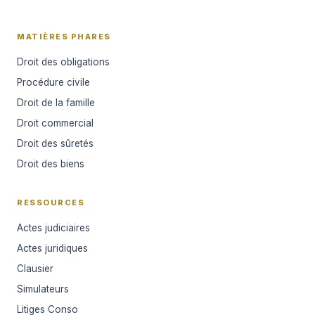
MATIÈRES PHARES
Droit des obligations
Procédure civile
Droit de la famille
Droit commercial
Droit des sûretés
Droit des biens
RESSOURCES
Actes judiciaires
Actes juridiques
Clausier
Simulateurs
Litiges Conso