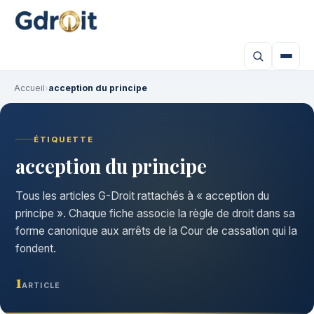
Accueil
›
acception du principe
ÉTIQUETTE
acception du principe
Tous les articles G-Droit rattachés à « acception du
principe ». Chaque fiche associe la règle de droit dans sa
forme canonique aux arrêts de la Cour de cassation qui la
fondent.
1
ARTICLE