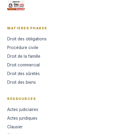
MATIÈRES PHARES
Droit des obligations
Procédure civile
Droit de la famille
Droit commercial
Droit des sûretés
Droit des biens
RESSOURCES
Actes judiciaires
Actes juridiques
Clausier