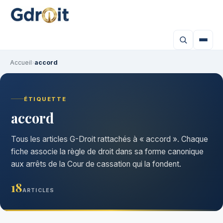
Accueil
›
accord
ÉTIQUETTE
accord
Tous les articles G-Droit rattachés à « accord ». Chaque
fiche associe la règle de droit dans sa forme canonique
aux arrêts de la Cour de cassation qui la fondent.
18
ARTICLES