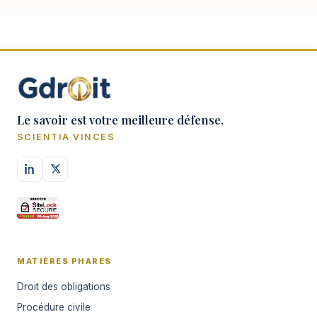
Le savoir est votre meilleure défense.
SCIENTIA VINCES
MATIÈRES PHARES
Droit des obligations
Procédure civile