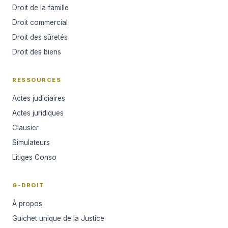
Droit de la famille
Droit commercial
Droit des sûretés
Droit des biens
RESSOURCES
Actes judiciaires
Actes juridiques
Clausier
Simulateurs
Litiges Conso
G-DROIT
À propos
Guichet unique de la Justice