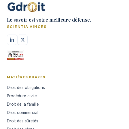
Le savoir est votre meilleure défense.
SCIENTIA VINCES
MATIÈRES PHARES
Droit des obligations
Procédure civile
Droit de la famille
Droit commercial
Droit des sûretés