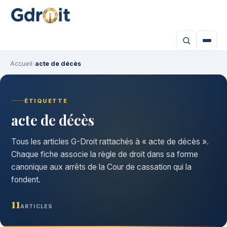
Accueil
›
acte de décès
ÉTIQUETTE
acte de décès
Tous les articles G-Droit rattachés à « acte de décès ».
Chaque fiche associe la règle de droit dans sa forme
canonique aux arrêts de la Cour de cassation qui la
fondent.
11
ARTICLES