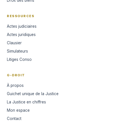
Droit des biens
RESSOURCES
Actes judiciaires
Actes juridiques
Clausier
Simulateurs
Litiges Conso
G-DROIT
À propos
Guichet unique de la Justice
La Justice en chiffres
Mon espace
Contact