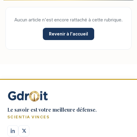
Aucun article n'est encore rattaché à cette rubrique.
Revenir à l'accueil
Le savoir est votre meilleure défense.
SCIENTIA VINCES