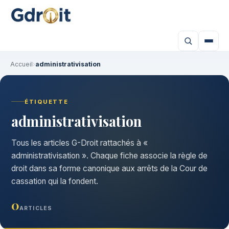
Accueil
›
administrativisation
ÉTIQUETTE
administrativisation
Tous les articles G-Droit rattachés à «
administrativisation ». Chaque fiche associe la règle de
droit dans sa forme canonique aux arrêts de la Cour de
cassation qui la fondent.
0
ARTICLES