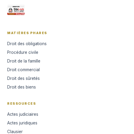
MATIÈRES PHARES
Droit des obligations
Procédure civile
Droit de la famille
Droit commercial
Droit des sûretés
Droit des biens
RESSOURCES
Actes judiciaires
Actes juridiques
Clausier