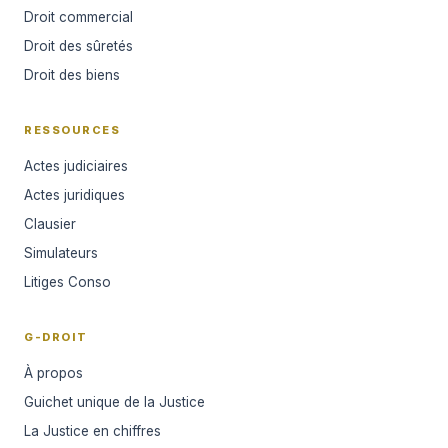
Droit commercial
Droit des sûretés
Droit des biens
RESSOURCES
Actes judiciaires
Actes juridiques
Clausier
Simulateurs
Litiges Conso
G-DROIT
À propos
Guichet unique de la Justice
La Justice en chiffres