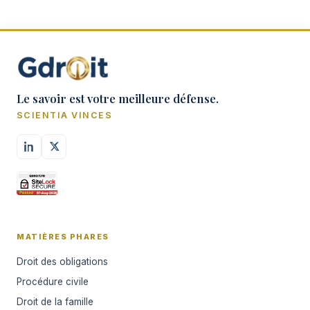
Le savoir est votre meilleure défense.
SCIENTIA VINCES
MATIÈRES PHARES
Droit des obligations
Procédure civile
Droit de la famille