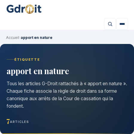
Accueil
›
apport en nature
ÉTIQUETTE
apport en nature
Tous les articles G-Droit rattachés à « apport en nature ».
Chaque fiche associe la règle de droit dans sa forme
canonique aux arrêts de la Cour de cassation qui la
fondent.
7
ARTICLES