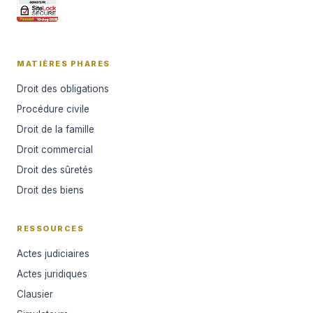
MATIÈRES PHARES
Droit des obligations
Procédure civile
Droit de la famille
Droit commercial
Droit des sûretés
Droit des biens
RESSOURCES
Actes judiciaires
Actes juridiques
Clausier