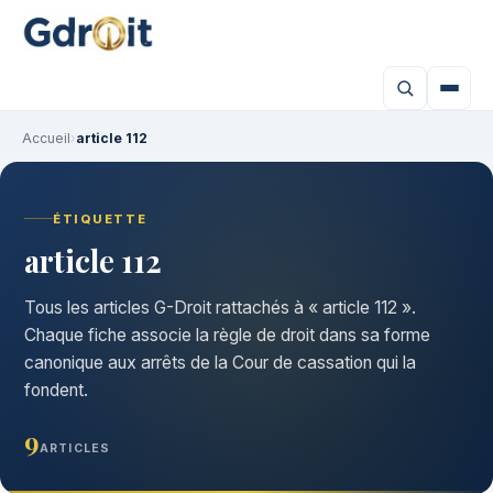
Accueil
›
article 112
ÉTIQUETTE
article 112
Tous les articles G-Droit rattachés à « article 112 ».
Chaque fiche associe la règle de droit dans sa forme
canonique aux arrêts de la Cour de cassation qui la
fondent.
9
ARTICLES