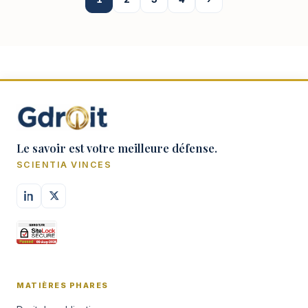
Le savoir est votre meilleure défense.
SCIENTIA VINCES
MATIÈRES PHARES