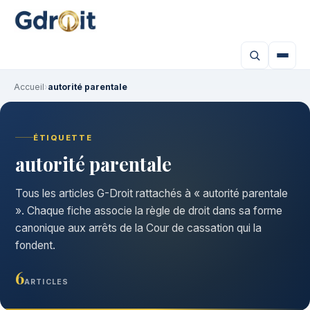
Accueil
›
autorité parentale
ÉTIQUETTE
autorité parentale
Tous les articles G-Droit rattachés à « autorité parentale
». Chaque fiche associe la règle de droit dans sa forme
canonique aux arrêts de la Cour de cassation qui la
fondent.
6
ARTICLES