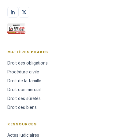
MATIÈRES PHARES
Droit des obligations
Procédure civile
Droit de la famille
Droit commercial
Droit des sûretés
Droit des biens
RESSOURCES
Actes judiciaires