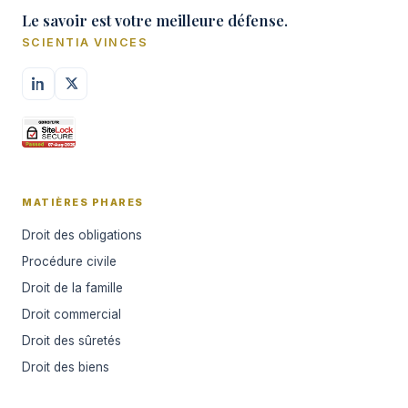
Le savoir est votre meilleure défense.
SCIENTIA VINCES
MATIÈRES PHARES
Droit des obligations
Procédure civile
Droit de la famille
Droit commercial
Droit des sûretés
Droit des biens