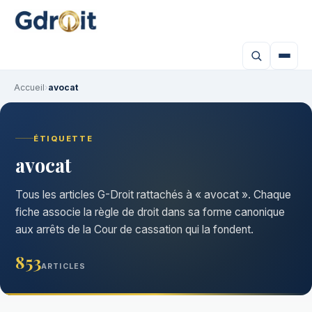
Accueil
›
avocat
ÉTIQUETTE
avocat
Tous les articles G-Droit rattachés à « avocat ». Chaque
fiche associe la règle de droit dans sa forme canonique
aux arrêts de la Cour de cassation qui la fondent.
853
ARTICLES