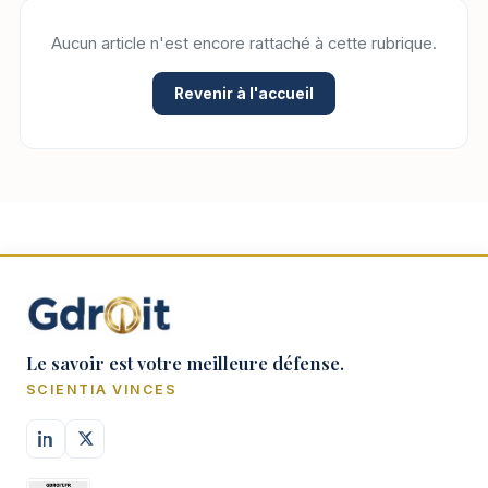
Aucun article n'est encore rattaché à cette rubrique.
Revenir à l'accueil
Le savoir est votre meilleure défense.
SCIENTIA VINCES