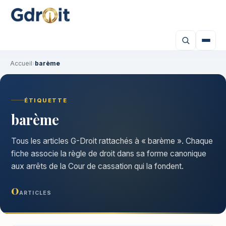
Accueil
›
barème
ÉTIQUETTE
barème
Tous les articles G-Droit rattachés à « barème ». Chaque
fiche associe la règle de droit dans sa forme canonique
aux arrêts de la Cour de cassation qui la fondent.
0
ARTICLES