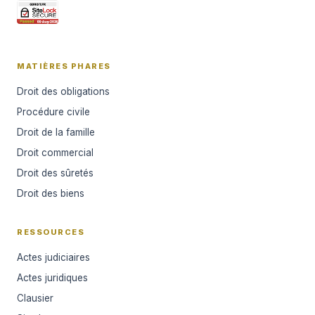
MATIÈRES PHARES
Droit des obligations
Procédure civile
Droit de la famille
Droit commercial
Droit des sûretés
Droit des biens
RESSOURCES
Actes judiciaires
Actes juridiques
Clausier