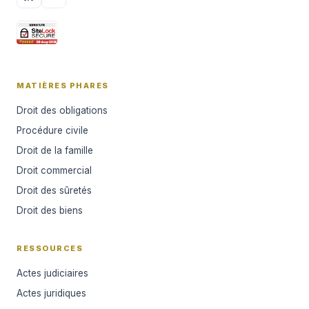
MATIÈRES PHARES
Droit des obligations
Procédure civile
Droit de la famille
Droit commercial
Droit des sûretés
Droit des biens
RESSOURCES
Actes judiciaires
Actes juridiques