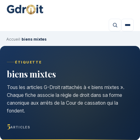
Accueil
›
biens mixtes
ÉTIQUETTE
biens mixtes
Tous les articles G-Droit rattachés à « biens mixtes ».
Chaque fiche associe la règle de droit dans sa forme
canonique aux arrêts de la Cour de cassation qui la
fondent.
5
ARTICLES