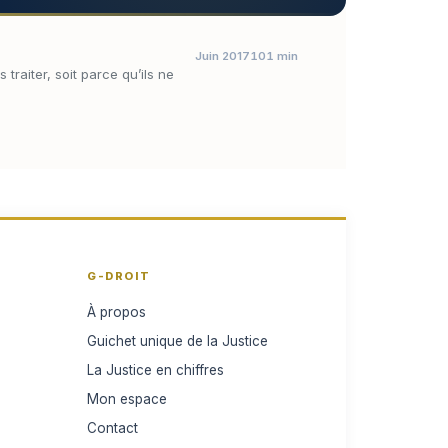
Juin 2017
101 min
traiter, soit parce qu’ils ne
G-DROIT
À propos
Guichet unique de la Justice
La Justice en chiffres
Mon espace
Contact