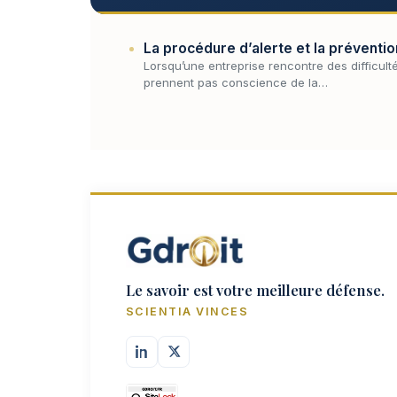
La procédure d’alerte et la préventio
Lorsqu’une entreprise rencontre des difficulté
prennent pas conscience de la…
Le savoir est votre meilleure défense.
SCIENTIA VINCES