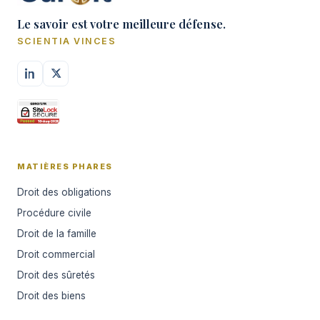
Le savoir est votre meilleure défense.
SCIENTIA VINCES
MATIÈRES PHARES
Droit des obligations
Procédure civile
Droit de la famille
Droit commercial
Droit des sûretés
Droit des biens