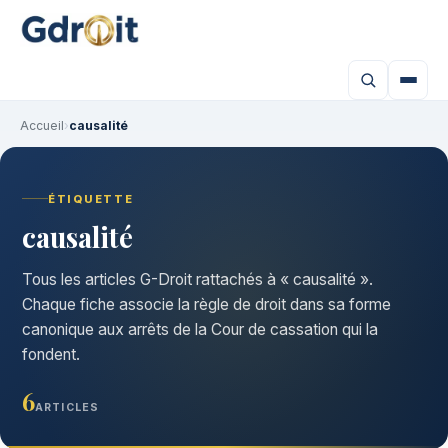
Accueil
›
causalité
ÉTIQUETTE
causalité
Tous les articles G-Droit rattachés à « causalité ».
Chaque fiche associe la règle de droit dans sa forme
canonique aux arrêts de la Cour de cassation qui la
fondent.
6
ARTICLES