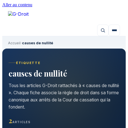
Aller au contenu
Accueil
›
causes de nullité
ÉTIQUETTE
causes de nullité
Tous les articles G-Droit rattachés à « causes de nullité
». Chaque fiche associe la règle de droit dans sa forme
canonique aux arrêts de la Cour de cassation qui la
fondent.
2
ARTICLES