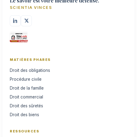
Le savoir est votre meilleure défense.
SCIENTIA VINCES
MATIÈRES PHARES
Droit des obligations
Procédure civile
Droit de la famille
Droit commercial
Droit des sûretés
Droit des biens
RESSOURCES