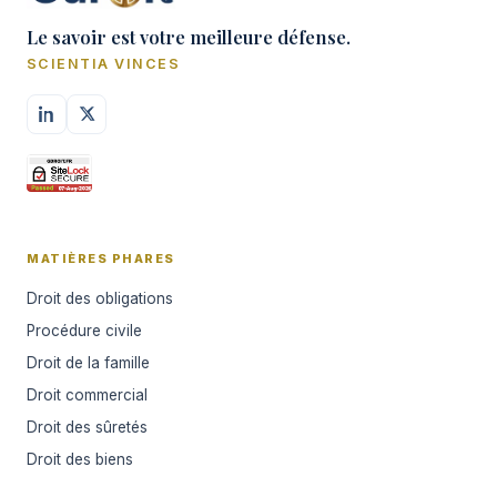
Le savoir est votre meilleure défense.
SCIENTIA VINCES
MATIÈRES PHARES
Droit des obligations
Procédure civile
Droit de la famille
Droit commercial
Droit des sûretés
Droit des biens