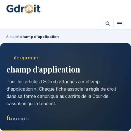
Accueil
›
champ d'application
ÉTIQUETTE
champ d'application
Tous les articles G-Droit rattachés à « champ
d'application ». Chaque fiche associe la règle de droit
dans sa forme canonique aux arrêts de la Cour de
cassation qui la fondent.
6
ARTICLES