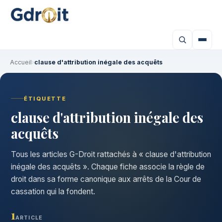
Accueil
›
clause d'attribution inégale des acquêts
ÉTIQUETTE
clause d'attribution inégale des
acquêts
Tous les articles G-Droit rattachés à « clause d'attribution
inégale des acquêts ». Chaque fiche associe la règle de
droit dans sa forme canonique aux arrêts de la Cour de
cassation qui la fondent.
1
ARTICLE