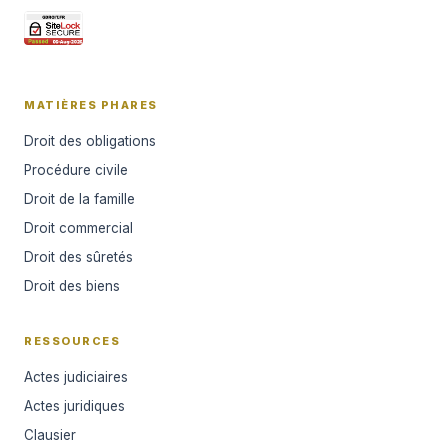
MATIÈRES PHARES
Droit des obligations
Procédure civile
Droit de la famille
Droit commercial
Droit des sûretés
Droit des biens
RESSOURCES
Actes judiciaires
Actes juridiques
Clausier