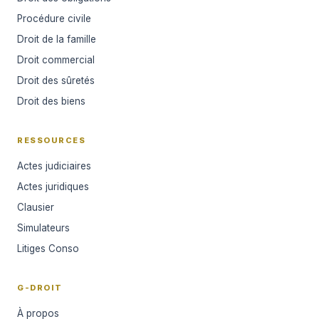
Procédure civile
Droit de la famille
Droit commercial
Droit des sûretés
Droit des biens
RESSOURCES
Actes judiciaires
Actes juridiques
Clausier
Simulateurs
Litiges Conso
G-DROIT
À propos