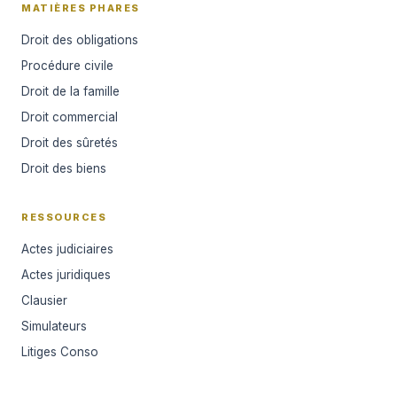
MATIÈRES PHARES
Droit des obligations
Procédure civile
Droit de la famille
Droit commercial
Droit des sûretés
Droit des biens
RESSOURCES
Actes judiciaires
Actes juridiques
Clausier
Simulateurs
Litiges Conso