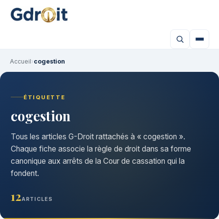
Accueil
›
cogestion
ÉTIQUETTE
cogestion
Tous les articles G-Droit rattachés à « cogestion ».
Chaque fiche associe la règle de droit dans sa forme
canonique aux arrêts de la Cour de cassation qui la
fondent.
12
ARTICLES