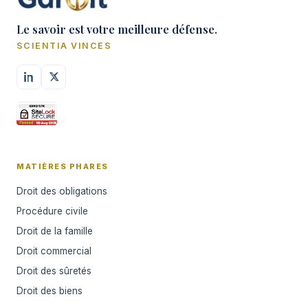
Le savoir est votre meilleure défense.
SCIENTIA VINCES
MATIÈRES PHARES
Droit des obligations
Procédure civile
Droit de la famille
Droit commercial
Droit des sûretés
Droit des biens