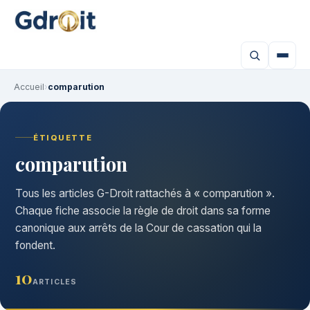
Accueil
›
comparution
ÉTIQUETTE
comparution
Tous les articles G-Droit rattachés à « comparution ».
Chaque fiche associe la règle de droit dans sa forme
canonique aux arrêts de la Cour de cassation qui la
fondent.
10
ARTICLES