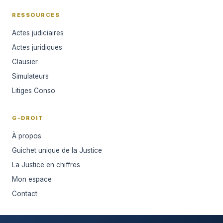
RESSOURCES
Actes judiciaires
Actes juridiques
Clausier
Simulateurs
Litiges Conso
G-DROIT
À propos
Guichet unique de la Justice
La Justice en chiffres
Mon espace
Contact