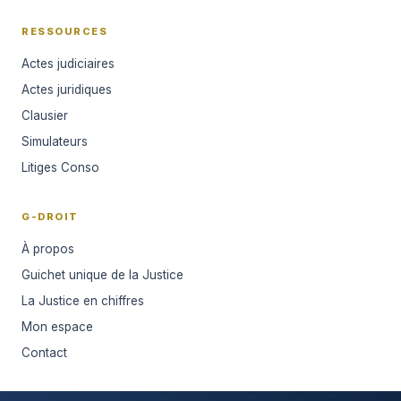
RESSOURCES
Actes judiciaires
Actes juridiques
Clausier
Simulateurs
Litiges Conso
G-DROIT
À propos
Guichet unique de la Justice
La Justice en chiffres
Mon espace
Contact