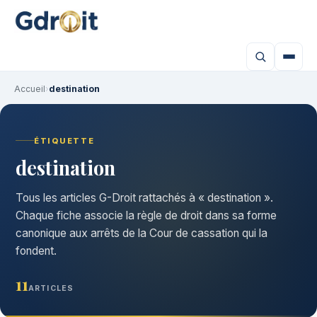
Accueil
›
destination
ÉTIQUETTE
destination
Tous les articles G-Droit rattachés à « destination ».
Chaque fiche associe la règle de droit dans sa forme
canonique aux arrêts de la Cour de cassation qui la
fondent.
11
ARTICLES