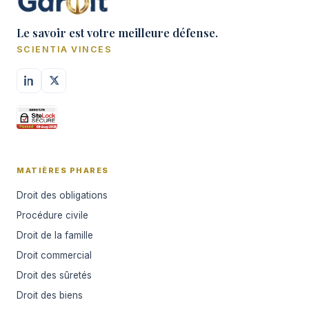
Le savoir est votre meilleure défense.
SCIENTIA VINCES
MATIÈRES PHARES
Droit des obligations
Procédure civile
Droit de la famille
Droit commercial
Droit des sûretés
Droit des biens