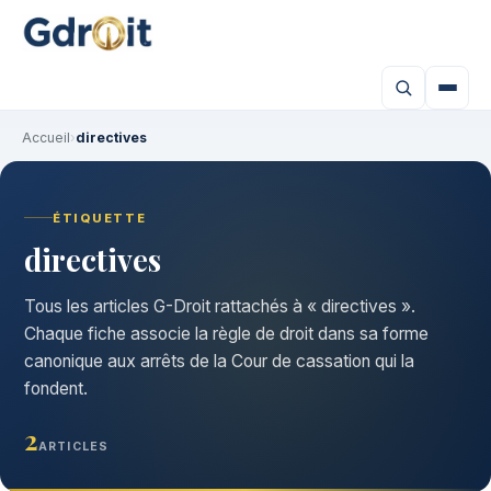
Accueil
›
directives
ÉTIQUETTE
directives
Tous les articles G-Droit rattachés à « directives ».
Chaque fiche associe la règle de droit dans sa forme
canonique aux arrêts de la Cour de cassation qui la
fondent.
2
ARTICLES