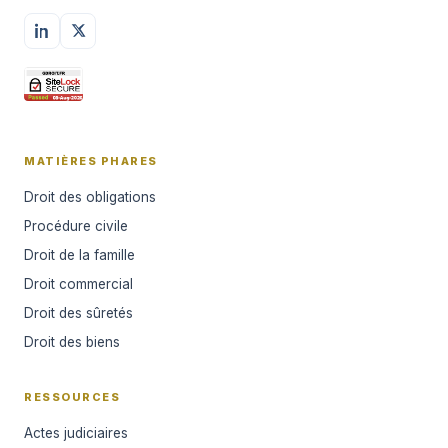
MATIÈRES PHARES
Droit des obligations
Procédure civile
Droit de la famille
Droit commercial
Droit des sûretés
Droit des biens
RESSOURCES
Actes judiciaires