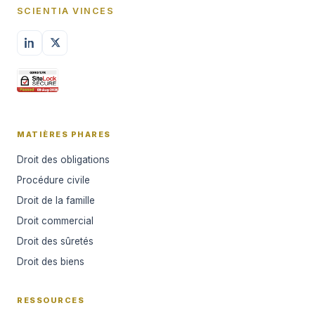
SCIENTIA VINCES
MATIÈRES PHARES
Droit des obligations
Procédure civile
Droit de la famille
Droit commercial
Droit des sûretés
Droit des biens
RESSOURCES