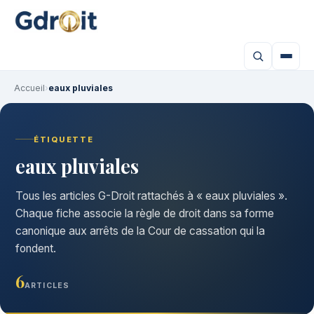
Accueil
›
eaux pluviales
ÉTIQUETTE
eaux pluviales
Tous les articles G-Droit rattachés à « eaux pluviales ».
Chaque fiche associe la règle de droit dans sa forme
canonique aux arrêts de la Cour de cassation qui la
fondent.
6
ARTICLES