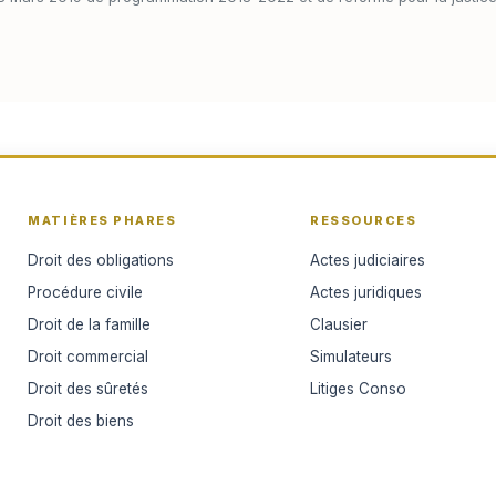
MATIÈRES PHARES
RESSOURCES
Droit des obligations
Actes judiciaires
Procédure civile
Actes juridiques
Droit de la famille
Clausier
Droit commercial
Simulateurs
Droit des sûretés
Litiges Conso
Droit des biens