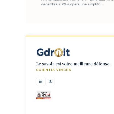
décembre 2019 a opéré une simplific…
Le savoir est votre meilleure défense.
SCIENTIA VINCES