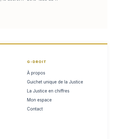
G-DROIT
À propos
Guichet unique de la Justice
La Justice en chiffres
Mon espace
Contact