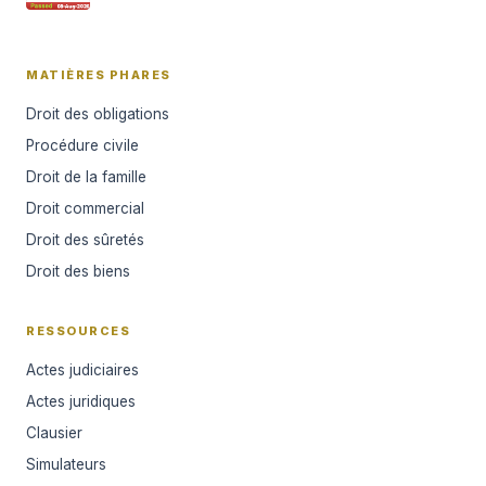
MATIÈRES PHARES
Droit des obligations
Procédure civile
Droit de la famille
Droit commercial
Droit des sûretés
Droit des biens
RESSOURCES
Actes judiciaires
Actes juridiques
Clausier
Simulateurs