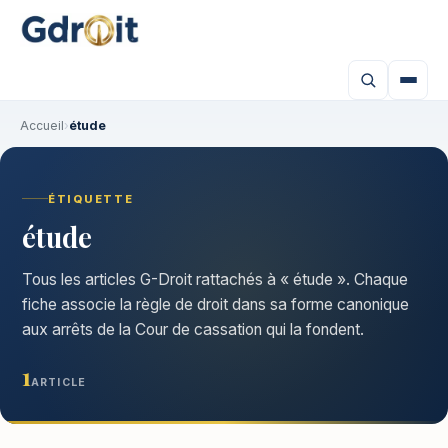
Accueil
›
étude
ÉTIQUETTE
étude
Tous les articles G-Droit rattachés à « étude ». Chaque
fiche associe la règle de droit dans sa forme canonique
aux arrêts de la Cour de cassation qui la fondent.
1
ARTICLE