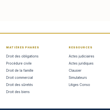
MATIÈRES PHARES
RESSOURCES
Droit des obligations
Actes judiciaires
Procédure civile
Actes juridiques
Droit de la famille
Clausier
Droit commercial
Simulateurs
Droit des sûretés
Litiges Conso
Droit des biens