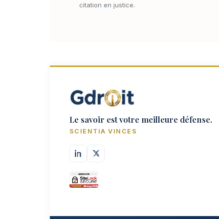
citation en justice.
Le savoir est votre meilleure défense.
SCIENTIA VINCES