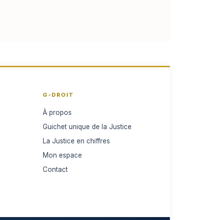
G-DROIT
À propos
Guichet unique de la Justice
La Justice en chiffres
Mon espace
Contact