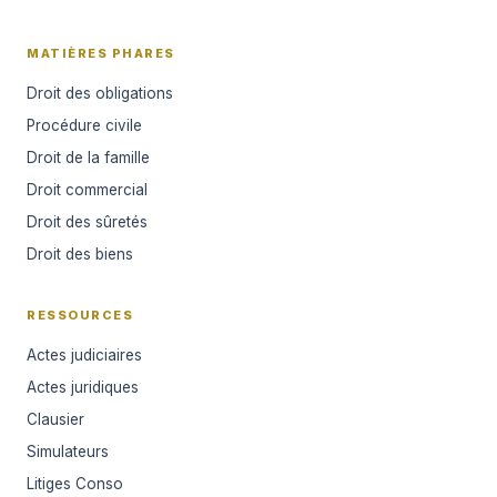
MATIÈRES PHARES
Droit des obligations
Procédure civile
Droit de la famille
Droit commercial
Droit des sûretés
Droit des biens
RESSOURCES
Actes judiciaires
Actes juridiques
Clausier
Simulateurs
Litiges Conso