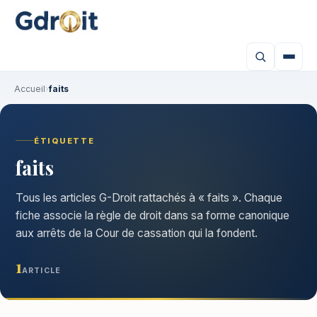
Accueil
›
faits
ÉTIQUETTE
faits
Tous les articles G-Droit rattachés à « faits ». Chaque
fiche associe la règle de droit dans sa forme canonique
aux arrêts de la Cour de cassation qui la fondent.
1
ARTICLE