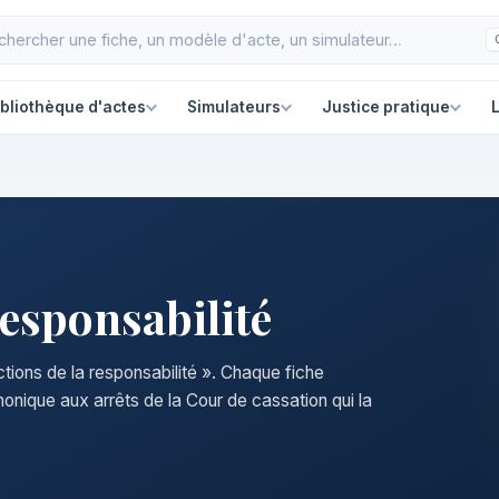
ibliothèque d'actes
Simulateurs
Justice pratique
L
responsabilité
ctions de la responsabilité ». Chaque fiche
nonique aux arrêts de la Cour de cassation qui la