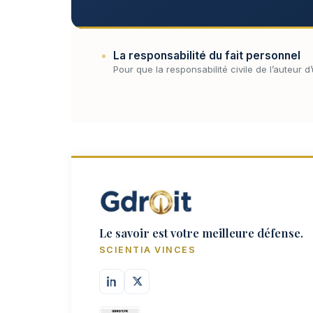
La responsabilité du fait personnel
Pour que la responsabilité civile de l’auteur
Le savoir est votre meilleure défense.
SCIENTIA VINCES