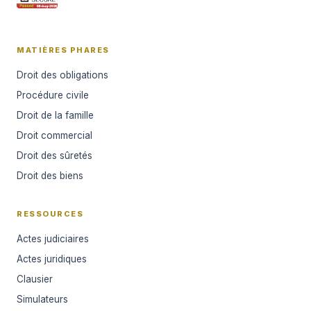
MATIÈRES PHARES
Droit des obligations
Procédure civile
Droit de la famille
Droit commercial
Droit des sûretés
Droit des biens
RESSOURCES
Actes judiciaires
Actes juridiques
Clausier
Simulateurs