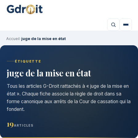
Accueil
›
juge de la mise en état
ÉTIQUETTE
juge de la mise en état
Tous les articles G-Droit rattachés à « juge de la mise en
état ». Chaque fiche associe la règle de droit dans sa
forme canonique aux arrêts de la Cour de cassation qui la
fondent.
19
ARTICLES