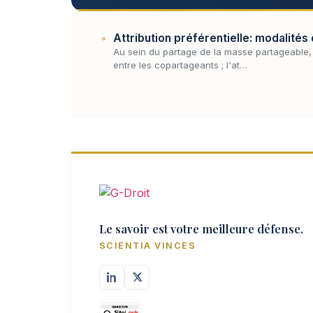
Attribution préférentielle: modalité
Au sein du partage de la masse partageable, l'
entre les copartageants ; l'at…
Le savoir est votre meilleure défense.
SCIENTIA VINCES