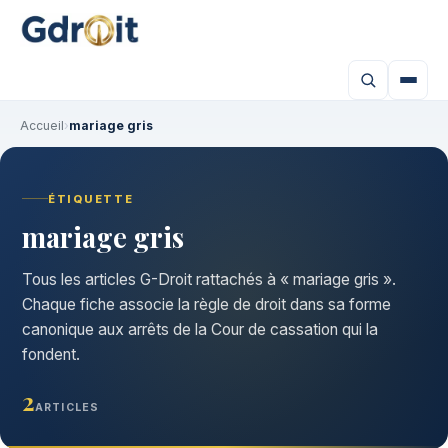
Accueil
›
mariage gris
ÉTIQUETTE
mariage gris
Tous les articles G-Droit rattachés à « mariage gris ».
Chaque fiche associe la règle de droit dans sa forme
canonique aux arrêts de la Cour de cassation qui la
fondent.
2
ARTICLES