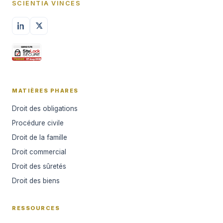
SCIENTIA VINCES
MATIÈRES PHARES
Droit des obligations
Procédure civile
Droit de la famille
Droit commercial
Droit des sûretés
Droit des biens
RESSOURCES