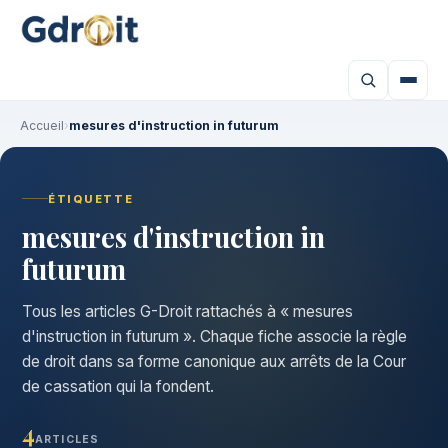
Accueil
›
mesures d'instruction in futurum
ÉTIQUETTE
mesures d'instruction in
futurum
Tous les articles G-Droit rattachés à « mesures
d'instruction in futurum ». Chaque fiche associe la règle
de droit dans sa forme canonique aux arrêts de la Cour
de cassation qui la fondent.
4
ARTICLES