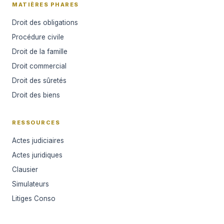
MATIÈRES PHARES
Droit des obligations
Procédure civile
Droit de la famille
Droit commercial
Droit des sûretés
Droit des biens
RESSOURCES
Actes judiciaires
Actes juridiques
Clausier
Simulateurs
Litiges Conso