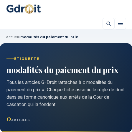
Accueil
›
modalités du paiement du prix
ÉTIQUETTE
modalités du paiement du prix
Tous les articles G-Droit rattachés à « modalités du
paiement du prix ». Chaque fiche associe la règle de droit
dans sa forme canonique aux arrêts de la Cour de
cassation qui la fondent.
0
ARTICLES