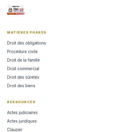
MATIÈRES PHARES
Droit des obligations
Procédure civile
Droit de la famille
Droit commercial
Droit des sûretés
Droit des biens
RESSOURCES
Actes judiciaires
Actes juridiques
Clausier