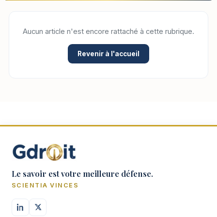
Aucun article n'est encore rattaché à cette rubrique.
Revenir à l'accueil
Le savoir est votre meilleure défense.
SCIENTIA VINCES